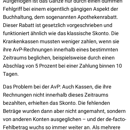
Aufgeflogen ist das Ganze nur durch einen dummen
Fehlgriff bei einem eigentlich gängigen Aspekt der
Buchhaltung, dem sogenannten Apothekenrabatt.
Dieser Rabatt ist gesetzlich vorgeschrieben und
funktioniert ähnlich wie das klassische Skonto. Die
Krankenkassen mussten weniger zahlen, wenn sie
ihre AvP-Rechnungen innerhalb eines bestimmten
Zeitraums beglichen, beispielsweise durch einen
Abschlag von 5 Prozent bei einer Zahlung binnen 10
Tagen.
Das Problem bei der AvP: Auch Kassen, die ihre
Rechnungen nicht innerhalb dieses Zeitraums
bezahlten, erhielten das Skonto. Die fehlenden
Beträge wurden dann aber nicht angemahnt, sondern
von anderen Konten ausgeglichen – und der de-facto-
Fehlbetrag wuchs so immer weiter an. Als mehrere