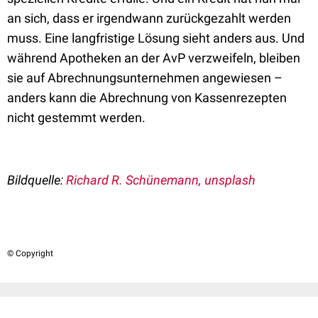
an sich, dass er irgendwann zurückgezahlt werden
muss. Eine langfristige Lösung sieht anders aus. Und
während Apotheken an der AvP verzweifeln, bleiben
sie auf Abrechnungsunternehmen angewiesen –
anders kann die Abrechnung von Kassenrezepten
nicht gestemmt werden.
Bildquelle:
Richard R. Schünemann, unsplash
© Copyright