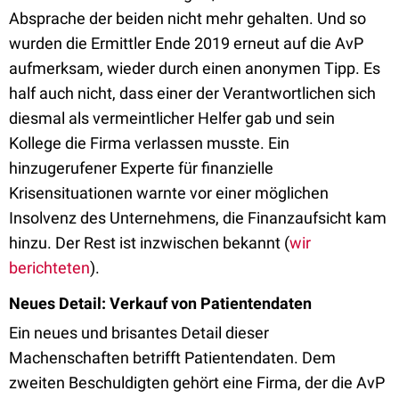
Absprache der beiden nicht mehr gehalten. Und so
wurden die Ermittler Ende 2019 erneut auf die AvP
aufmerksam, wieder durch einen anonymen Tipp. Es
half auch nicht, dass einer der Verantwortlichen sich
diesmal als vermeintlicher Helfer gab und sein
Kollege die Firma verlassen musste. Ein
hinzugerufener Experte für finanzielle
Krisensituationen warnte vor einer möglichen
Insolvenz des Unternehmens, die Finanzaufsicht kam
hinzu. Der Rest ist inzwischen bekannt (
wir
berichteten
).
Neues Detail: Verkauf von Patientendaten
Ein neues und brisantes Detail dieser
Machenschaften betrifft Patientendaten. Dem
zweiten Beschuldigten gehört eine Firma, der die AvP