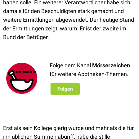
haben solle. Ein weiterer Verantwortlicher habe sich
damals für den Beschuldigten stark gemacht und
weitere Ermittlungen abgewendet. Der heutige Stand
der Ermittlungen zeigt, warum: Er ist der zweite im
Bund der Betrüger.
Folge dem Kanal
Mörserzeichen
für weitere Apotheken-Themen.
Erst als sein Kollege gierig wurde und mehr als die für
ihn üblichen Summen abgriff, habe die stille