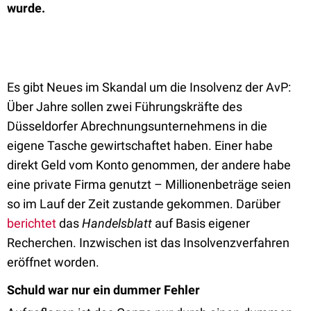
wurde.
Es gibt Neues im Skandal um die Insolvenz der AvP:
Über Jahre sollen zwei Führungskräfte des
Düsseldorfer Abrechnungsunternehmens in die
eigene Tasche gewirtschaftet haben. Einer habe
direkt Geld vom Konto genommen, der andere habe
eine private Firma genutzt – Millionenbeträge seien
so im Lauf der Zeit zustande gekommen. Darüber
berichtet
das
Handelsblatt
auf Basis eigener
Recherchen. Inzwischen ist das Insolvenzverfahren
eröffnet worden.
Schuld war nur ein dummer Fehler