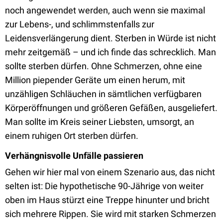
noch angewendet werden, auch wenn sie maximal
zur Lebens-, und schlimmstenfalls zur
Leidensverlängerung dient. Sterben in Würde ist nicht
mehr zeitgemäß – und ich finde das schrecklich. Man
sollte sterben dürfen. Ohne Schmerzen, ohne eine
Million piepender Geräte um einen herum, mit
unzähligen Schläuchen in sämtlichen verfügbaren
Körperöffnungen und größeren Gefäßen, ausgeliefert.
Man sollte im Kreis seiner Liebsten, umsorgt, an
einem ruhigen Ort sterben dürfen.
Verhängnisvolle Unfälle passieren
Gehen wir hier mal von einem Szenario aus, das nicht
selten ist: Die hypothetische 90-Jährige von weiter
oben im Haus stürzt eine Treppe hinunter und bricht
sich mehrere Rippen. Sie wird mit starken Schmerzen