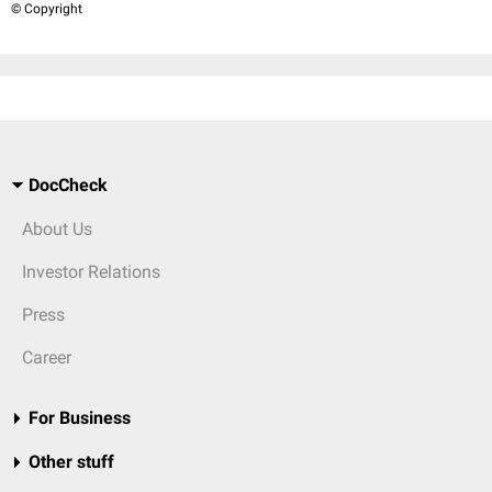
© Copyright
DocCheck
About Us
Investor Relations
Press
Career
For Business
Other stuff