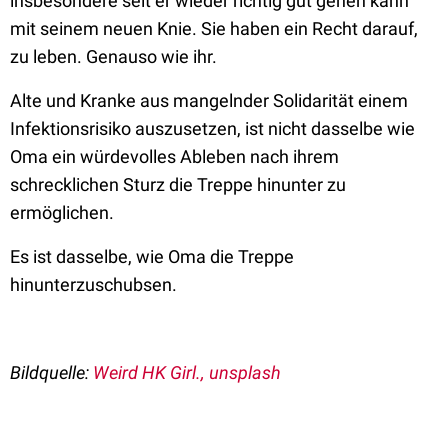
insbesondere seit er wieder richtig gut gehen kann
mit seinem neuen Knie. Sie haben ein Recht darauf,
zu leben. Genauso wie ihr.
Alte und Kranke aus mangelnder Solidarität einem
Infektionsrisiko auszusetzen, ist nicht dasselbe wie
Oma ein würdevolles Ableben nach ihrem
schrecklichen Sturz die Treppe hinunter zu
ermöglichen.
Es ist dasselbe, wie Oma die Treppe
hinunterzuschubsen.
Bildquelle:
Weird HK Girl., unsplash