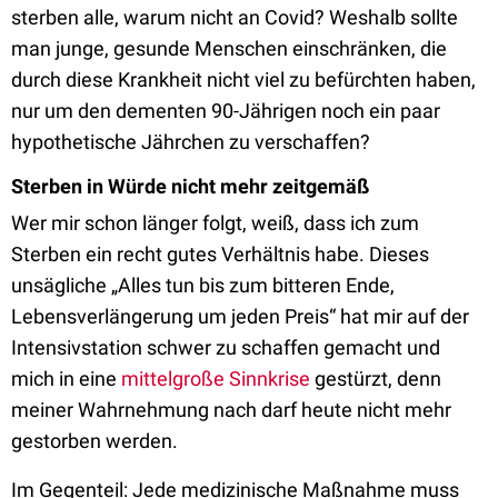
sterben alle, warum nicht an Covid? Weshalb sollte
man junge, gesunde Menschen einschränken, die
durch diese Krankheit nicht viel zu befürchten haben,
nur um den dementen 90-Jährigen noch ein paar
hypothetische Jährchen zu verschaffen?
Sterben in Würde nicht mehr zeitgemäß
Wer mir schon länger folgt, weiß, dass ich zum
Sterben ein recht gutes Verhältnis habe. Dieses
unsägliche „Alles tun bis zum bitteren Ende,
Lebensverlängerung um jeden Preis“ hat mir auf der
Intensivstation schwer zu schaffen gemacht und
mich in eine
mittelgroße Sinnkrise
gestürzt, denn
meiner Wahrnehmung nach darf heute nicht mehr
gestorben werden.
Im Gegenteil: Jede medizinische Maßnahme muss