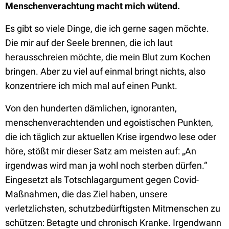
Menschenverachtung macht mich wütend.
Es gibt so viele Dinge, die ich gerne sagen möchte.
Die mir auf der Seele brennen, die ich laut
herausschreien möchte, die mein Blut zum Kochen
bringen. Aber zu viel auf einmal bringt nichts, also
konzentriere ich mich mal auf einen Punkt.
Von den hunderten dämlichen, ignoranten,
menschenverachtenden und egoistischen Punkten,
die ich täglich zur aktuellen Krise irgendwo lese oder
höre, stößt mir dieser Satz am meisten auf: „An
irgendwas wird man ja wohl noch sterben dürfen.“
Eingesetzt als Totschlagargument gegen Covid-
Maßnahmen, die das Ziel haben, unsere
verletzlichsten, schutzbedürftigsten Mitmenschen zu
schützen: Betagte und chronisch Kranke. Irgendwann