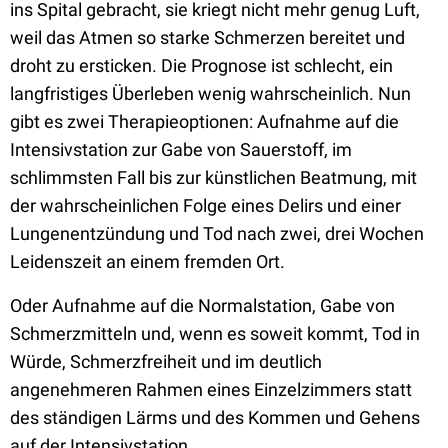
ins Spital gebracht, sie kriegt nicht mehr genug Luft,
weil das Atmen so starke Schmerzen bereitet und
droht zu ersticken. Die Prognose ist schlecht, ein
langfristiges Überleben wenig wahrscheinlich. Nun
gibt es zwei Therapieoptionen: Aufnahme auf die
Intensivstation zur Gabe von Sauerstoff, im
schlimmsten Fall bis zur künstlichen Beatmung, mit
der wahrscheinlichen Folge eines Delirs und einer
Lungenentzündung und Tod nach zwei, drei Wochen
Leidenszeit an einem fremden Ort.
Oder Aufnahme auf die Normalstation, Gabe von
Schmerzmitteln und, wenn es soweit kommt, Tod in
Würde, Schmerzfreiheit und im deutlich
angenehmeren Rahmen eines Einzelzimmers statt
des ständigen Lärms und des Kommen und Gehens
auf der Intensivstation.