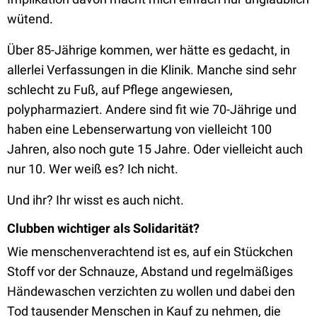
wütend.
Über 85-Jährige kommen, wer hätte es gedacht, in
allerlei Verfassungen in die Klinik. Manche sind sehr
schlecht zu Fuß, auf Pflege angewiesen,
polypharmaziert. Andere sind fit wie 70-Jährige und
haben eine Lebenserwartung von vielleicht 100
Jahren, also noch gute 15 Jahre. Oder vielleicht auch
nur 10. Wer weiß es? Ich nicht.
Und ihr? Ihr wisst es auch nicht.
Clubben wichtiger als Solidarität?
Wie menschenverachtend ist es, auf ein Stückchen
Stoff vor der Schnauze, Abstand und regelmäßiges
Händewaschen verzichten zu wollen und dabei den
Tod tausender Menschen in Kauf zu nehmen, die