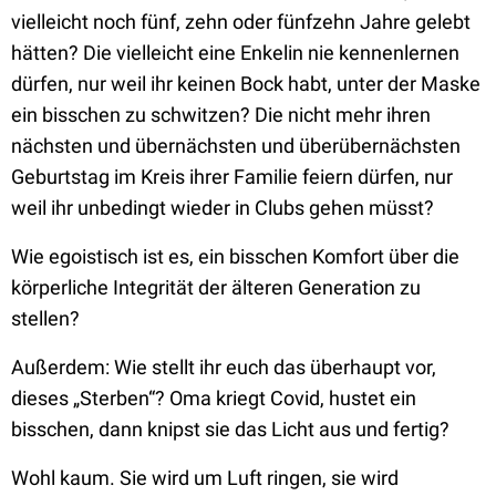
vielleicht noch fünf, zehn oder fünfzehn Jahre gelebt
hätten? Die vielleicht eine Enkelin nie kennenlernen
dürfen, nur weil ihr keinen Bock habt, unter der Maske
ein bisschen zu schwitzen? Die nicht mehr ihren
nächsten und übernächsten und überübernächsten
Geburtstag im Kreis ihrer Familie feiern dürfen, nur
weil ihr unbedingt wieder in Clubs gehen müsst?
Wie egoistisch ist es, ein bisschen Komfort über die
körperliche Integrität der älteren Generation zu
stellen?
Außerdem: Wie stellt ihr euch das überhaupt vor,
dieses „Sterben“? Oma kriegt Covid, hustet ein
bisschen, dann knipst sie das Licht aus und fertig?
Wohl kaum. Sie wird um Luft ringen, sie wird