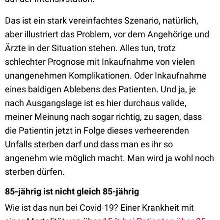
Das ist ein stark vereinfachtes Szenario, natürlich,
aber illustriert das Problem, vor dem Angehörige und
Ärzte in der Situation stehen. Alles tun, trotz
schlechter Prognose mit Inkaufnahme von vielen
unangenehmen Komplikationen. Oder Inkaufnahme
eines baldigen Ablebens des Patienten. Und ja, je
nach Ausgangslage ist es hier durchaus valide,
meiner Meinung nach sogar richtig, zu sagen, dass
die Patientin jetzt in Folge dieses verheerenden
Unfalls sterben darf und dass man es ihr so
angenehm wie möglich macht. Man wird ja wohl noch
sterben dürfen.
85-jährig ist nicht gleich 85-jährig
Wie ist das nun bei Covid-19? Einer Krankheit mit