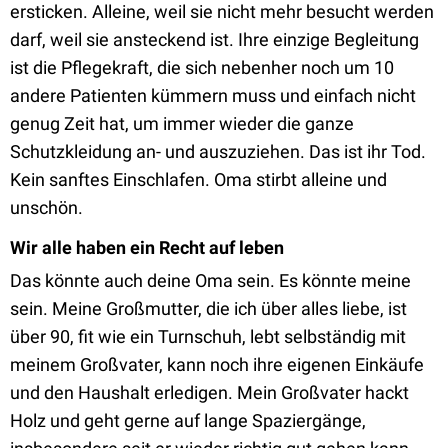
ersticken. Alleine, weil sie nicht mehr besucht werden
darf, weil sie ansteckend ist. Ihre einzige Begleitung
ist die Pflegekraft, die sich nebenher noch um 10
andere Patienten kümmern muss und einfach nicht
genug Zeit hat, um immer wieder die ganze
Schutzkleidung an- und auszuziehen. Das ist ihr Tod.
Kein sanftes Einschlafen. Oma stirbt alleine und
unschön.
Wir alle haben ein Recht auf leben
Das könnte auch deine Oma sein. Es könnte meine
sein. Meine Großmutter, die ich über alles liebe, ist
über 90, fit wie ein Turnschuh, lebt selbständig mit
meinem Großvater, kann noch ihre eigenen Einkäufe
und den Haushalt erledigen. Mein Großvater hackt
Holz und geht gerne auf lange Spaziergänge,