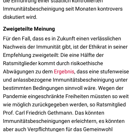
die Einführung einer staatlich kontrollierten
Immunitätsbescheinigung seit Monaten kontrovers
diskutiert wird.
Zweigeteilte Meinung
Für den Fall, dass es in Zukunft einen verlässlichen
Nachweis der Immunität gibt, ist der Ethikrat in seiner
Empfehlung zweigeteilt: Die eine Hälfte der
Ratsmitglieder kommt durch risikoethische
Abwägungen zu dem
Ergebnis
, dass eine stufenweise
und anlassbezogene Immunitätsbescheinigung unter
bestimmten Bedingungen sinnvoll wäre. Wegen der
Pandemie eingeschränkte Freiheiten müssten so weit
wie möglich zurückgegeben werden, so Ratsmitglied
Prof. Carl Friedrich Gethmann. Das könnten
Immunitätsbescheinigungen erleichtern, es könnten
aber auch Verpflichtungen für das Gemeinwohl