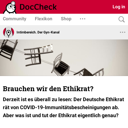
Log in
Community
Flexikon
Shop
Intimbereich. Der Gyn-Kanal
Brauchen wir den Ethikrat?
Derzeit ist es überall zu lesen: Der Deutsche Ethikrat
rät von COVID-19-Immunitätsbescheinigungen ab.
Aber was ist und tut der Ethikrat eigentlich genau?