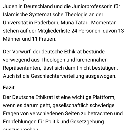
Juden in Deutschland und die Juniorprofessorin für
Islamische Systematische Theologie an der
Universität in Paderborn, Muna Tatari. Momentan
stehen auf der Mitgliederliste 24 Personen, davon 13
Männer und 11 Frauen.
Der Vorwurf, der deutsche Ethikrat bestünde
vorwiegend aus Theologen und kirchennahen
Repräsentanten, lässt sich damit nicht bestätigen.
Auch ist die Geschlechterverteilung ausgewogen.
Fazit
Der Deutsche Ethikrat ist eine wichtige Plattform,
wenn es darum geht, gesellschaftlich schwierige
Fragen von verschiedenen Seiten zu betrachten und
Empfehlungen für Politik und Gesetzgebung
auszusprechen.