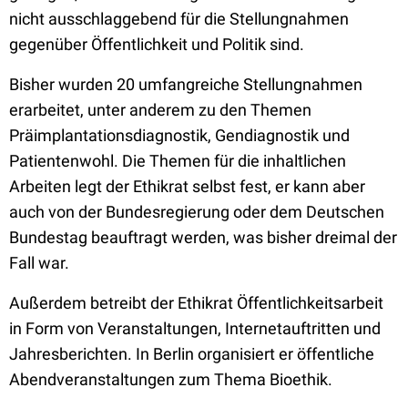
nicht ausschlaggebend für die Stellungnahmen
gegenüber Öffentlichkeit und Politik sind.
Bisher wurden 20 umfangreiche Stellungnahmen
erarbeitet, unter anderem zu den Themen
Präimplantationsdiagnostik, Gendiagnostik und
Patientenwohl. Die Themen für die inhaltlichen
Arbeiten legt der Ethikrat selbst fest, er kann aber
auch von der Bundesregierung oder dem Deutschen
Bundestag beauftragt werden, was bisher dreimal der
Fall war.
Außerdem betreibt der Ethikrat Öffentlichkeitsarbeit
in Form von Veranstaltungen, Internetauftritten und
Jahresberichten. In Berlin organisiert er öffentliche
Abendveranstaltungen zum Thema Bioethik.