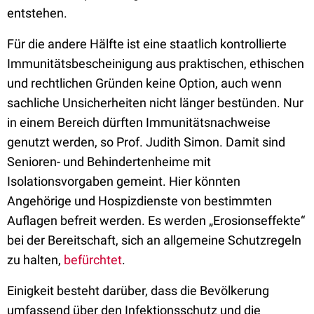
entstehen.
Für die andere Hälfte ist eine staatlich kontrollierte
Immunitätsbescheinigung aus praktischen, ethischen
und rechtlichen Gründen keine Option, auch wenn
sachliche Unsicherheiten nicht länger bestünden. Nur
in einem Bereich dürften Immunitätsnachweise
genutzt werden, so Prof. Judith Simon. Damit sind
Senioren- und Behindertenheime mit
Isolationsvorgaben gemeint. Hier könnten
Angehörige und Hospizdienste von bestimmten
Auflagen befreit werden. Es werden „Erosionseffekte“
bei der Bereitschaft, sich an allgemeine Schutzregeln
zu halten,
befürchtet
.
Einigkeit besteht darüber, dass die Bevölkerung
umfassend über den Infektionsschutz und die