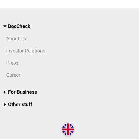
DocCheck
About Us
Investor Relations
Press
Career
For Business
Other stuff