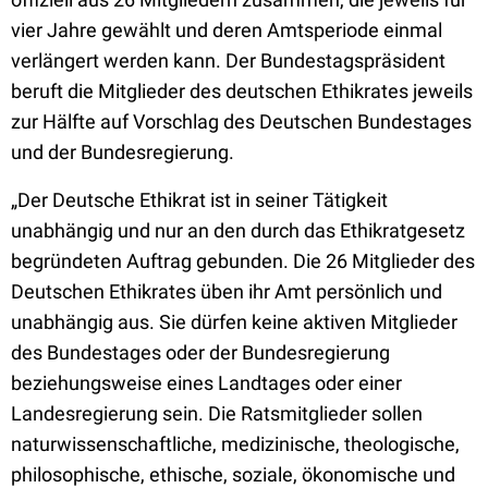
vier Jahre gewählt und deren Amtsperiode einmal
verlängert werden kann. Der Bundestagspräsident
beruft die Mitglieder des deutschen Ethikrates jeweils
zur Hälfte auf Vorschlag des Deutschen Bundestages
und der Bundesregierung.
„Der Deutsche Ethikrat ist in seiner Tätigkeit
unabhängig und nur an den durch das Ethikratgesetz
begründeten Auftrag gebunden. Die 26 Mitglieder des
Deutschen Ethikrates üben ihr Amt persönlich und
unabhängig aus. Sie dürfen keine aktiven Mitglieder
des Bundestages oder der Bundesregierung
beziehungsweise eines Landtages oder einer
Landesregierung sein. Die Ratsmitglieder sollen
naturwissenschaftliche, medizinische, theologische,
philosophische, ethische, soziale, ökonomische und