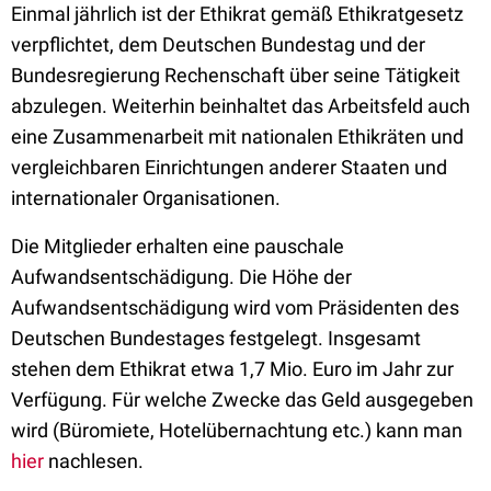
Einmal jährlich ist der Ethikrat gemäß Ethikratgesetz
verpflichtet, dem Deutschen Bundestag und der
Bundesregierung Rechenschaft über seine Tätigkeit
abzulegen. Weiterhin beinhaltet das Arbeitsfeld auch
eine Zusammenarbeit mit nationalen Ethikräten und
vergleichbaren Einrichtungen anderer Staaten und
internationaler Organisationen.
Die Mitglieder erhalten eine pauschale
Aufwandsentschädigung. Die Höhe der
Aufwandsentschädigung wird vom Präsidenten des
Deutschen Bundestages festgelegt. Insgesamt
stehen dem Ethikrat etwa 1,7 Mio. Euro im Jahr zur
Verfügung. Für welche Zwecke das Geld ausgegeben
wird (Büromiete, Hotelübernachtung etc.) kann man
hier
nachlesen.