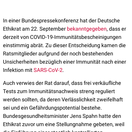
In einer Bundespressekonferenz hat der Deutsche
Ethikrat am 22. September
bekanntgegeben
, dass er
derzeit von COVID-19-Immunitätsbescheinigungen
einstimmig abrät. Zu dieser Entscheidung kamen die
Ratsmitglieder aufgrund der noch bestehenden
Unsicherheiten bezüglich einer Immunität nach einer
Infektion mit
SARS-CoV-2
.
Auch verwies der Rat darauf, dass frei verkäufliche
Tests zum Immunitätsnachweis streng reguliert
werden sollten, da deren Verlässlichkeit zweifelhaft
sei und ein Gefährdungspotential bestehe.
Bundesgesundheitsminister Jens Spahn hatte den
Ethikrat zuvor um eine Stellungnahme gebeten, weil