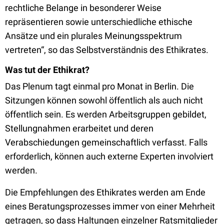
rechtliche Belange in besonderer Weise
repräsentieren sowie unterschiedliche ethische
Ansätze und ein plurales Meinungsspektrum
vertreten“, so das Selbstverständnis des Ethikrates.
Was tut der Ethikrat?
Das Plenum tagt einmal pro Monat in Berlin. Die
Sitzungen können sowohl öffentlich als auch nicht
öffentlich sein. Es werden Arbeitsgruppen gebildet,
Stellungnahmen erarbeitet und deren
Verabschiedungen gemeinschaftlich verfasst. Falls
erforderlich, können auch externe Experten involviert
werden.
Die Empfehlungen des Ethikrates werden am Ende
eines Beratungsprozesses immer von einer Mehrheit
getragen, so dass Haltungen einzelner Ratsmitglieder