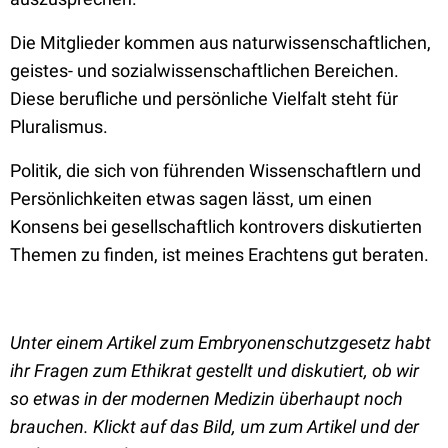
Die Mitglieder kommen aus naturwissenschaftlichen,
geistes- und sozialwissenschaftlichen Bereichen.
Diese berufliche und persönliche Vielfalt steht für
Pluralismus.
Politik, die sich von führenden Wissenschaftlern und
Persönlichkeiten etwas sagen lässt, um einen
Konsens bei gesellschaftlich kontrovers diskutierten
Themen zu finden, ist meines Erachtens gut beraten.
Unter einem Artikel zum Embryonenschutzgesetz habt
ihr Fragen zum Ethikrat gestellt und diskutiert, ob wir
so etwas in der modernen Medizin überhaupt noch
brauchen. Klickt auf das Bild, um zum Artikel und der