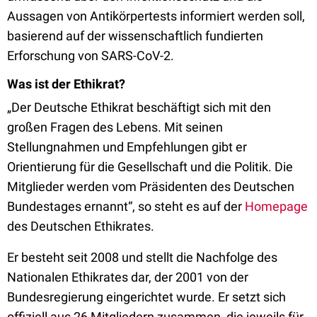
Aussagen von Antikörpertests informiert werden soll,
basierend auf der wissenschaftlich fundierten
Erforschung von SARS-CoV-2.
Was ist der Ethikrat?
„Der Deutsche Ethikrat beschäftigt sich mit den
großen Fragen des Lebens. Mit seinen
Stellungnahmen und Empfehlungen gibt er
Orientierung für die Gesellschaft und die Politik. Die
Mitglieder werden vom Präsidenten des Deutschen
Bundestages ernannt“, so steht es auf der
Homepage
des Deutschen Ethikrates.
Er besteht seit 2008 und stellt die Nachfolge des
Nationalen Ethikrates dar, der 2001 von der
Bundesregierung eingerichtet wurde. Er setzt sich
offiziell aus 26 Mitgliedern zusammen, die jeweils für