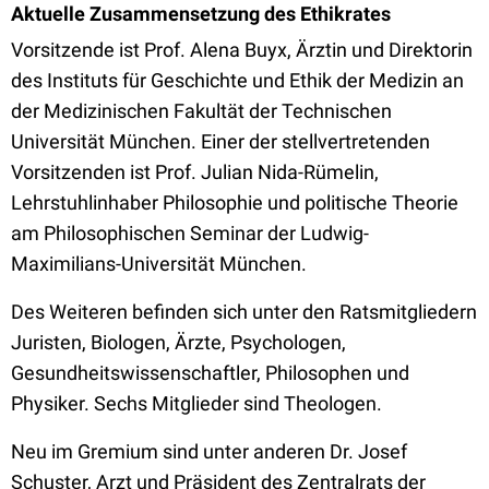
Aktuelle Zusammensetzung des Ethikrates
Vorsitzende ist Prof. Alena Buyx, Ärztin und Direktorin
des Instituts für Geschichte und Ethik der Medizin an
der Medizinischen Fakultät der Technischen
Universität München. Einer der stellvertretenden
Vorsitzenden ist Prof. Julian Nida-Rümelin,
Lehrstuhlinhaber Philosophie und politische Theorie
am Philosophischen Seminar der Ludwig-
Maximilians-Universität München.
Des Weiteren befinden sich unter den Ratsmitgliedern
Juristen, Biologen, Ärzte, Psychologen,
Gesundheitswissenschaftler, Philosophen und
Physiker. Sechs Mitglieder sind Theologen.
Neu im Gremium sind unter anderen Dr. Josef
Schuster, Arzt und Präsident des Zentralrats der