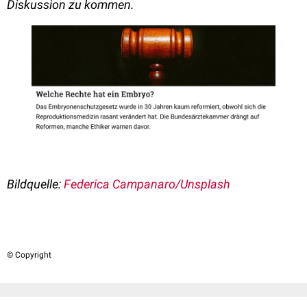
Diskussion zu kommen.
Bildquelle:
Federica Campanaro/Unsplash
© Copyright