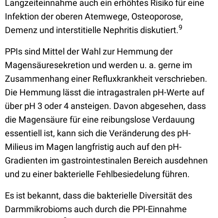
Langzeiteinnahme auch ein erhöhtes Risiko für eine
Infektion der oberen Atemwege, Osteoporose,
9
Demenz und interstitielle Nephritis diskutiert.
PPIs sind Mittel der Wahl zur Hemmung der
Magensäuresekretion und werden u. a. gerne im
Zusammenhang einer Refluxkrankheit verschrieben.
Die Hemmung lässt die intragastralen pH-Werte auf
über pH 3 oder 4 ansteigen. Davon abgesehen, dass
die Magensäure für eine reibungslose Verdauung
essentiell ist, kann sich die Veränderung des pH-
Milieus im Magen langfristig auch auf den pH-
Gradienten im gastrointestinalen Bereich ausdehnen
und zu einer bakterielle Fehlbesiedelung führen.
Es ist bekannt, dass die bakterielle Diversität des
Darmmikrobioms auch durch die PPI-Einnahme