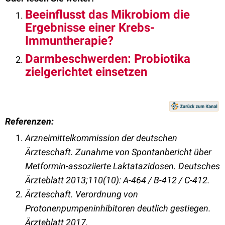
Beeinflusst das Mikrobiom die
Ergebnisse einer Krebs-
Immuntherapie?
Darmbeschwerden: Probiotika
zielgerichtet einsetzen
Referenzen:
Arzneimittelkommission der deutschen
Ärzteschaft. Zunahme von Spontanbericht über
Metformin-assoziierte Laktatazidosen. Deutsches
Ärzteblatt 2013;110(10): A-464 / B-412 / C-412.
Ärzteschaft. Verordnung von
Protonenpumpeninhibitoren deutlich gestiegen.
Ärzteblatt 2017.