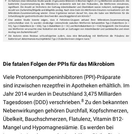
Die fatalen Folgen der PPIs für das Mikrobiom
Viele Protonenpumpeninhibitoren (PPI)-Präparate
sind inzwischen rezeptfrei in Apotheken erhältlich. Im
Jahr 2014 wurden in Deutschland 3,475 Milliarden
8
Tagesdosen (DDD) verschrieben.
Zu den bekannten
Nebenwirkungen gehören Durchfall, Kopfschmerzen,
Übelkeit, Bauchschmerzen, Flatulenz, Vitamin B12-
Mangel und Hypomagnesiämie. Es werden bei