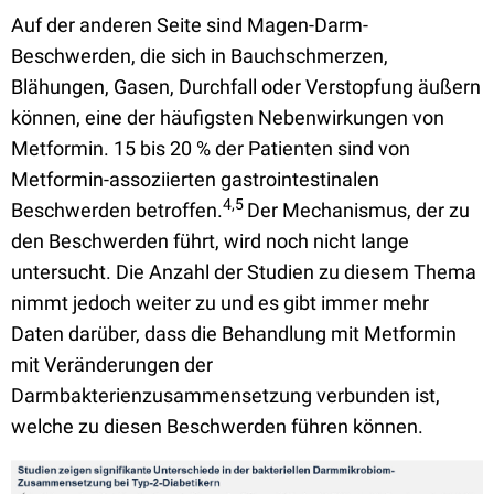
Auf der anderen Seite sind Magen-Darm-
Beschwerden, die sich in Bauchschmerzen,
Blähungen, Gasen, Durchfall oder Verstopfung äußern
können, eine der häufigsten Nebenwirkungen von
Metformin. 15 bis 20 % der Patienten sind von
Metformin-assoziierten gastrointestinalen
4,5
Beschwerden betroffen.
Der Mechanismus, der zu
den Beschwerden führt, wird noch nicht lange
untersucht. Die Anzahl der Studien zu diesem Thema
nimmt jedoch weiter zu und es gibt immer mehr
Daten darüber, dass die Behandlung mit Metformin
mit Veränderungen der
Darmbakterienzusammensetzung verbunden ist,
welche zu diesen Beschwerden führen können.