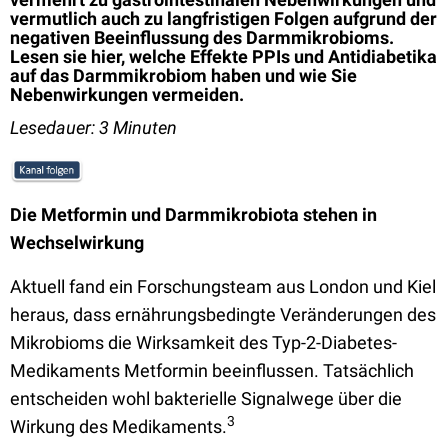
vermutlich auch zu langfristigen Folgen aufgrund der
negativen Beeinflussung des Darmmikrobioms.
Lesen sie hier, welche Effekte PPIs und Antidiabetika
auf das Darmmikrobiom haben und wie Sie
Nebenwirkungen vermeiden.
Lesedauer: 3 Minuten
Die Metformin und Darmmikrobiota stehen in
Wechselwirkung
Aktuell fand ein Forschungsteam aus London und Kiel
heraus, dass ernährungsbedingte Veränderungen des
Mikrobioms die Wirksamkeit des Typ-2-Diabetes-
Medikaments Metformin beeinflussen. Tatsächlich
entscheiden wohl bakterielle Signalwege über die
3
Wirkung des Medikaments.