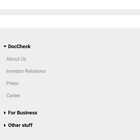
DocCheck
About Us
Investor Relations
Press
Career
For Business
Other stuff