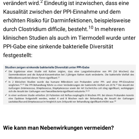
2
verändert wird.
Eindeutig ist inzwischen, dass eine
Kausalität zwischen der PPI-Einnahme und dem
erhöhten Risiko für Darminfektionen, beispielsweise
10
durch Clostridium difficile, besteht.
In mehreren
klinischen Studien als auch im Tiermodell wurde unter
PPI-Gabe eine sinkende bakterielle Diversität
festgestellt:
Wie kann man Nebenwirkungen vermeiden?