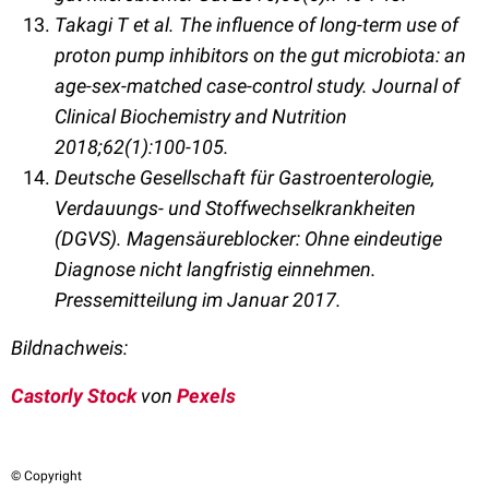
Takagi T et al. The influence of long-term use of
proton pump inhibitors on the gut microbiota: an
age-sex-matched case-control study. Journal of
Clinical Biochemistry and Nutrition
2018;62(1):100-105.
Deutsche Gesellschaft für Gastroenterologie,
Verdauungs- und Stoffwechselkrankheiten
(DGVS). Magensäureblocker: Ohne eindeutige
Diagnose nicht langfristig einnehmen.
Pressemitteilung im Januar 2017.
Bildnachweis:
Castorly Stock
von
Pexels
© Copyright