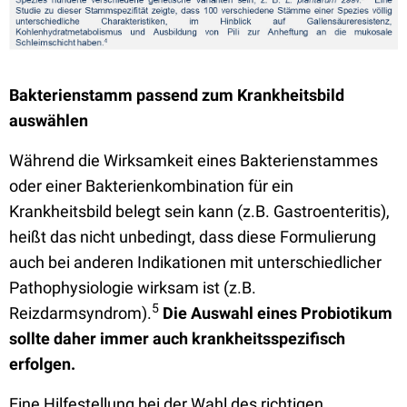
Bakterienstamm passend zum Krankheitsbild
auswählen
Während die Wirksamkeit eines Bakterienstammes
oder einer Bakterienkombination für ein
Krankheitsbild belegt sein kann (z.B. Gastroenteritis),
heißt das nicht unbedingt, dass diese Formulierung
auch bei anderen Indikationen mit unterschiedlicher
Pathophysiologie wirksam ist (z.B.
5
Reizdarmsyndrom).
Die Auswahl eines Probiotikum
sollte daher immer auch krankheitsspezifisch
erfolgen.
Eine Hilfestellung bei der Wahl des richtigen