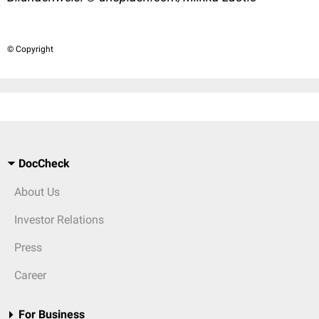
© Copyright
DocCheck
About Us
Investor Relations
Press
Career
For Business