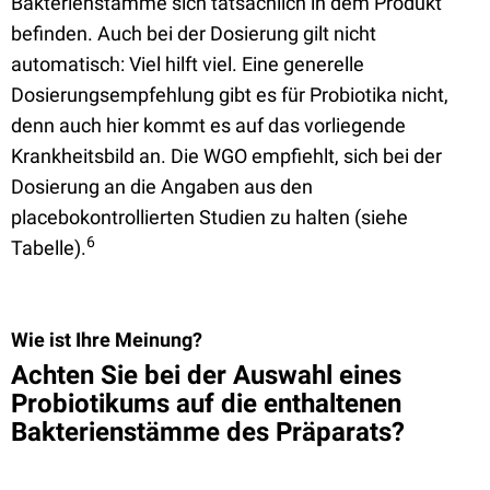
Bakterienstämme sich tatsächlich in dem Produkt
befinden. Auch bei der Dosierung gilt nicht
automatisch: Viel hilft viel. Eine generelle
Dosierungsempfehlung gibt es für Probiotika nicht,
denn auch hier kommt es auf das vorliegende
Krankheitsbild an. Die WGO empfiehlt, sich bei der
Dosierung an die Angaben aus den
placebokontrollierten Studien zu halten (siehe
6
Tabelle).
Wie ist Ihre Meinung?
Achten Sie bei der Auswahl eines
Probiotikums auf die enthaltenen
Bakterienstämme des Präparats?