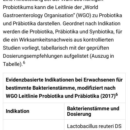
Probiotikums kann die Leitlinie der „World
Gastroenterology Organisation“ (WGO) zu Probiotika
und Präbiotika darstellen. Geordnet nach Indikation
werden die Probiotika, Präbiotika und Synbiotika, für
die ein Wirksamkeitsnachweis aus kontrollierten
Studien vorliegt, tabellarisch mit der geprüften
Dosierungsempfehlungen aufgelistet (Auszug in
6
Tabelle).
Evidenzbasierte Indikationen bei Erwachsenen für
bestimmte Bakterienstämme, modifiziert nach
6
WGO Leitlinie Probiotika und Präbiotika (2017)
Bakterienstämme und
Indikation
Dosierung
Lactobacillus reuteri DS