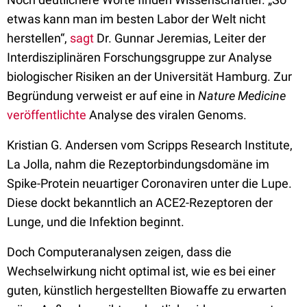
etwas kann man im besten Labor der Welt nicht
herstellen“,
sagt
Dr. Gunnar Jeremias, Leiter der
Interdisziplinären Forschungsgruppe zur Analyse
biologischer Risiken an der Universität Hamburg. Zur
Begründung verweist er auf eine in
Nature Medicine
veröffentlichte
Analyse des viralen Genoms.
Kristian G. Andersen vom Scripps Research Institute,
La Jolla, nahm die Rezeptorbindungsdomäne im
Spike-Protein neuartiger Coronaviren unter die Lupe.
Diese dockt bekanntlich an ACE2-Rezeptoren der
Lunge, und die Infektion beginnt.
Doch Computeranalysen zeigen, dass die
Wechselwirkung nicht optimal ist, wie es bei einer
guten, künstlich hergestellten Biowaffe zu erwarten