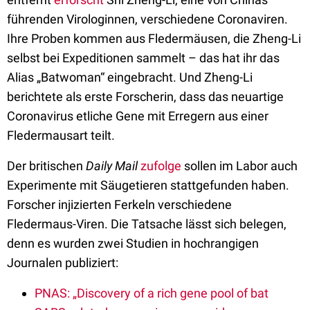
führenden Virologinnen, verschiedene Coronaviren.
Ihre Proben kommen aus Fledermäusen, die Zheng-Li
selbst bei Expeditionen sammelt – das hat ihr das
Alias „Batwoman“ eingebracht. Und Zheng-Li
berichtete als erste Forscherin, dass das neuartige
Coronavirus etliche Gene mit Erregern aus einer
Fledermausart teilt.
Der britischen
Daily Mail
zufolge
sollen im Labor auch
Experimente mit Säugetieren stattgefunden haben.
Forscher injizierten Ferkeln verschiedene
Fledermaus-Viren. Die Tatsache lässt sich belegen,
denn es wurden zwei Studien in hochrangigen
Journalen publiziert:
PNAS: „Discovery of a rich gene pool of bat