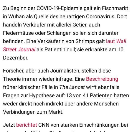
Zu Beginn der COVID-19-Epidemie galt ein Fischmarkt
in Wuhan als Quelle des neuartigen Coronavirus. Dort
handeln Verkäufer mit allerlei Getier, auch
Fledermäuse oder Schlangen sollen sich darunter
befinden. Eine Verkäuferin von Shrimps galt
laut
Wall
Street Journal
als Patientin null; sie erkrankte am 10.
Dezember.
Forscher, aber auch Journalisten, stellen diese
Theorie immer wieder infrage. Eine
Beschreibung
früher klinischer Fälle in
The Lancet
wirft ebenfalls
Fragen zur Hypothese auf: 13 von 41 Patienten hatten
weder direkt noch indirekt über andere Menschen
Verbindungen zum Markt.
Jetzt
berichtet
CNN von starken Einschränkungen bei