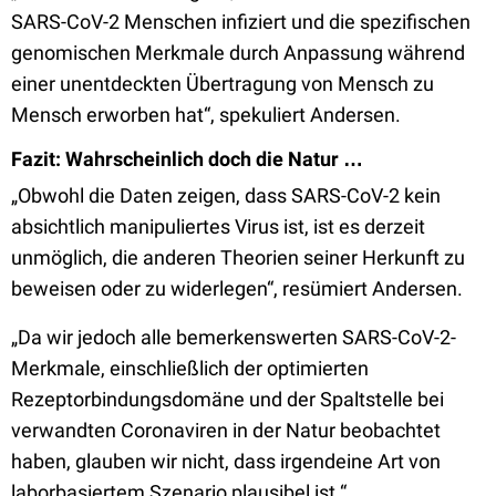
SARS-CoV-2 Menschen infiziert und die spezifischen
genomischen Merkmale durch Anpassung während
einer unentdeckten Übertragung von Mensch zu
Mensch erworben hat“, spekuliert Andersen.
Fazit: Wahrscheinlich doch die Natur …
„Obwohl die Daten zeigen, dass SARS-CoV-2 kein
absichtlich manipuliertes Virus ist, ist es derzeit
unmöglich, die anderen Theorien seiner Herkunft zu
beweisen oder zu widerlegen“, resümiert Andersen.
„Da wir jedoch alle bemerkenswerten SARS-CoV-2-
Merkmale, einschließlich der optimierten
Rezeptorbindungsdomäne und der Spaltstelle bei
verwandten Coronaviren in der Natur beobachtet
haben, glauben wir nicht, dass irgendeine Art von
laborbasiertem Szenario plausibel ist.“