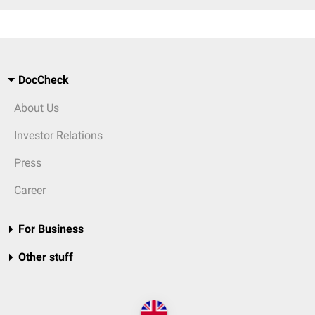
DocCheck
About Us
Investor Relations
Press
Career
For Business
Other stuff