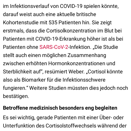
im Infektionsverlauf von COVID-19 spielen könnte,
darauf weist auch eine aktuelle britische
Kohortenstudie mit 535 Patienten hin. Sie zeigt
erstmals, dass die Cortisolkonzentration im Blut bei
Patienten mit COVID-19-Erkrankung höher ist als bei
Patienten ohne
SARS-CoV-2
-Infektion. „Die Studie
stellt auch einen möglichen Zusammenhang
zwischen erhöhten Hormonkonzentrationen und
Sterblichkeit auf“, resümiert Weber. „Cortisol könnte
also als Biomarker für die Infektionsschwere
fungieren.“ Weitere Studien müssten dies jedoch noch
bestätigen.
Betroffene medizinisch besonders eng begleiten
Es sei wichtig, gerade Patienten mit einer Über- oder
Unterfunktion des Cortisolstoffwechsels während der