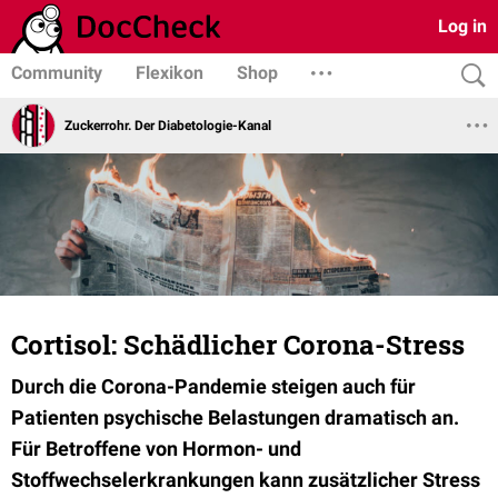
Log in
Community
Flexikon
Shop
Zuckerrohr. Der Diabetologie-Kanal
Cortisol: Schädlicher Corona-Stress
Durch die Corona-Pandemie steigen auch für
Patienten psychische Belastungen dramatisch an.
Für Betroffene von Hormon- und
Stoffwechselerkrankungen kann zusätzlicher Stress