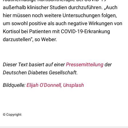
außerhalb klinischer Studien durchzuführen. „Auch
hier müssen noch weitere Untersuchungen folgen,
um sowohl positive als auch negative Wirkungen von
Kortisol bei Patienten mit COVID-19-Erkrankung
darzustellen“, so Weber.
Dieser Text basiert auf einer
Pressemitteilung
der
Deutschen Diabetes Gesellschaft.
Bildquelle:
Elijah O'Donnell, Unsplash
© Copyright