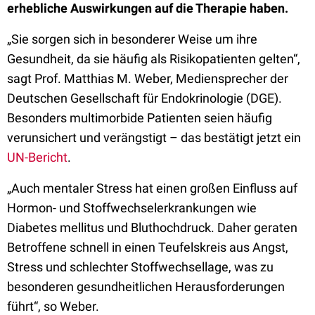
erhebliche Auswirkungen auf die Therapie haben.
„Sie sorgen sich in besonderer Weise um ihre
Gesundheit, da sie häufig als Risikopatienten gelten“,
sagt Prof. Matthias M. Weber, Mediensprecher der
Deutschen Gesellschaft für Endokrinologie
(DGE).
Besonders multimorbide Patienten seien häufig
verunsichert und verängstigt – das bestätigt jetzt ein
UN-Bericht
.
„Auch mentaler Stress hat einen großen Einfluss auf
Hormon- und Stoffwechselerkrankungen wie
Diabetes mellitus und Bluthochdruck. Daher geraten
Betroffene schnell in einen Teufelskreis aus Angst,
Stress und schlechter Stoffwechsellage, was zu
besonderen gesundheitlichen Herausforderungen
führt“, so Weber.