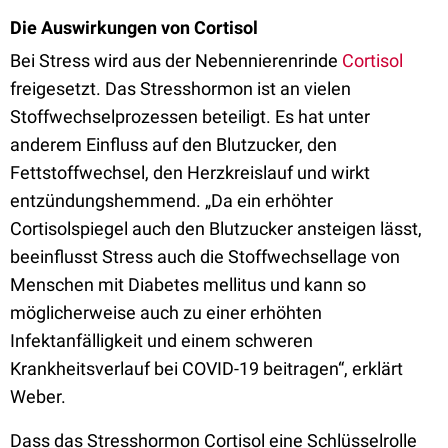
Die Auswirkungen von Cortisol
Bei Stress wird aus der Nebennierenrinde
Cortisol
freigesetzt. Das Stresshormon ist an vielen
Stoffwechselprozessen beteiligt. Es hat unter
anderem Einfluss auf den Blutzucker, den
Fettstoffwechsel, den Herzkreislauf und wirkt
entzündungshemmend. „Da ein erhöhter
Cortisolspiegel auch den Blutzucker ansteigen lässt,
beeinflusst Stress auch die Stoffwechsellage von
Menschen mit Diabetes mellitus und kann so
möglicherweise auch zu einer erhöhten
Infektanfälligkeit und einem schweren
Krankheitsverlauf bei COVID-19 beitragen“, erklärt
Weber.
Dass das Stresshormon Cortisol eine Schlüsselrolle