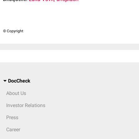
© Copyright
DocCheck
About Us
Investor Relations
Press
Career