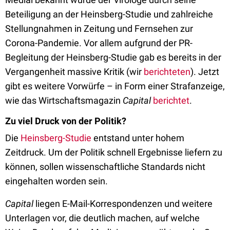
Beteiligung an der Heinsberg-Studie und zahlreiche
Stellungnahmen in Zeitung und Fernsehen zur
Corona-Pandemie. Vor allem aufgrund der PR-
Begleitung der Heinsberg-Studie gab es bereits in der
Vergangenheit massive Kritik (wir
berichteten
). Jetzt
gibt es weitere Vorwürfe – in Form einer Strafanzeige,
wie das Wirtschaftsmagazin
Capital
berichtet
.
Zu viel Druck von der Politik?
Die
Heinsberg-Studie
entstand unter hohem
Zeitdruck. Um der Politik schnell Ergebnisse liefern zu
können, sollen wissenschaftliche Standards nicht
eingehalten worden sein.
Capital
liegen E-Mail-Korrespondenzen und weitere
Unterlagen vor, die deutlich machen, auf welche