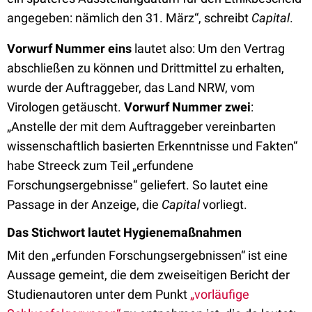
angegeben: nämlich den 31. März“, schreibt
Capital
.
Vorwurf Nummer eins
lautet also: Um den Vertrag
abschließen zu können und Drittmittel zu erhalten,
wurde der Auftraggeber, das Land NRW, vom
Virologen getäuscht.
Vorwurf Nummer zwei
:
„Anstelle der mit dem Auftraggeber vereinbarten
wissenschaftlich basierten Erkenntnisse und Fakten“
habe Streeck zum Teil „erfundene
Forschungsergebnisse“ geliefert. So lautet eine
Passage in der Anzeige, die
Capital
vorliegt.
Das Stichwort lautet Hygienemaßnahmen
Mit den „erfunden Forschungsergebnissen“ ist eine
Aussage gemeint, die dem zweiseitigen Bericht der
Studienautoren unter dem Punkt
„vorläufige