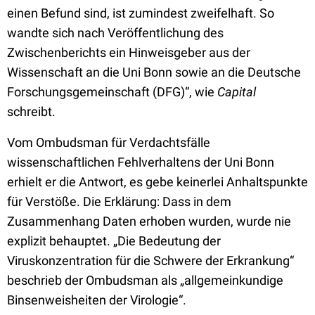
einen Befund sind, ist zumindest zweifelhaft. So
wandte sich nach Veröffentlichung des
Zwischenberichts ein Hinweisgeber aus der
Wissenschaft an die Uni Bonn sowie an die Deutsche
Forschungsgemeinschaft (DFG)“, wie
Capital
schreibt.
Vom Ombudsman für Verdachtsfälle
wissenschaftlichen Fehlverhaltens der Uni Bonn
erhielt er die Antwort, es gebe keinerlei Anhaltspunkte
für Verstöße. Die Erklärung: Dass in dem
Zusammenhang Daten erhoben wurden, wurde nie
explizit behauptet. „Die Bedeutung der
Viruskonzentration für die Schwere der Erkrankung“
beschrieb der Ombudsman als „allgemeinkundige
Binsenweisheiten der Virologie“.