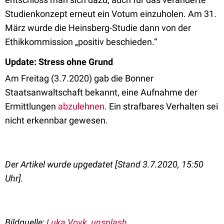
Studienkonzept erneut ein Votum einzuholen. Am 31.
März wurde die Heinsberg-Studie dann von der
Ethikkommission „positiv beschieden.“
Update: Stress ohne Grund
Am Freitag (3.7.2020) gab die Bonner
Staatsanwaltschaft bekannt, eine Aufnahme der
Ermittlungen
abzulehnen
. Ein strafbares Verhalten sei
nicht erkennbar gewesen.
Der Artikel wurde upgedatet [Stand 3.7.2020, 15:50
Uhr].
Bildquelle:
Luka Vovk, unsplash