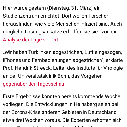
Hier wurde gestern (Dienstag, 31. März) ein
Studienzentrum errichtet. Dort wollen Forscher
herausfinden, wie viele Menschen infiziert sind. Auch
mögliche Lösungsansätze erhoffen sie sich von einer
Analyse der Lage vor Ort
.
„Wir haben Türklinken abgestrichen, Luft eingesogen,
iPhones und Fernbedienungen abgestrichen“, erklärte
Prof. Hendrik Streeck, Leiter des Instituts für Virologie
an der Universitätsklinik Bonn, das Vorgehen
gegenüber der Tagesschau
.
Erste Ergebnisse könnten bereits kommende Woche
vorliegen. Die Entwicklungen in Heinsberg seien bei
der Corona-Krise anderen Gebieten in Deutschland
etwa drei Wochen voraus. Die Experten erhoffen sich