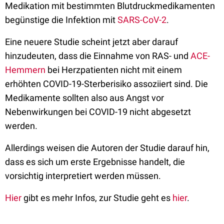
Medikation mit bestimmten Blutdruckmedikamenten
begünstige die Infektion mit
SARS-CoV-2
.
Eine neuere Studie scheint jetzt aber darauf
hinzudeuten, dass die Einnahme von RAS- und
ACE-
Hemmern
bei Herzpatienten nicht mit einem
erhöhten COVID-19-Sterberisiko assoziiert sind. Die
Medikamente sollten also aus Angst vor
Nebenwirkungen bei COVID-19 nicht abgesetzt
werden.
Allerdings weisen die Autoren der Studie darauf hin,
dass es sich um erste Ergebnisse handelt, die
vorsichtig interpretiert werden müssen.
Hier
gibt es mehr Infos, zur Studie geht es
hier
.