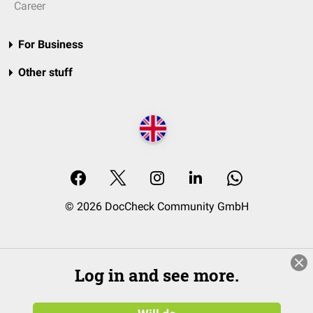
Career
For Business
Other stuff
© 2026 DocCheck Community GmbH
Log in and see more.