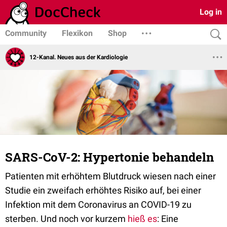
Log in
Community
Flexikon
Shop
12-Kanal. Neues aus der Kardiologie
SARS-CoV-2: Hypertonie behandeln
Patienten mit erhöhtem Blutdruck wiesen nach einer
Studie ein zweifach erhöhtes Risiko auf, bei einer
Infektion mit dem Coronavirus an COVID-19 zu
sterben. Und noch vor kurzem
hieß es
: Eine