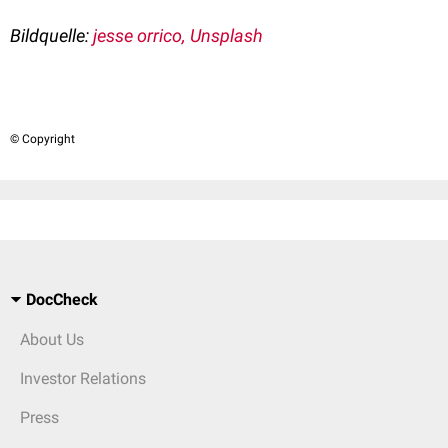
Bildquelle:
jesse orrico, Unsplash
© Copyright
DocCheck
About Us
Investor Relations
Press