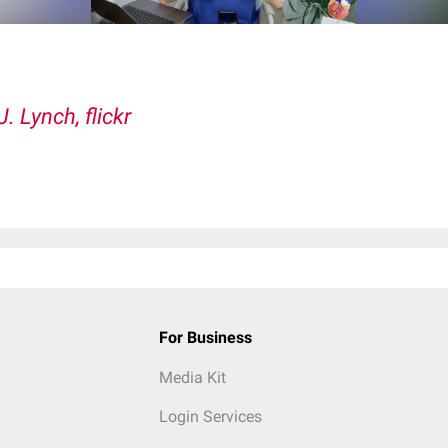
J. Lynch, flickr
For Business
Media Kit
Login Services