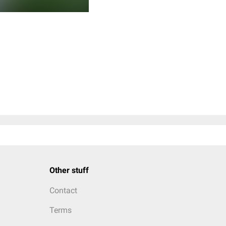
Other stuff
Contact
Terms