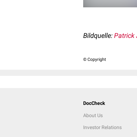
Bildquelle:
Patrick 
© Copyright
DocCheck
About Us
Investor Relations