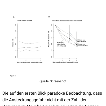
Quelle: Screenshot
Die auf den ersten Blick paradoxe Beobachtung, dass
die Ansteckungsgefahr nicht mit der Zahl der