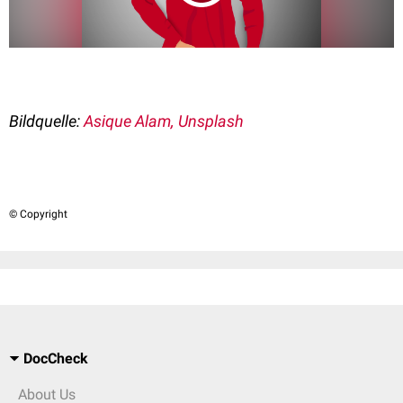
Bildquelle:
Asique Alam, Unsplash
© Copyright
DocCheck
About Us