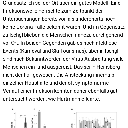
Grundsätzlich sei der Ort aber ein gutes Modell. Eine
Infektionswelle herrschte zum Zeitpunkt der
Untersuchungen bereits vor, als anderenorts noch
keine Corona-Fälle bekannt waren. Und im Gegensatz
zu Ischgl blieben die Menschen nahezu durchgehend
vor Ort. In beiden Gegenden gab es hochinfektiöse
Events (Karneval und Ski-Tourismus), aber in Ischgl
sind nach Bekanntwerden der Virus-Ausbreitung viele
Menschen ein- und ausgereist. Das sei in Heinsberg
nicht der Fall gewesen. Die Ansteckung innerhalb
einzelner Haushalte und der oft symptomarme
Verlauf einer Infektion konnten daher ebenfalls gut
untersucht werden, wie Hartmann erklärte.