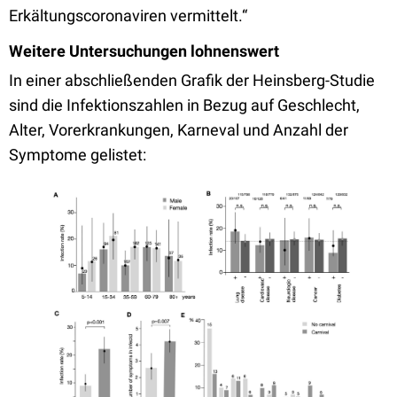
Erkältungscoronaviren vermittelt.“
Weitere Untersuchungen lohnenswert
In einer abschließenden Grafik der Heinsberg-Studie
sind die Infektionszahlen in Bezug auf Geschlecht,
Alter, Vorerkrankungen, Karneval und Anzahl der
Symptome gelistet: