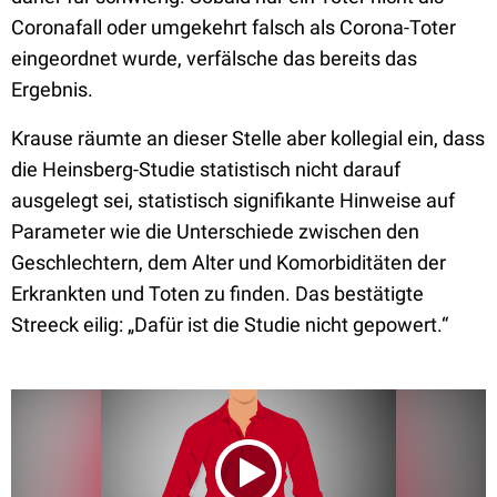
Coronafall oder umgekehrt falsch als Corona-Toter
eingeordnet wurde, verfälsche das bereits das
Ergebnis.
Krause räumte an dieser Stelle aber kollegial ein, dass
die Heinsberg-Studie statistisch nicht darauf
ausgelegt sei, statistisch signifikante Hinweise auf
Parameter wie die Unterschiede zwischen den
Geschlechtern, dem Alter und Komorbiditäten der
Erkrankten und Toten zu finden. Das bestätigte
Streeck eilig: „Dafür ist die Studie nicht gepowert.“