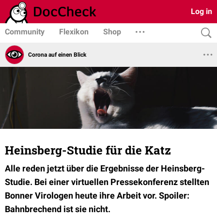
Log in
Community
Flexikon
Shop
Corona auf einen Blick
Heinsberg-Studie für die Katz
Alle reden jetzt über die Ergebnisse der Heinsberg-
Studie. Bei einer virtuellen Pressekonferenz stellten
Bonner Virologen heute ihre Arbeit vor. Spoiler:
Bahnbrechend ist sie nicht.