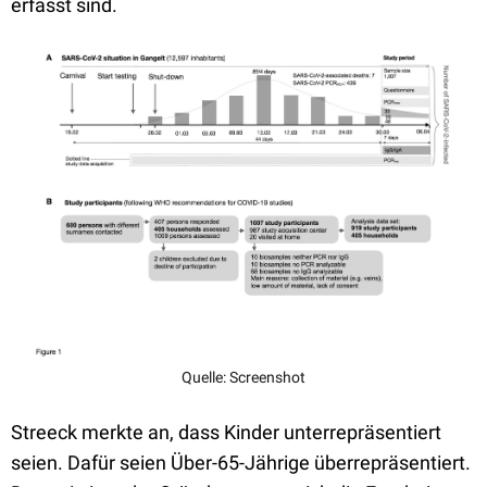
erfasst sind.
Quelle: Screenshot
Streeck merkte an, dass Kinder unterrepräsentiert
seien. Dafür seien Über-65-Jährige überrepräsentiert.