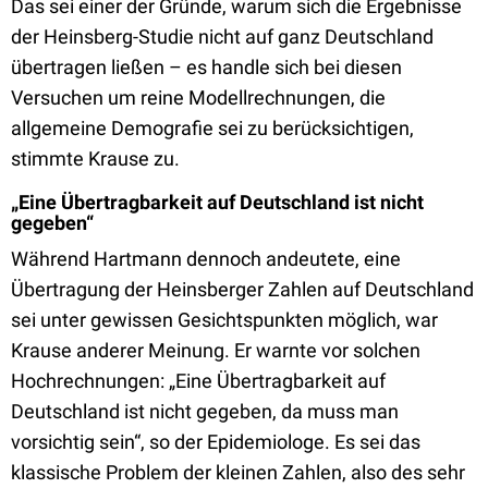
Das sei einer der Gründe, warum sich die Ergebnisse
der Heinsberg-Studie nicht auf ganz Deutschland
übertragen ließen – es handle sich bei diesen
Versuchen um reine Modellrechnungen, die
allgemeine Demografie sei zu berücksichtigen,
stimmte Krause zu.
„Eine Übertragbarkeit auf Deutschland ist nicht
gegeben“
Während Hartmann dennoch andeutete, eine
Übertragung der Heinsberger Zahlen auf Deutschland
sei unter gewissen Gesichtspunkten möglich, war
Krause anderer Meinung. Er warnte vor solchen
Hochrechnungen: „Eine Übertragbarkeit auf
Deutschland ist nicht gegeben, da muss man
vorsichtig sein“, so der Epidemiologe. Es sei das
klassische Problem der kleinen Zahlen, also des sehr