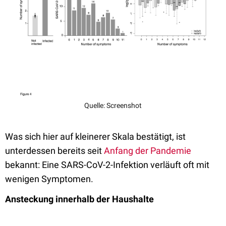
Quelle: Screenshot
Was sich hier auf kleinerer Skala bestätigt, ist
unterdessen bereits seit
Anfang der Pandemie
bekannt: Eine SARS-CoV-2-Infektion verläuft oft mit
wenigen Symptomen.
Ansteckung innerhalb der Haushalte