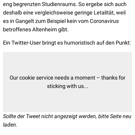
eng begrenzten Studienraums. So ergebe sich auch
deshalb eine vergleichsweise geringe Letalität, weil
es in Gangelt zum Beispiel kein vom Coronavirus
betroffenes Altenheim gibt.
Ein Twitter-User bringt es humoristisch auf den Punkt:
Our cookie service needs a moment – thanks for
sticking with us...
Sollte der Tweet nicht angezeigt werden, bitte Seite neu
laden.