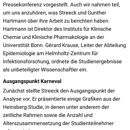
Pressekonferenz vorgestellt. Auch wir nahmen teil,
um uns anzuhören, was Streeck und Gunther
Hartmann über ihre Arbeit zu berichten haben.
Hartmann ist Direktor des Instituts für Klinische
Chemie und Klinische Pharmakologie an der
Universtität Bonn. Gérard Krause, Leiter der Abteilung
Epidemiologie am Helmholtz-Zentrum für
Infektionsforschung, ordnete die Studienergebnisse
als unbeteiligter Wissenschaftler ein.
Ausgangspunkt Karneval
Zunächst stellte Streeck den Ausgangspunkt der
Analyse vor. Er präsentierte einige Grafiken aus der
Heinsberg-Studie, in denen unter anderem der
zeitliche Rahmen sowie die Anzahl und
Alterszusammensetzung der Studienteilnehmer