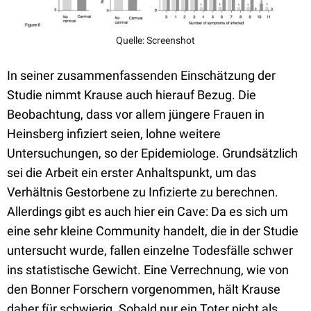
Quelle: Screenshot
In seiner zusammenfassenden Einschätzung der
Studie nimmt Krause auch hierauf Bezug. Die
Beobachtung, dass vor allem jüngere Frauen in
Heinsberg infiziert seien, lohne weitere
Untersuchungen, so der Epidemiologe. Grundsätzlich
sei die Arbeit ein erster Anhaltspunkt, um das
Verhältnis Gestorbene zu Infizierte zu berechnen.
Allerdings gibt es auch hier ein Cave: Da es sich um
eine sehr kleine Community handelt, die in der Studie
untersucht wurde, fallen einzelne Todesfälle schwer
ins statistische Gewicht. Eine Verrechnung, wie von
den Bonner Forschern vorgenommen, hält Krause
daher für schwierig. Sobald nur ein Toter nicht als