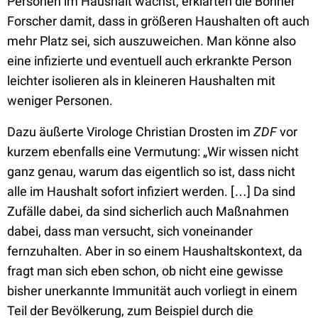
Personen im Haushalt wächst, erklärten die Bonner
Forscher damit, dass in größeren Haushalten oft auch
mehr Platz sei, sich auszuweichen. Man könne also
eine infizierte und eventuell auch erkrankte Person
leichter isolieren als in kleineren Haushalten mit
weniger Personen.
Dazu äußerte Virologe Christian Drosten im
ZDF
vor
kurzem ebenfalls eine Vermutung: „Wir wissen nicht
ganz genau, warum das eigentlich so ist, dass nicht
alle im Haushalt sofort infiziert werden. […] Da sind
Zufälle dabei, da sind sicherlich auch Maßnahmen
dabei, dass man versucht, sich voneinander
fernzuhalten. Aber in so einem Haushaltskontext, da
fragt man sich eben schon, ob nicht eine gewisse
bisher unerkannte Immunität auch vorliegt in einem
Teil der Bevölkerung, zum Beispiel durch die