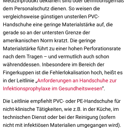
Medizinprodukt deklariert sind oder definitionsgemäß
dem Personalschutz dienen. So weisen die
vergleichsweise günstigen unsterilen PVC-
Handschuhe eine geringe Materialstärke auf, die
gerade so an der untersten Grenze der
amerikanischen Norm kratzt. Die geringe
Materialstärke führt zu einer hohen Perforationsrate
nach dem Tragen – und vermutlich auch schon
währenddessen. Inbesondere im Bereich der
Fingerkuppen ist die Fehlerlokalisation hoch, heißt es
in der Leitlinie „
Anforderungen an Handschuhe zur
Infektionsprophylaxe im Gesundheitswesen
“.
Die Leitlinie empfiehlt PVC- oder PE-Handschuhe für
nicht-klinische Tätigkeiten, wie z.B. in der Küche, im
technischen Dienst oder bei der Reinigung (sofern
nicht mit infektiösen Materialien umgegangen wird).