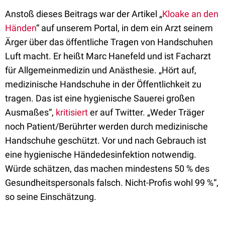
Anstoß dieses Beitrags war der Artikel „
Kloake an den
Händen
“ auf unserem Portal, in dem ein Arzt seinem
Ärger über das öffentliche Tragen von Handschuhen
Luft macht. Er heißt Marc Hanefeld und ist Facharzt
für Allgemeinmedizin und Anästhesie. „Hört auf,
medizinische Handschuhe in der Öffentlichkeit zu
tragen. Das ist eine hygienische Sauerei großen
Ausmaßes“,
kritisiert
er auf Twitter. „Weder Träger
noch Patient/Berührter werden durch medizinische
Handschuhe geschützt. Vor und nach Gebrauch ist
eine hygienische Händedesinfektion notwendig.
Würde schätzen, das machen mindestens 50 % des
Gesundheitspersonals falsch. Nicht-Profis wohl 99 %“,
so seine Einschätzung.