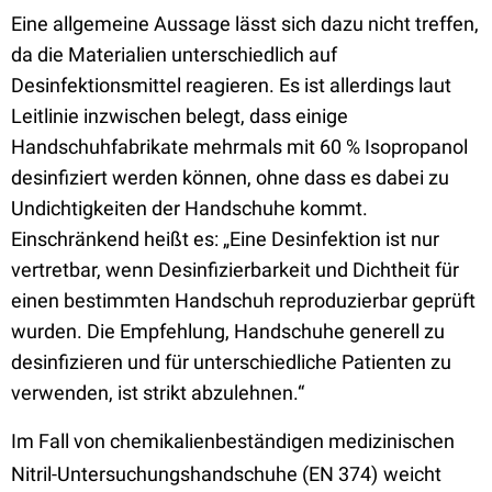
Eine allgemeine Aussage lässt sich dazu nicht treffen,
da die Materialien unterschiedlich auf
Desinfektionsmittel reagieren. Es ist allerdings laut
Leitlinie inzwischen belegt, dass einige
Handschuhfabrikate mehrmals mit 60 % Isopropanol
desinfiziert werden können, ohne dass es dabei zu
Undichtigkeiten der Handschuhe kommt.
Einschränkend heißt es: „Eine Desinfektion ist nur
vertretbar, wenn Desinfizierbarkeit und Dichtheit für
einen bestimmten Handschuh reproduzierbar geprüft
wurden. Die Empfehlung, Handschuhe generell zu
desinfizieren und für unterschiedliche Patienten zu
verwenden, ist strikt abzulehnen.“
Im Fall von chemikalienbeständigen medizinischen
Nitril-Untersuchungshandschuhe (EN 374)
weicht