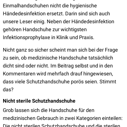
Einmalhandschuhen nicht die hygienische
Händedesinfektion ersetzt. Darin sind sich auch
unsere Leser einig. Neben der Händedesinfektion
gehören Handschuhe zur wichtigsten
Infektionsprophylaxe in Klinik und Praxis.
Nicht ganz so sicher scheint man sich bei der Frage
zu sein, ob medizinische Handschuhe tatsächlich
dicht sind oder nicht. Im Beitrag selbst und in den
Kommentaren wird mehrfach drauf hingewiesen,
dass viele Schutzhandschuhe porös seien. Stimmt
das?
Nicht sterile Schutzhandschuhe
Grob lassen sich die Handschuhe für den
medizinischen Gebrauch in zwei Kategorien einteilen:
Die nicht sterilen Schutzhandschuhe und die sterilen