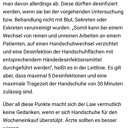
man davon allerdings ab. Diese dürften desinfiziert
werden, wenn sie bei der vorgehenden Untersuchung
bzw. Behandlung nicht mit Blut, Sekreten oder
Exkreten verunreinigt wurden. „Somit kann bei einem
Wechsel von reinen und unreinen Arbeiten an einem
Patienten, auf einen Handschuhwechsel verzichtet
und eine Desinfektion der Handschuhflächen mit
entsprechendem Händedesinfektionsmittel
durchgeführt werden“, heißt es in der Leitlinie. Es gilt
aber, dass maximal 5 Desinfektionen und eine
maximale Tragezeit der Handschuhe von 30 Minuten
zulässig sind.
Über all diese Punkte macht sich der Laie vermutlich
keine Gedanken, wenn er sich Handschuhe für den
Wocheneinkauf überstülpt. Ärzte sollten es besser