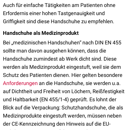
Auch für einfache Tätigkeiten am Patienten ohne
Erfordernis einer hohen Tastgenauigkeit und
Griffigkeit sind diese Handschuhe zu empfehlen.
Handschuhe als Medizinprodukt
Bei „medizinischen Handschuhen“ nach DIN EN 455
sollte man davon ausgehen können, dass die
Handschuhe zumindest ab Werk dicht sind. Diese
werden als Medizinprodukt eingestuft, weil sie dem
Schutz des Patienten dienen. Hier gelten besondere
Anforderungen
an die Handschuhe, sie werden u.a.
auf Dichtheit und Freiheit von Löchern, Reißfestigkeit
und Haltbarkeit (EN 455/1-4) geprüft. Es lohnt der
Blick auf die Verpackung: Schutzhandschuhe, die als
Medizinprodukte eingestuft werden, müssen neben
der CE-Kennzeichnung den Hinweis auf die EU-