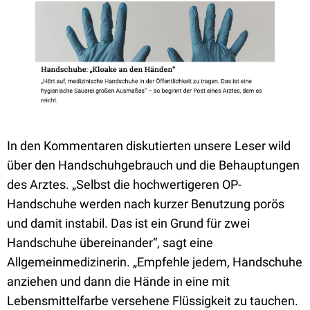
In den Kommentaren diskutierten unsere Leser wild
über den Handschuhgebrauch und die Behauptungen
des Arztes. „Selbst die hochwertigeren OP-
Handschuhe werden nach kurzer Benutzung porös
und damit instabil. Das ist ein Grund für zwei
Handschuhe übereinander“, sagt eine
Allgemeinmedizinerin. „Empfehle jedem, Handschuhe
anziehen und dann die Hände in eine mit
Lebensmittelfarbe versehene Flüssigkeit zu tauchen.