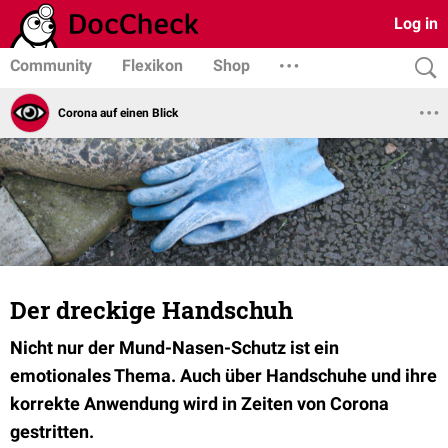
Log in
Community
Flexikon
Shop
Corona auf einen Blick
Der dreckige Handschuh
Nicht nur der Mund-Nasen-Schutz ist ein
emotionales Thema. Auch über Handschuhe und ihre
korrekte Anwendung wird in Zeiten von Corona
gestritten.