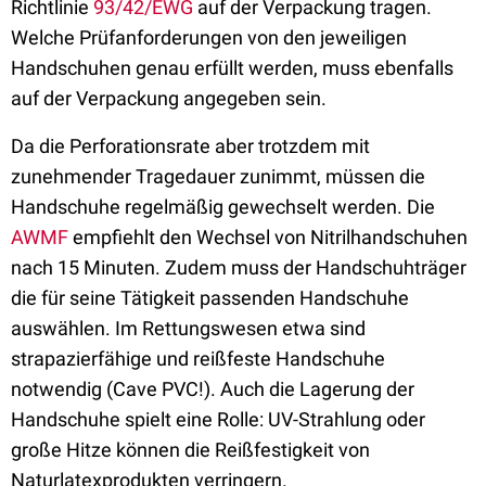
Richtlinie
93/42/EWG
auf der Verpackung tragen.
Welche Prüfanforderungen von den jeweiligen
Handschuhen genau erfüllt werden, muss ebenfalls
auf der Verpackung angegeben sein.
Da die Perforationsrate aber trotzdem mit
zunehmender Tragedauer zunimmt, müssen die
Handschuhe regelmäßig gewechselt werden. Die
AWMF
empfiehlt den Wechsel von Nitrilhandschuhen
nach 15 Minuten. Zudem muss der Handschuhträger
die für seine Tätigkeit passenden Handschuhe
auswählen. Im Rettungswesen etwa sind
strapazierfähige und reißfeste Handschuhe
notwendig (Cave PVC!). Auch die Lagerung der
Handschuhe spielt eine Rolle: UV-Strahlung oder
große Hitze können die Reißfestigkeit von
Naturlatexprodukten verringern.