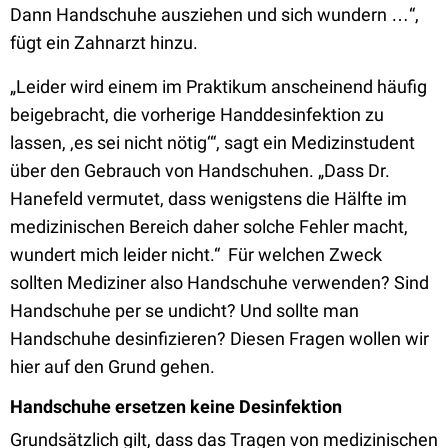
Dann Handschuhe ausziehen und sich wundern …“,
fügt ein Zahnarzt hinzu.
„Leider wird einem im Praktikum anscheinend häufig
beigebracht, die vorherige Handdesinfektion zu
lassen, ‚es sei nicht nötig‘“, sagt ein Medizinstudent
über den Gebrauch von Handschuhen. „Dass Dr.
Hanefeld vermutet, dass wenigstens die Hälfte im
medizinischen Bereich daher solche Fehler macht,
wundert mich leider nicht.“ Für welchen Zweck
sollten Mediziner also Handschuhe verwenden? Sind
Handschuhe per se undicht? Und sollte man
Handschuhe desinfizieren? Diesen Fragen wollen wir
hier auf den Grund gehen.
Handschuhe ersetzen keine Desinfektion
Grundsätzlich gilt, dass das Tragen von medizinischen