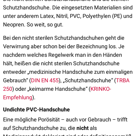
Schutzhandschuhe. Die eingesetzten Materialien sind
unter anderem Latex, Nitril, PVC, Polyethylen (PE) und
Neopren. So weit, so gut.
Bei den nicht sterilen Schutzhandschuhen geht die
Verwirrung aber schon bei der Bezeichnung los. Je
nachdem welches Regelwerk man in den Händen
hält, heißen die nicht sterilen Schutzhandschuhe
entweder „medizinische Handschuhe zum einmaligen
Gebrauch“ (
DIN EN 455
), „Schutzhandschuhe“ (
TRBA
250
) oder „keimarme Handschuhe“ (
KRINKO-
Empfehlung
).
Undichte PVC-Handschuhe
Eine mögliche Porösität – auch vor Gebrauch – trifft
auf Schutzhandschuhe zu, die
nicht
als