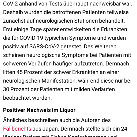
CoV-2 anhand von Tests überhaupt nachweisbar war.
Deshalb wurden die betroffenen Patienten teilweise
zunächst auf neurologischen Stationen behandelt.
Erst einige Tage später entwickelten die Erkrankten
die für COVID-19 typischen Symptome und wurden
positiv auf SARS-CoV-2 getestet. Des Weiteren
scheinen neurologische Symptome bei Patienten mit
schweren Verläufen häufiger aufzutreten. Demnach
litten 45 Prozent der schwer Erkrankten an einer
neurologischen Manifestation, während diese nur bei
30 Prozent der Patienten mit milden Verläufen
beobachtet wurden.
Positiver Nachweis im Liquor
Ähnliches beschreiben auch die Autoren des
Fallberichts
aus Japan. Demnach stellte sich ein 24-