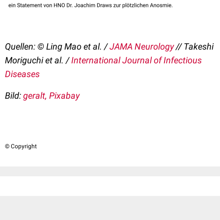
Quellen: © Ling Mao et al. /
JAMA Neurology
// Takeshi
Moriguchi et al. /
International Journal of Infectious
Diseases
Bild:
geralt
, Pixabay
© Copyright