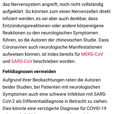
das Nervensystem angreift, noch nicht vollständig
aufgeklärt. So könnten zum einen Nervenzellen direkt
infiziert werden, es sei aber auch denkbar, dass
Entzündungsreaktionen oder andere körpereigene
Reaktionen zu den neurologischen Symptomen
führen, so die Autoren der chinesischen Studie. Dass
Coronaviren auch neurologische Manifestationen
aufweisen können, ist indes bereits für
MERS-CoV
und
SARS-CoV
beschrieben worden.
Fehldiagnosen vermeiden
Aufgrund ihrer Beobachtungen raten die Autoren
beider Studien, bei Patienten mit neurologischen
Symptomen auch eine schwere Infektion mit SARS-
CoV-2 als Differentialdiagnose in Betracht zu ziehen.
Dies könnte eine verzögerte Diagnose für COVID-19