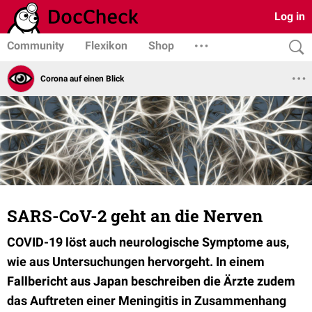
Log in
Community
Flexikon
Shop
Corona auf einen Blick
SARS-CoV-2 geht an die Nerven
COVID-19 löst auch neurologische Symptome aus,
wie aus Untersuchungen hervorgeht. In einem
Fallbericht aus Japan beschreiben die Ärzte zudem
das Auftreten einer Meningitis in Zusammenhang