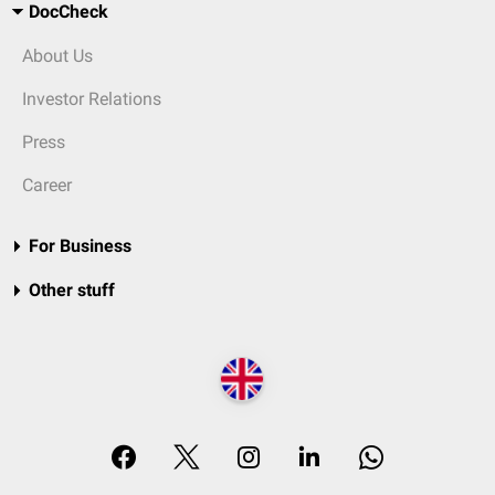
DocCheck
About Us
Investor Relations
Press
Career
For Business
Other stuff