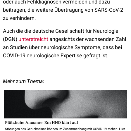
oder auch Fehldiagnosen vermeiden und dazu
beitragen, die weitere Übertragung von SARS-CoV-2
zu verhindern.
Auch die die deutsche Gesellschaft für Neurologie
(DGN)
unterstreicht
angesichts der wachsenden Zahl
an Studien über neurologische Symptome, dass bei
COVID-19 neurologische Expertise gefragt ist.
Mehr zum Thema: