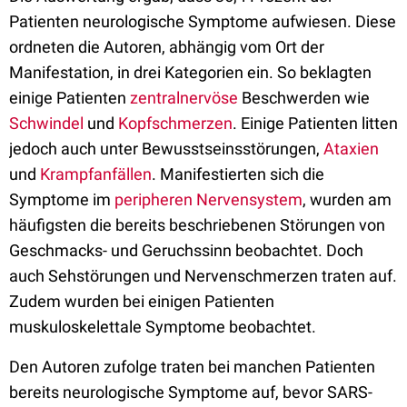
Patienten neurologische Symptome aufwiesen. Diese
ordneten die Autoren, abhängig vom Ort der
Manifestation, in drei Kategorien ein. So beklagten
einige Patienten
zentralnervöse
Beschwerden wie
Schwindel
und
Kopfschmerzen
. Einige Patienten litten
jedoch auch unter Bewusstseinsstörungen,
Ataxien
und
Krampfanfällen
. Manifestierten sich die
Symptome im
peripheren Nervensystem
, wurden am
häufigsten die bereits beschriebenen Störungen von
Geschmacks- und Geruchssinn beobachtet. Doch
auch Sehstörungen und Nervenschmerzen traten auf.
Zudem wurden bei einigen Patienten
muskuloskelettale Symptome beobachtet.
Den Autoren zufolge traten bei manchen Patienten
bereits neurologische Symptome auf, bevor SARS-