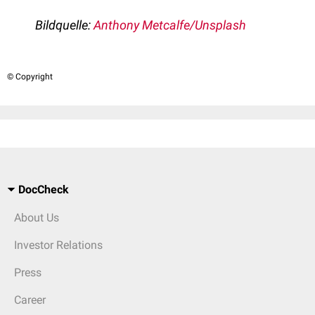
Bildquelle:
Anthony Metcalfe/Unsplash
© Copyright
DocCheck
About Us
Investor Relations
Press
Career