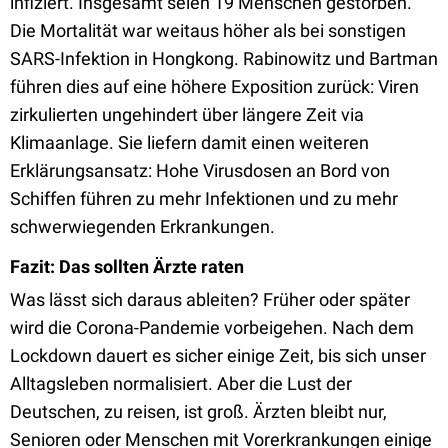
infiziert. Insgesamt seien 19 Menschen gestorben.
Die Mortalität war weitaus höher als bei sonstigen
SARS-Infektion in Hongkong. Rabinowitz und Bartman
führen dies auf eine höhere Exposition zurück: Viren
zirkulierten ungehindert über längere Zeit via
Klimaanlage. Sie liefern damit einen weiteren
Erklärungsansatz: Hohe Virusdosen an Bord von
Schiffen führen zu mehr Infektionen und zu mehr
schwerwiegenden Erkrankungen.
Fazit: Das sollten Ärzte raten
Was lässt sich daraus ableiten? Früher oder später
wird die Corona-Pandemie vorbeigehen. Nach dem
Lockdown dauert es sicher einige Zeit, bis sich unser
Alltagsleben normalisiert. Aber die Lust der
Deutschen, zu reisen, ist groß. Ärzten bleibt nur,
Senioren oder Menschen mit Vorerkrankungen einige