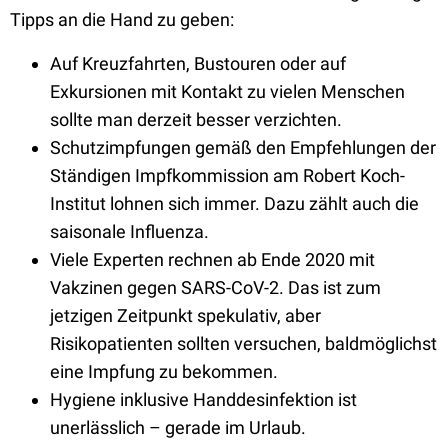
Tipps an die Hand zu geben:
Auf Kreuzfahrten, Bustouren oder auf
Exkursionen mit Kontakt zu vielen Menschen
sollte man derzeit besser verzichten.
Schutzimpfungen gemäß den Empfehlungen der
Ständigen Impfkommission am Robert Koch-
Institut lohnen sich immer. Dazu zählt auch die
saisonale Influenza.
Viele Experten rechnen ab Ende 2020 mit
Vakzinen gegen SARS-CoV-2. Das ist zum
jetzigen Zeitpunkt spekulativ, aber
Risikopatienten sollten versuchen, baldmöglichst
eine Impfung zu bekommen.
Hygiene inklusive Handdesinfektion ist
unerlässlich – gerade im Urlaub.