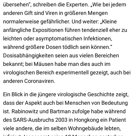
übersehen“, schreiben die Experten. „Wie bei jedem
anderen Gift sind Viren in größeren Mengen
normalerweise gefährlicher. Und weiter: „Kleine
anfängliche Expositionen führen tendenziell eher zu
leichten oder asymptomatischen Infektionen,
während größere Dosen tödlich sein können.“
Dosisabhängigkeiten seien aus vielen Bereichen
bekannt; bei Mäusen habe man dies auch im
virologischen Bereich experimentell gezeigt, auch bei
anderen Coronaviren.
Ein Blick in die jüngere virologische Geschichte zeigt,
dass der Aspekt auch bei Menschen von Bedeutung
ist. Rabinowitz und Bartman zufolge habe während
des SARS-Ausbruchs 2003 in Hongkong ein Patient
viele andere, die im selben Wohngebäude lebten,