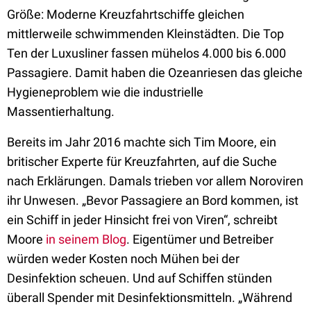
Größe: Moderne Kreuzfahrtschiffe gleichen
mittlerweile schwimmenden Kleinstädten. Die Top
Ten der Luxusliner fassen mühelos 4.000 bis 6.000
Passagiere. Damit haben die Ozeanriesen das gleiche
Hygieneproblem wie die industrielle
Massentierhaltung.
Bereits im Jahr 2016 machte sich Tim Moore, ein
britischer Experte für Kreuzfahrten, auf die Suche
nach Erklärungen. Damals trieben vor allem Noroviren
ihr Unwesen. „Bevor Passagiere an Bord kommen, ist
ein Schiff in jeder Hinsicht frei von Viren“, schreibt
Moore
in seinem Blog
. Eigentümer und Betreiber
würden weder Kosten noch Mühen bei der
Desinfektion scheuen. Und auf Schiffen stünden
überall Spender mit Desinfektionsmitteln. „Während