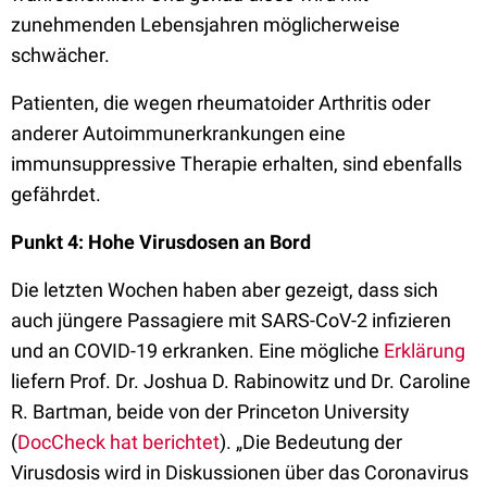
zunehmenden Lebensjahren möglicherweise
schwächer.
Patienten, die wegen rheumatoider Arthritis oder
anderer Autoimmunerkrankungen eine
immunsuppressive Therapie erhalten, sind ebenfalls
gefährdet.
Punkt 4: Hohe Virusdosen an Bord
Die letzten Wochen haben aber gezeigt, dass sich
auch jüngere Passagiere mit SARS-CoV-2 infizieren
und an COVID-19 erkranken. Eine mögliche
Erklärung
liefern Prof. Dr. Joshua D. Rabinowitz und Dr. Caroline
R. Bartman, beide von der Princeton University
(
DocCheck hat berichtet
). „Die Bedeutung der
Virusdosis wird in Diskussionen über das Coronavirus