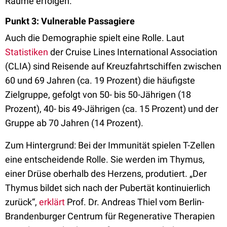
Räume erfolgen.“
Punkt 3: Vulnerable Passagiere
Auch die Demographie spielt eine Rolle. Laut
Statistiken
der Cruise Lines International Association
(CLIA) sind Reisende auf Kreuzfahrtschiffen zwischen
60 und 69 Jahren (ca. 19 Prozent) die häufigste
Zielgruppe, gefolgt von 50- bis 50-Jährigen (18
Prozent), 40- bis 49-Jährigen (ca. 15 Prozent) und der
Gruppe ab 70 Jahren (14 Prozent).
Zum Hintergrund: Bei der Immunität spielen T-Zellen
eine entscheidende Rolle. Sie werden im Thymus,
einer Drüse oberhalb des Herzens, produtiert. „Der
Thymus bildet sich nach der Pubertät kontinuierlich
zurück“,
erklärt
Prof. Dr. Andreas Thiel vom Berlin-
Brandenburger Centrum für Regenerative Therapien