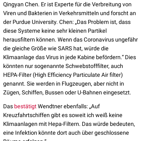
Qingyan Chen. Er ist Experte für die Verbreitung von
Viren und Bakterien in Verkehrsmitteln und forscht an
der Purdue University. Chen: „Das Problem ist, dass
diese Systeme keine sehr kleinen Partikel
herausfiltern können. Wenn das Coronavirus ungefähr
die gleiche Größe wie SARS hat, würde die
Klimaanlage das Virus in jede Kabine befördern.“ Dies
könnten nur sogenannte Schwebstofffilter, auch
HEPA-Filter (High Efficiency Particulate Air filter)
genannt. Sie werden in Flugzeugen, aber nicht in
Zügen, Schiffen, Bussen oder U-Bahnen eingesetzt.
Das
bestätigt
Wendtner ebenfalls: „Auf
Kreuzfahrtschiffen gibt es soweit ich weiß keine
Klimaanlagen mit Hepa-Filtern. Das würde bedeuten,
eine Infektion könnte dort auch über geschlossene