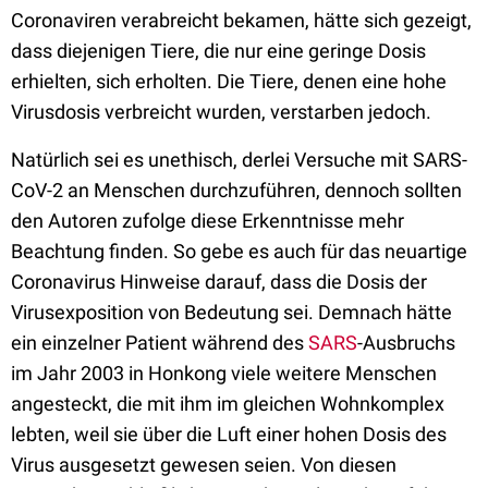
Coronaviren verabreicht bekamen, hätte sich gezeigt,
dass diejenigen Tiere, die nur eine geringe Dosis
erhielten, sich erholten. Die Tiere, denen eine hohe
Virusdosis verbreicht wurden, verstarben jedoch.
Natürlich sei es unethisch, derlei Versuche mit SARS-
CoV-2 an Menschen durchzuführen, dennoch sollten
den Autoren zufolge diese Erkenntnisse mehr
Beachtung finden. So gebe es auch für das neuartige
Coronavirus Hinweise darauf, dass die Dosis der
Virusexposition von Bedeutung sei. Demnach hätte
ein einzelner Patient während des
SARS
-Ausbruchs
im Jahr 2003 in Honkong viele weitere Menschen
angesteckt, die mit ihm im gleichen Wohnkomplex
lebten, weil sie über die Luft einer hohen Dosis des
Virus ausgesetzt gewesen seien. Von diesen