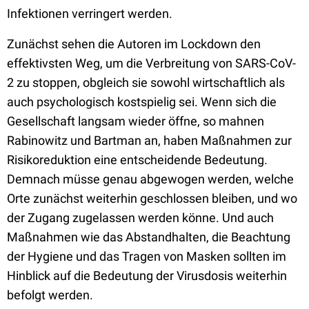
Infektionen verringert werden.
Zunächst sehen die Autoren im Lockdown den
effektivsten Weg, um die Verbreitung von SARS-CoV-
2 zu stoppen, obgleich sie sowohl wirtschaftlich als
auch psychologisch kostspielig sei. Wenn sich die
Gesellschaft langsam wieder öffne, so mahnen
Rabinowitz und Bartman an, haben Maßnahmen zur
Risikoreduktion eine entscheidende Bedeutung.
Demnach müsse genau abgewogen werden, welche
Orte zunächst weiterhin geschlossen bleiben, und wo
der Zugang zugelassen werden könne. Und auch
Maßnahmen wie das Abstandhalten, die Beachtung
der Hygiene und das Tragen von Masken sollten im
Hinblick auf die Bedeutung der Virusdosis weiterhin
befolgt werden.