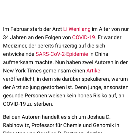
Im Februar starb der Arzt
Li Wenliang
im Alter von nur
34 Jahren an den Folgen von
COVID-19
. Er war der
Mediziner, der bereits frühzeitig auf die sich
entwickelnde
SARS-CoV-2-Epidemie
in China
aufmerksam machte. Nun haben zwei Autoren in der
New York Times gemeinsam einen
Artikel
veröffentlicht, in dem sie darüber spekulieren, warum
der Arzt so jung gestorben ist. Denn junge, ansonsten
gesunde Personen weisen kein hohes Risiko auf, an
COVID-19 zu sterben.
Bei den Autoren handelt es sich um Joshua D.
Rabinowitz, Professor für Chemie und Genomik in