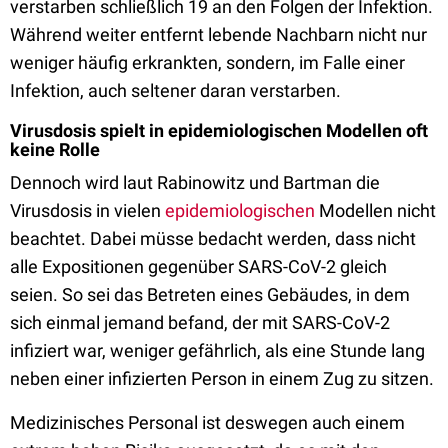
verstarben schließlich 19 an den Folgen der Infektion.
Während weiter entfernt lebende Nachbarn nicht nur
weniger häufig erkrankten, sondern, im Falle einer
Infektion, auch seltener daran verstarben.
Virusdosis spielt in epidemiologischen Modellen oft
keine Rolle
Dennoch wird laut Rabinowitz und Bartman die
Virusdosis in vielen
epidemiologischen
Modellen nicht
beachtet. Dabei müsse bedacht werden, dass nicht
alle Expositionen gegenüber SARS-CoV-2 gleich
seien. So sei das Betreten eines Gebäudes, in dem
sich einmal jemand befand, der mit SARS-CoV-2
infiziert war, weniger gefährlich, als eine Stunde lang
neben einer infizierten Person in einem Zug zu sitzen.
Medizinisches Personal ist deswegen auch einem