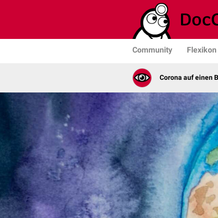
Community
Flexikon
Corona auf einen B