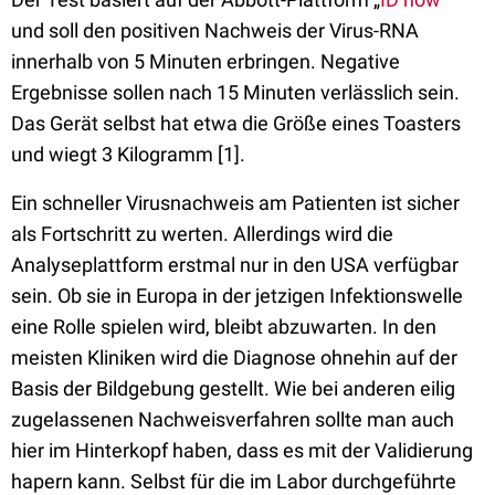
und soll den positiven Nachweis der Virus-RNA
innerhalb von 5 Minuten erbringen. Negative
Ergebnisse sollen nach 15 Minuten verlässlich sein.
Das Gerät selbst hat etwa die Größe eines Toasters
und wiegt 3 Kilogramm [1].
Ein schneller Virusnachweis am Patienten ist sicher
als Fortschritt zu werten. Allerdings wird die
Analyseplattform erstmal nur in den USA verfügbar
sein. Ob sie in Europa in der jetzigen Infektionswelle
eine Rolle spielen wird, bleibt abzuwarten. In den
meisten Kliniken wird die Diagnose ohnehin auf der
Basis der Bildgebung gestellt. Wie bei anderen eilig
zugelassenen Nachweisverfahren sollte man auch
hier im Hinterkopf haben, dass es mit der Validierung
hapern kann. Selbst für die im Labor durchgeführte