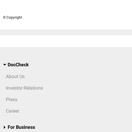
© Copyright
DocCheck
About Us
Investor Relations
Press
Career
For Business