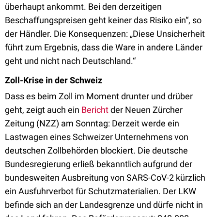
überhaupt ankommt. Bei den derzeitigen
Beschaffungspreisen geht keiner das Risiko ein“, so
der Händler. Die Konsequenzen: „Diese Unsicherheit
führt zum Ergebnis, dass die Ware in andere Länder
geht und nicht nach Deutschland.“
Zoll-Krise in der Schweiz
Dass es beim Zoll im Moment drunter und drüber
geht, zeigt auch ein
Bericht
der Neuen Zürcher
Zeitung (NZZ) am Sonntag: Derzeit werde ein
Lastwagen eines Schweizer Unternehmens von
deutschen Zollbehörden blockiert. Die deutsche
Bundesregierung erließ bekanntlich aufgrund der
bundesweiten Ausbreitung von SARS-CoV-2 kürzlich
ein Ausfuhrverbot für Schutzmaterialien. Der LKW
befinde sich an der Landesgrenze und dürfe nicht in