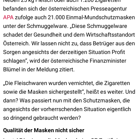
befanden sich der österreichischen Presseagentur
APA
zufolge auch 21.000 Einmal-Mundschutzmasken
unter der Schmuggelware. „Diese Schmuggelware
schadet der Gesundheit und dem Wirtschaftsstandort
Österreich. Wir lassen nicht zu, dass Betrüger aus den
Sorgen angesichts der derzeitigen Situation Profit
schlagen“, wird der österreichische Finanzminister
Blümel in der Meldung zitiert.
„Die Fleischwaren wurden vernichtet, die Zigaretten
sowie die Masken sichergestellt“, heißt es weiter. Und
dann? Was passiert nun mit den Schutzmasken, die
angesichts der vorherrschenden Situation eigentlich
so dringend gebraucht werden?
Qualität der Masken nicht sicher