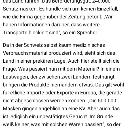
das Land fahren. Das Beförderungsgut: 240.000
Schutzmasken. Es handle sich um keinen Einzelfall,
wie die Firma gegenüber der Zeitung betont: „Wir
haben Informationen darüber, dass weitere
Transporte blockiert sind“, so ein Sprecher.
Da in der Schweiz selbst kaum medizinisches
Verbrauchsmaterial produziert wird, sieht sich das
Land in einer prekären Lage. Auch hier stellt sich die
Frage: Was passiert nun mit dem Material? In einem
Lastwagen, der zwischen zwei Ländern festhängt,
bringen die Produkte niemandem etwas. Das gilt wohl
für etliche Importe oder Exporte in Europa, die gerade
nicht abgeschlossen werden können. „Die 500.000
Masken gingen angeblich an eine KV. Aber auch das
ist lediglich ein unbestätigtes Gerücht. Im Grunde
weiß keiner, was mit solchen Waren passiert“, so der