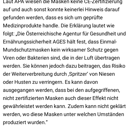
Laut APA wiesen die Masken keine CE-Zertifizierung
auf und auch sonst konnte keinerlei Hinweis darauf
gefunden werden, dass es sich um geprüfte
Medizinprodukte handle. Die Erklärung lautet wie
folgt: „Die Österreichische Agentur für Gesundheit und
Ernährungssicherheit AGES hält fest, dass Einmal-
Mundschutzmasken kein wirksamer Schutz gegen
Viren oder Bakterien sind, die in der Luft übertragen
werden. Sie können jedoch dazu beitragen, das Risiko
der Weiterverbreitung durch ‚Spritzer‘ von Niesen
oder Husten zu verringern. Es kann davon
ausgegangen werden, dass bei den aufgegriffenen,
nicht zertifizierten Masken auch dieser Effekt nicht
gewährleistet werden kann. Zudem kann nicht geklärt
werden, wo diese Masken unter welchen Umständen
produziert wurden.“