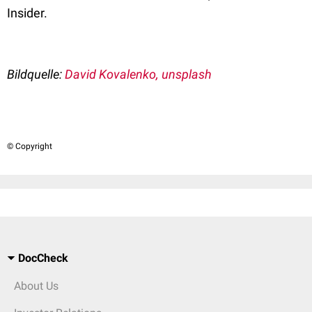
Insider.
Bildquelle:
David Kovalenko, unsplash
© Copyright
DocCheck
About Us