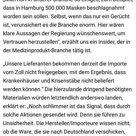
dass in Hamburg 500.000 Masken beschlagnahmt
worden sein sollen. Selbst, wenn das nur ein Gerücht
ist, verunsichert es die Branche enorm. Hier wären
klare Aussagen der Regierung wünschenswert, um
Vertrauen herzustellen“, erzählt uns ein Insider, der in
der Medizinprodukt-Branche tätig ist.
„Unsere Lieferanten bekommen derzeit die Importe
vom Zoll nicht freigegeben, mit dem Ergebnis, dass
Krankenhäuser und Krisenstäbe nicht beliefert
werden können.“ Die hierzulande dringend benötigten
Materialien würden letztendlich anderswo landen,
erklärt er: „Noch schlimmer ist das Signal, dass durch
solche Aktionen gesendet wird. Denn sie führen zu
Unsicherheit. Die Hersteller/Importeure wissen nicht,
ob die Ware, die sie nach Deutschland verschicken,