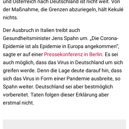
und Österreich nach Deutschland ist nicht weit. Von
der Maßnahme, die Grenzen abzuriegeln, hält Kekulé
nichts.
Der Ausbruch in Italien treibt auch
Gesundheitsminister Jens Spahn um. „Die Corona-
Epidemie ist als Epidemie in Europa angekommen“,
sagte er auf einer
Pressekonferenz in Berlin.
Es sei
auch möglich, dass das Virus in Deutschland um sich
greifen werde. Denn die Lage deute darauf hin, dass
sich das Virus in Form einer Pandemie ausbreite, so
Spahn weiter. Deutschland sei aber bestmöglich
vorbereitet. Taten folgen dieser Erklärung aber
erstmal nicht.