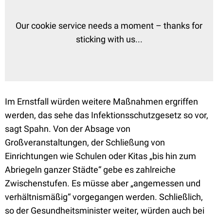
Our cookie service needs a moment – thanks for
sticking with us...
Im Ernstfall würden weitere Maßnahmen ergriffen
werden, das sehe das Infektionsschutzgesetz so vor,
sagt Spahn. Von der Absage von
Großveranstaltungen, der Schließung von
Einrichtungen wie Schulen oder Kitas „bis hin zum
Abriegeln ganzer Städte“ gebe es zahlreiche
Zwischenstufen. Es müsse aber „angemessen und
verhältnismäßig“ vorgegangen werden. Schließlich,
so der Gesundheitsminister weiter, würden auch bei