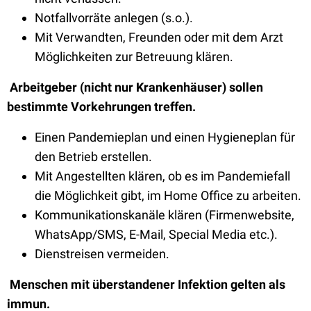
Notfallvorräte anlegen (s.o.).
Mit Verwandten, Freunden oder mit dem Arzt
Möglichkeiten zur Betreuung klären.
Arbeitgeber (nicht nur Krankenhäuser) sollen
bestimmte Vorkehrungen treffen.
Einen Pandemieplan und einen Hygieneplan für
den Betrieb erstellen.
Mit Angestellten klären, ob es im Pandemiefall
die Möglichkeit gibt, im Home Office zu arbeiten.
Kommunikationskanäle klären (Firmenwebsite,
WhatsApp/SMS, E-Mail, Special Media etc.).
Dienstreisen vermeiden.
Menschen mit überstandener Infektion gelten als
immun.