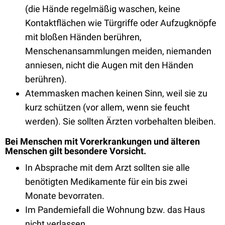
(die Hände regelmäßig waschen, keine
Kontaktflächen wie Türgriffe oder Aufzugknöpfe
mit bloßen Händen berühren,
Menschenansammlungen meiden, niemanden
anniesen, nicht die Augen mit den Händen
berühren).
Atemmasken machen keinen Sinn, weil sie zu
kurz schützen (vor allem, wenn sie feucht
werden). Sie sollten Ärzten vorbehalten bleiben.
Bei Menschen mit Vorerkrankungen und älteren
Menschen gilt besondere Vorsicht.
In Absprache mit dem Arzt sollten sie alle
benötigten Medikamente für ein bis zwei
Monate bevorraten.
Im Pandemiefall die Wohnung bzw. das Haus
nicht verlassen.