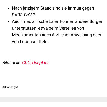
Nach jetzigem Stand sind sie immun gegen
SARS-CoV-2.
Auch medizinische Laien können andere Bürger
unterstützen, etwa beim Verteilen von
Medikamenten nach ärztlicher Anweisung oder
von Lebensmitteln.
Bildquelle:
CDC, Unsplash
© Copyright