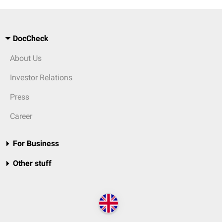
DocCheck
About Us
Investor Relations
Press
Career
For Business
Other stuff