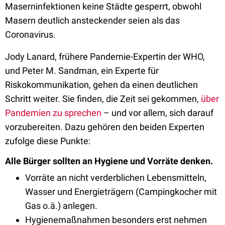
Maserninfektionen keine Städte gesperrt, obwohl
Masern deutlich ansteckender seien als das
Coronavirus.
Jody Lanard, frühere Pandemie-Expertin der WHO,
und Peter M. Sandman, ein Experte für
Riskokommunikation, gehen da einen deutlichen
Schritt weiter. Sie finden, die Zeit sei gekommen,
über
Pandemien zu sprechen
– und vor allem, sich darauf
vorzubereiten. Dazu gehören den beiden Experten
zufolge diese Punkte:
Alle Bürger sollten an Hygiene und Vorräte denken.
Vorräte an nicht verderblichen Lebensmitteln,
Wasser und Energieträgern (Campingkocher mit
Gas o.ä.) anlegen.
Hygienemaßnahmen besonders erst nehmen