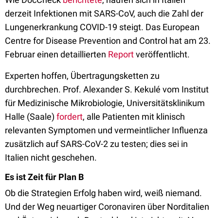
derzeit Infektionen mit SARS-CoV, auch die Zahl der
Lungenerkrankung COVID-19 steigt. Das European
Centre for Disease Prevention and Control hat am 23.
Februar einen detaillierten
Report
veröffentlicht.
Experten hoffen, Übertragungsketten zu
durchbrechen. Prof. Alexander S. Kekulé vom Institut
für Medizinische Mikrobiologie, Universitätsklinikum
Halle (Saale)
fordert
, alle Patienten mit klinisch
relevanten Symptomen und vermeintlicher Influenza
zusätzlich auf SARS-CoV-2 zu testen; dies sei in
Italien nicht geschehen.
Es ist Zeit für Plan B
Ob die Strategien Erfolg haben wird, weiß niemand.
Und der Weg neuartiger Coronaviren über Norditalien