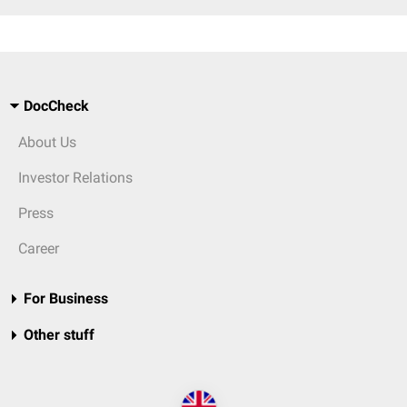
DocCheck
About Us
Investor Relations
Press
Career
For Business
Other stuff