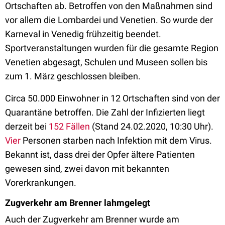
Ortschaften ab. Betroffen von den Maßnahmen sind
vor allem die Lombardei und Venetien. So wurde der
Karneval in Venedig frühzeitig beendet.
Sportveranstaltungen wurden für die gesamte Region
Venetien abgesagt, Schulen und Museen sollen bis
zum 1. März geschlossen bleiben.
Circa 50.000 Einwohner in 12 Ortschaften sind von der
Quarantäne betroffen. Die Zahl der Infizierten liegt
derzeit bei
152 Fällen
(Stand 24.02.2020, 10:30 Uhr).
Vier
Personen starben nach Infektion mit dem Virus.
Bekannt ist, dass drei der Opfer ältere Patienten
gewesen sind, zwei davon mit bekannten
Vorerkrankungen.
Zugverkehr am Brenner lahmgelegt
Auch der Zugverkehr am Brenner wurde am