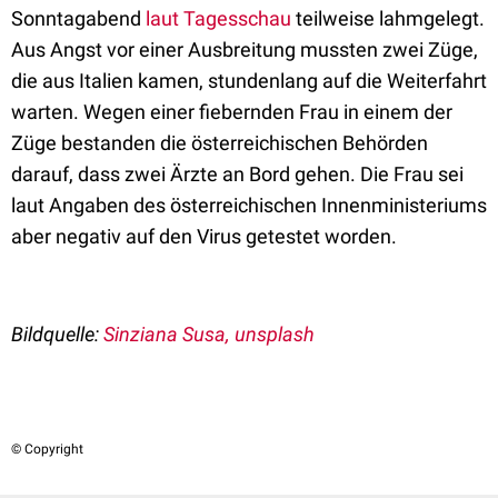
Sonntagabend
laut Tagesschau
teilweise lahmgelegt.
Aus Angst vor einer Ausbreitung mussten zwei Züge,
die aus Italien kamen, stundenlang auf die Weiterfahrt
warten. Wegen einer fiebernden Frau in einem der
Züge bestanden die österreichischen Behörden
darauf, dass zwei Ärzte an Bord gehen. Die Frau sei
laut Angaben des österreichischen Innenministeriums
aber negativ auf den Virus getestet worden.
Bildquelle:
Sinziana Susa, unsplash
© Copyright