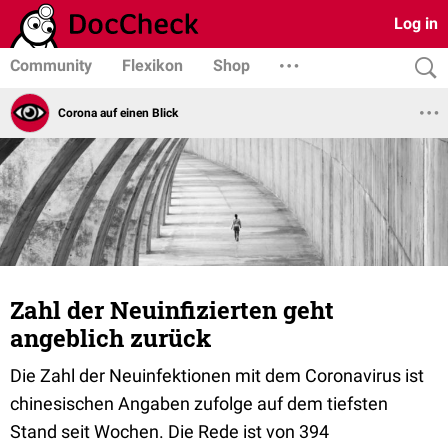
Log in
Community
Flexikon
Shop
Corona auf einen Blick
Zahl der Neuinfizierten geht
angeblich zurück
Die Zahl der Neuinfektionen mit dem Coronavirus ist
chinesischen Angaben zufolge auf dem tiefsten
Stand seit Wochen. Die Rede ist von 394