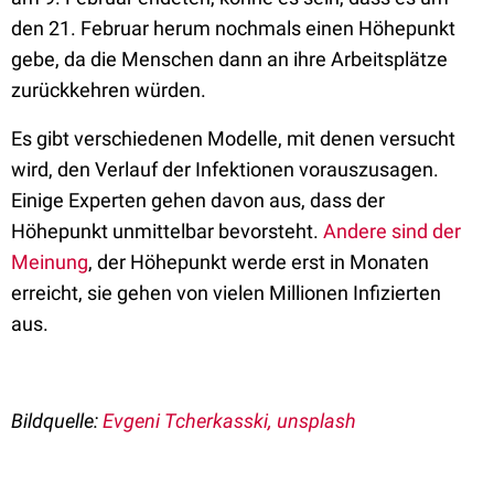
den 21. Februar herum nochmals einen Höhepunkt
gebe, da die Menschen dann an ihre Arbeitsplätze
zurückkehren würden.
Es gibt verschiedenen Modelle, mit denen versucht
wird, den Verlauf der Infektionen vorauszusagen.
Einige Experten gehen davon aus, dass der
Höhepunkt unmittelbar bevorsteht.
Andere sind der
Meinung
, der Höhepunkt werde erst in Monaten
erreicht, sie gehen von vielen Millionen Infizierten
aus.
Bildquelle:
Evgeni Tcherkasski, unsplash