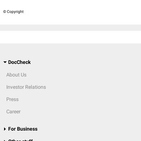
© Copyright
DocCheck
About Us
Investor Relations
Press
Career
For Business