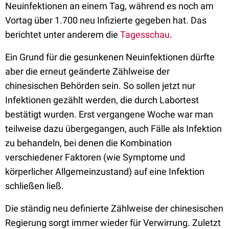
Neuinfektionen an einem Tag, während es noch am
Vortag über 1.700 neu Infizierte gegeben hat. Das
berichtet unter anderem die
Tagesschau
.
Ein Grund für die gesunkenen Neuinfektionen dürfte
aber die erneut geänderte Zählweise der
chinesischen Behörden sein. So sollen jetzt nur
Infektionen gezählt werden, die durch Labortest
bestätigt wurden. Erst vergangene Woche war man
teilweise dazu übergegangen, auch Fälle als Infektion
zu behandeln, bei denen die Kombination
verschiedener Faktoren (wie Symptome und
körperlicher Allgemeinzustand) auf eine Infektion
schließen ließ.
Die ständig neu definierte Zählweise der chinesischen
Regierung sorgt immer wieder für Verwirrung. Zuletzt