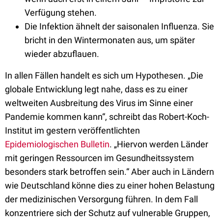
Verfügung stehen.
Die Infektion ähnelt der saisonalen Influenza. Sie
bricht in den Wintermonaten aus, um später
wieder abzuflauen.
In allen Fällen handelt es sich um Hypothesen. „Die
globale Entwicklung legt nahe, dass es zu einer
weltweiten Ausbreitung des Virus im Sinne einer
Pandemie kommen kann“, schreibt das Robert-Koch-
Institut im gestern veröffentlichten
Epidemiologischen Bulletin
. „Hiervon werden Länder
mit geringen Ressourcen im Gesundheitssystem
besonders stark betroffen sein.“ Aber auch in Ländern
wie Deutschland könne dies zu einer hohen Belastung
der medizinischen Versorgung führen. In dem Fall
konzentriere sich der Schutz auf vulnerable Gruppen,