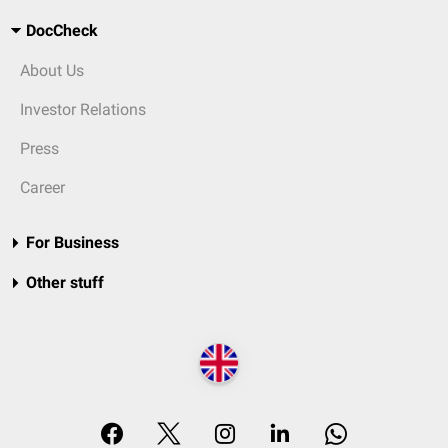
DocCheck
About Us
Investor Relations
Press
Career
For Business
Other stuff