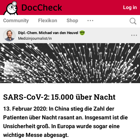
Log in
Community
Flexikon
Shop
Dipl.-Chem. Michael van den Heuvel
Medizinjournalist/in
SARS-CoV-2: 15.000 über Nacht
13. Februar 2020: In China stieg die Zahl der
Patienten über Nacht rasant an. Insgesamt ist die
Unsicherheit groß. In Europa wurde sogar eine
wichtige Messe abgesagt.