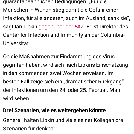
quarantäneähnlichen Bedingungen. „Für die
Menschen in Wuhan stieg damit die Gefahr einer
Infektion, für alle anderen, auch im Ausland, sank sie“,
sagt Ian Lipkin
gegenüber der
FAZ
.
Er ist Direktor des
Center for Infection and Immunity an der Columbia-
Universität.
Ob die Maßnahmen zur Eindämmung des Virus
gegriffen haben, wird sich nach Lipkins Einschätzung
in den kommenden zwei Wochen erweisen. Im
besten Fall zeige sich ein „dramatischer Rückgang“
der Infektionen um den 24. oder 25. Februar. Man
wird sehen.
Drei Szenarien, wie es weitergehen könnte
Generell halten Lipkin und viele seiner Kollegen drei
Szenarien für denkbar: