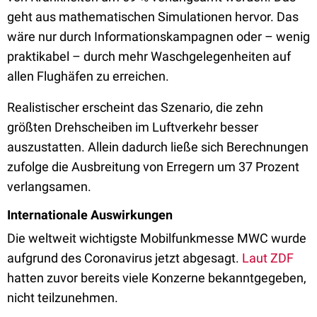
geht aus mathematischen Simulationen hervor. Das
wäre nur durch Informationskampagnen oder – wenig
praktikabel – durch mehr Waschgelegenheiten auf
allen Flughäfen zu erreichen.
Realistischer erscheint das Szenario, die zehn
größten Drehscheiben im Luftverkehr besser
auszustatten. Allein dadurch ließe sich Berechnungen
zufolge die Ausbreitung von Erregern um 37 Prozent
verlangsamen.
Internationale Auswirkungen
Die weltweit wichtigste Mobilfunkmesse MWC wurde
aufgrund des Coronavirus jetzt abgesagt.
Laut ZDF
hatten zuvor bereits viele Konzerne bekanntgegeben,
nicht teilzunehmen.