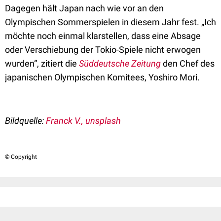
Dagegen hält Japan nach wie vor an den
Olympischen Sommerspielen in diesem Jahr fest. „Ich
möchte noch einmal klarstellen, dass eine Absage
oder Verschiebung der Tokio-Spiele nicht erwogen
wurden“, zitiert die
Süddeutsche Zeitung
den Chef des
japanischen Olympischen Komitees, Yoshiro Mori.
Bildquelle:
Franck V., unsplash
© Copyright