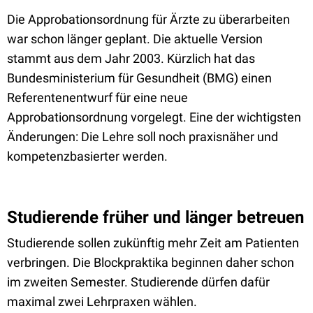
Die Approbationsordnung für Ärzte zu überarbeiten
war schon länger geplant. Die aktuelle Version
stammt aus dem Jahr 2003. Kürzlich hat das
Bundesministerium für Gesundheit (BMG) einen
Referentenentwurf für eine neue
Approbationsordnung vorgelegt. Eine der wichtigsten
Änderungen: Die Lehre soll noch praxisnäher und
kompetenzbasierter werden.
Studierende früher und länger betreuen
Studierende sollen zukünftig mehr Zeit am Patienten
verbringen. Die Blockpraktika beginnen daher schon
im zweiten Semester. Studierende dürfen dafür
maximal zwei Lehrpraxen wählen.