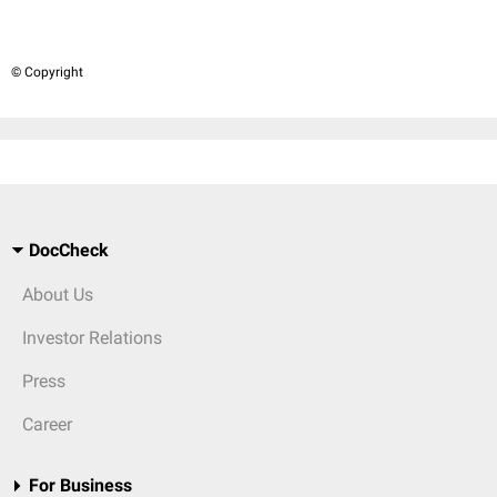
© Copyright
DocCheck
About Us
Investor Relations
Press
Career
For Business