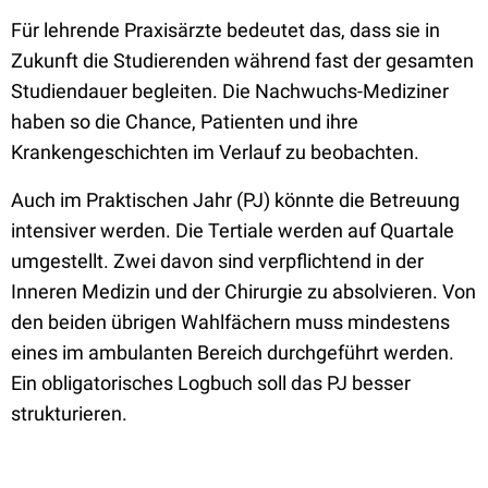
Für lehrende Praxisärzte bedeutet das, dass sie in
Zukunft die Studierenden während fast der gesamten
Studiendauer begleiten. Die Nachwuchs-Mediziner
haben so die Chance, Patienten und ihre
Krankengeschichten im Verlauf zu beobachten.
Auch im Praktischen Jahr (PJ) könnte die Betreuung
intensiver werden. Die Tertiale werden auf Quartale
umgestellt. Zwei davon sind verpflichtend in der
Inneren Medizin und der Chirurgie zu absolvieren. Von
den beiden übrigen Wahlfächern muss mindestens
eines im ambulanten Bereich durchgeführt werden.
Ein obligatorisches Logbuch soll das PJ besser
strukturieren.