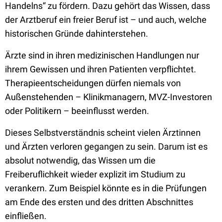
Handelns“ zu fördern. Dazu gehört das Wissen, dass
der Arztberuf ein freier Beruf ist – und auch, welche
historischen Gründe dahinterstehen.
Ärzte sind in ihren medizinischen Handlungen nur
ihrem Gewissen und ihren Patienten verpflichtet.
Therapieentscheidungen dürfen niemals von
Außenstehenden – Klinikmanagern, MVZ-Investoren
oder Politikern – beeinflusst werden.
Dieses Selbstverständnis scheint vielen Ärztinnen
und Ärzten verloren gegangen zu sein. Darum ist es
absolut notwendig, das Wissen um die
Freiberuflichkeit wieder explizit im Studium zu
verankern. Zum Beispiel könnte es in die Prüfungen
am Ende des ersten und des dritten Abschnittes
einfließen.