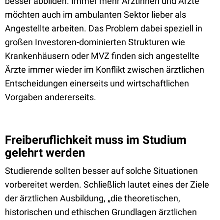
besser abbilden. Immer mehr Ärztinnen und Ärzte
möchten auch im ambulanten Sektor lieber als
Angestellte arbeiten. Das Problem dabei speziell in
großen Investoren-dominierten Strukturen wie
Krankenhäusern oder MVZ finden sich angestellte
Ärzte immer wieder im Konflikt zwischen ärztlichen
Entscheidungen einerseits und wirtschaftlichen
Vorgaben andererseits.
Freiberuflichkeit muss im Studium
gelehrt werden
Studierende sollten besser auf solche Situationen
vorbereitet werden. Schließlich lautet eines der Ziele
der ärztlichen Ausbildung, „die theoretischen,
historischen und ethischen Grundlagen ärztlichen