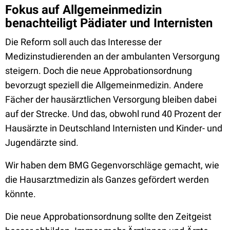
Fokus auf Allgemeinmedizin
benachteiligt Pädiater und Internisten
Die Reform soll auch das Interesse der
Medizinstudierenden an der ambulanten Versorgung
steigern. Doch die neue Approbationsordnung
bevorzugt speziell die Allgemeinmedizin. Andere
Fächer der hausärztlichen Versorgung bleiben dabei
auf der Strecke. Und das, obwohl rund 40 Prozent der
Hausärzte in Deutschland Internisten und Kinder- und
Jugendärzte sind.
Wir haben dem BMG Gegenvorschläge gemacht, wie
die Hausarztmedizin als Ganzes gefördert werden
könnte.
Die neue Approbationsordnung sollte den Zeitgeist