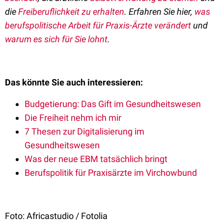
die
Freiberuflichkeit zu erhalten
. Erfahren Sie hier,
was
berufspolitische Arbeit für Praxis-Ärzte verändert
und
warum es sich für Sie lohnt
.
Das könnte Sie auch interessieren:
Budgetierung: Das Gift im Gesundheitswesen
Die Freiheit nehm ich mir
7 Thesen zur Digitalisierung im
Gesundheitswesen
Was der neue EBM tatsächlich bringt
Berufspolitik für Praxisärzte im Virchowbund
Foto: Africastudio / Fotolia