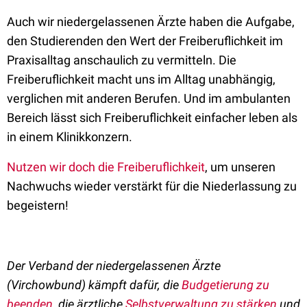
Auch wir niedergelassenen Ärzte haben die Aufgabe,
den Studierenden den Wert der Freiberuflichkeit im
Praxisalltag anschaulich zu vermitteln. Die
Freiberuflichkeit macht uns im Alltag unabhängig,
verglichen mit anderen Berufen. Und im ambulanten
Bereich lässt sich Freiberuflichkeit einfacher leben als
in einem Klinikkonzern.
Nutzen wir doch die Freiberuflichkeit
, um unseren
Nachwuchs wieder verstärkt für die Niederlassung zu
begeistern!
Der Verband der niedergelassenen Ärzte
(Virchowbund) kämpft dafür, die
Budgetierung zu
beenden
, die ärztliche
Selbstverwaltung zu stärken
und