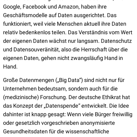
Google, Facebook und Amazon, haben ihre
Geschäftsmodelle auf Daten ausgerichtet. Das
funktioniert, weil viele Menschen aktuell ihre Daten
relativ bedenkenlos teilen. Das Verständnis vom Wert
der eigenen Daten wächst nur langsam. Datenschutz
und Datensouveränität, also die Herrschaft über die
eigenen Daten, gehen nicht zwangsläufig Hand in
Hand.
Große Datenmengen („Big Data“) sind nicht nur für
Unternehmen bedeutsam, sondern auch für die
(medizinische) Forschung. Der deutsche Ethikrat hat
das Konzept der „Datenspende“ entwickelt. Die Idee
dahinter ist knapp gesagt: Wenn viele Bürger freiwillig
oder gesetzlich vorgeschrieben anonymisierte
Gesundheitsdaten für die wissenschaftliche