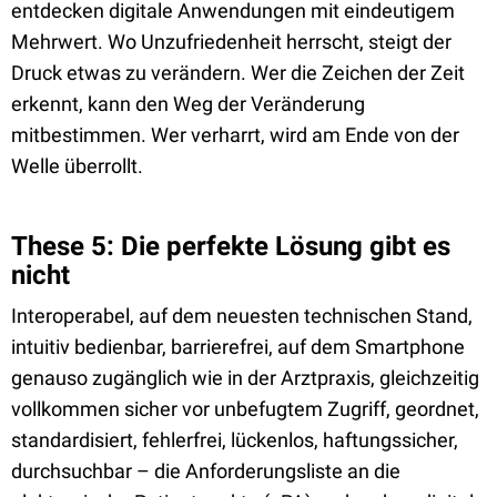
entdecken digitale Anwendungen mit eindeutigem
Mehrwert. Wo Unzufriedenheit herrscht, steigt der
Druck etwas zu verändern. Wer die Zeichen der Zeit
erkennt, kann den Weg der Veränderung
mitbestimmen. Wer verharrt, wird am Ende von der
Welle überrollt.
These 5: Die perfekte Lösung gibt es
nicht
Interoperabel, auf dem neuesten technischen Stand,
intuitiv bedienbar, barrierefrei, auf dem Smartphone
genauso zugänglich wie in der Arztpraxis, gleichzeitig
vollkommen sicher vor unbefugtem Zugriff, geordnet,
standardisiert, fehlerfrei, lückenlos, haftungssicher,
durchsuchbar – die Anforderungsliste an die