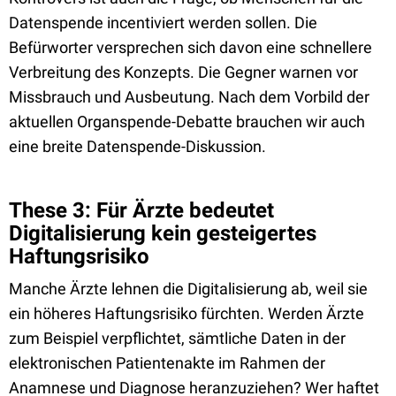
Datenspende incentiviert werden sollen. Die
Befürworter versprechen sich davon eine schnellere
Verbreitung des Konzepts. Die Gegner warnen vor
Missbrauch und Ausbeutung. Nach dem Vorbild der
aktuellen Organspende-Debatte brauchen wir auch
eine breite Datenspende-Diskussion.
These 3: Für Ärzte bedeutet
Digitalisierung kein gesteigertes
Haftungsrisiko
Manche Ärzte lehnen die Digitalisierung ab, weil sie
ein höheres Haftungsrisiko fürchten. Werden Ärzte
zum Beispiel verpflichtet, sämtliche Daten in der
elektronischen Patientenakte im Rahmen der
Anamnese und Diagnose heranzuziehen? Wer haftet