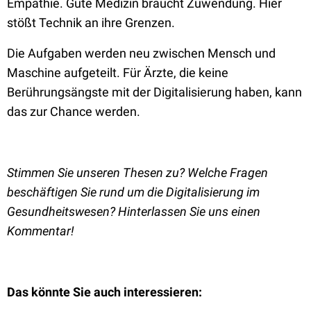
Empathie. Gute Medizin braucht Zuwendung. Hier
stößt Technik an ihre Grenzen.
Die Aufgaben werden neu zwischen Mensch und
Maschine aufgeteilt. Für Ärzte, die keine
Berührungsängste mit der Digitalisierung haben, kann
das zur Chance werden.
Stimmen Sie unseren Thesen zu? Welche Fragen
beschäftigen Sie rund um die Digitalisierung im
Gesundheitswesen? Hinterlassen Sie uns einen
Kommentar!
Das könnte Sie auch interessieren: