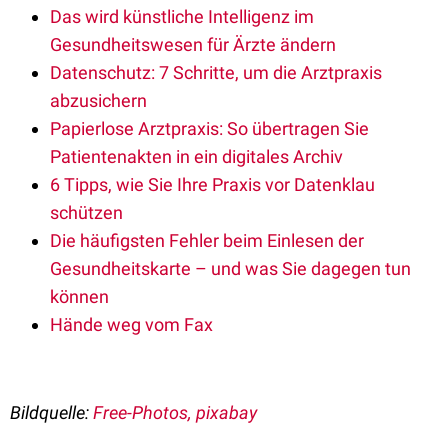
Das wird künstliche Intelligenz im
Gesundheitswesen für Ärzte ändern
Datenschutz: 7 Schritte, um die Arztpraxis
abzusichern
Papierlose Arztpraxis: So übertragen Sie
Patientenakten in ein digitales Archiv
6 Tipps, wie Sie Ihre Praxis vor Datenklau
schützen
Die häufigsten Fehler beim Einlesen der
Gesundheitskarte – und was Sie dagegen tun
können
Hände weg vom Fax
Bildquelle:
Free-Photos, pixabay