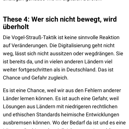
These 4: Wer sich nicht bewegt, wird
überholt
Die Vogel-Strauß-Taktik ist keine sinnvolle Reaktion
auf Veränderungen. Die Digitalisierung geht nicht
weg, lässt sich nicht aussitzen oder wegdrängen. Sie
ist bereits da, und in vielen anderen Ländern viel
weiter fortgeschritten als in Deutschland. Das ist
Chance und Gefahr zugleich.
Es ist eine Chance, weil wir aus den Fehlern anderer
Länder lernen können. Es ist auch eine Gefahr, weil
Lösungen aus Ländern mit niedrigeren rechtlichen
und ethischen Standards heimische Entwicklungen
ausbremsen können. Wo der Bedarf da ist und es eine