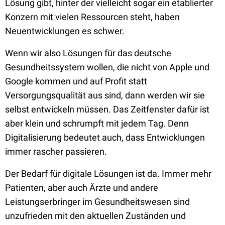
Lösung gibt, hinter der vielleicht sogar ein etablierter
Konzern mit vielen Ressourcen steht, haben
Neuentwicklungen es schwer.
Wenn wir also Lösungen für das deutsche
Gesundheitssystem wollen, die nicht von Apple und
Google kommen und auf Profit statt
Versorgungsqualität aus sind, dann werden wir sie
selbst entwickeln müssen. Das Zeitfenster dafür ist
aber klein und schrumpft mit jedem Tag. Denn
Digitalisierung bedeutet auch, dass Entwicklungen
immer rascher passieren.
Der Bedarf für digitale Lösungen ist da. Immer mehr
Patienten, aber auch Ärzte und andere
Leistungserbringer im Gesundheitswesen sind
unzufrieden mit den aktuellen Zuständen und