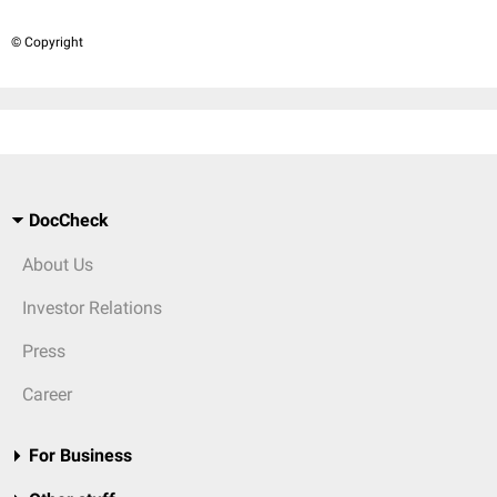
© Copyright
DocCheck
About Us
Investor Relations
Press
Career
For Business