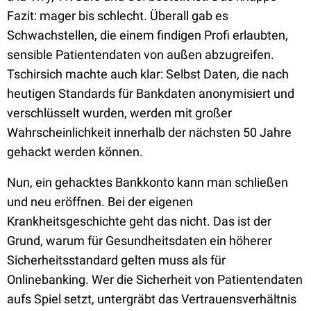
Fazit: mager bis schlecht. Überall gab es
Schwachstellen, die einem findigen Profi erlaubten,
sensible Patientendaten von außen abzugreifen.
Tschirsich machte auch klar: Selbst Daten, die nach
heutigen Standards für Bankdaten anonymisiert und
verschlüsselt wurden, werden mit großer
Wahrscheinlichkeit innerhalb der nächsten 50 Jahre
gehackt werden können.
Nun, ein gehacktes Bankkonto kann man schließen
und neu eröffnen. Bei der eigenen
Krankheitsgeschichte geht das nicht. Das ist der
Grund, warum für Gesundheitsdaten ein höherer
Sicherheitsstandard gelten muss als für
Onlinebanking. Wer die Sicherheit von Patientendaten
aufs Spiel setzt, untergräbt das Vertrauensverhältnis