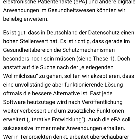
elektronische Patientenakte (ePA) und andere digitale
Anwendungen im Gesundheitswesen könnten wir
beliebig erweitern.
Es ist gut, dass in Deutschland der Datenschutz einen
hohen Stellenwert hat. Es ist richtig, dass gerade im
Gesundheitsbereich die Schutzmechanismen
besonders hoch sein müssen (siehe These 1). Doch
anstatt auf die Suche nach der „eierlegenden
Wollmilchsau“ zu gehen, sollten wir akzeptieren, dass
eine unvollständige aber funktionierende Lösung
oftmals die bessere Alternative ist. Fast jede
Software heutzutage wird nach Veröffentlichung
weiter verbessert und um zusätzliche Funktionen
erweitert („iterative Entwicklung“). Auch die ePA soll
sukzesssive immer mehr Anwendungen erhalten.
Wer in Teilprojekten denkt, arbeitet überschaubarer