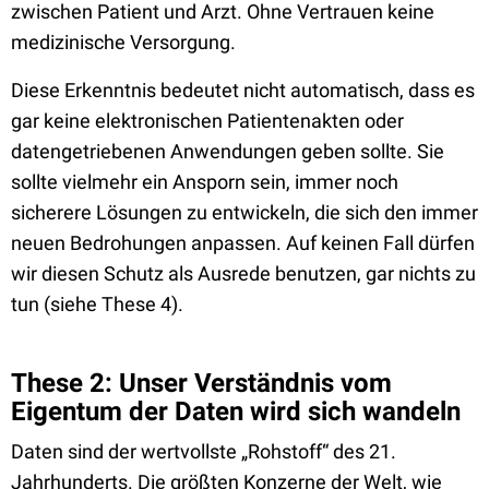
zwischen Patient und Arzt. Ohne Vertrauen keine
medizinische Versorgung.
Diese Erkenntnis bedeutet nicht automatisch, dass es
gar keine elektronischen Patientenakten oder
datengetriebenen Anwendungen geben sollte. Sie
sollte vielmehr ein Ansporn sein, immer noch
sicherere Lösungen zu entwickeln, die sich den immer
neuen Bedrohungen anpassen. Auf keinen Fall dürfen
wir diesen Schutz als Ausrede benutzen, gar nichts zu
tun (siehe These 4).
These 2: Unser Verständnis vom
Eigentum der Daten wird sich wandeln
Daten sind der wertvollste „Rohstoff“ des 21.
Jahrhunderts. Die größten Konzerne der Welt, wie