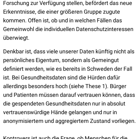
Forschung zur Verfügung stellen, befördert das neue
Erkenntnisse, die einer größeren Gruppe zugute
kommen. Offen ist, ob und in welchen Fällen das
Gemeinwohl die individuellen Datenschutzinteressen
überwiegt.
Denkbar ist, dass viele unserer Daten künftig nicht als
persönliches Eigentum, sondern als Gemeingut
definiert werden, wie es bereits in Schweden der Fall
ist. Bei Gesundheitsdaten sind die Hürden dafür
allerdings besonders hoch (siehe These 1). Bürger
und Patienten müssen darauf vertrauen können, dass
die gespendeten Gesundheitsdaten nur in absolut
vertrauenswürdige Hände gelangen und nur in
anonymisiertem und aggregiertem Zustand vorliegen.
Kontrovers ist auch die Frage, ob Menschen für die