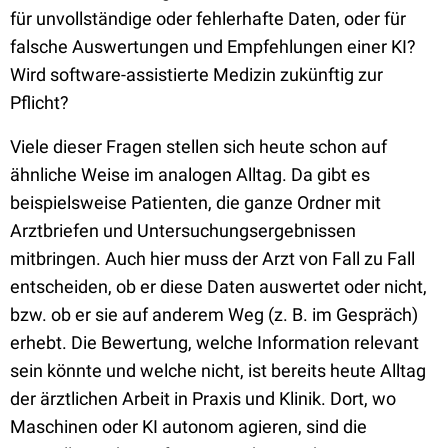
für unvollständige oder fehlerhafte Daten, oder für
falsche Auswertungen und Empfehlungen einer KI?
Wird software-assistierte Medizin zukünftig zur
Pflicht?
Viele dieser Fragen stellen sich heute schon auf
ähnliche Weise im analogen Alltag. Da gibt es
beispielsweise Patienten, die ganze Ordner mit
Arztbriefen und Untersuchungsergebnissen
mitbringen. Auch hier muss der Arzt von Fall zu Fall
entscheiden, ob er diese Daten auswertet oder nicht,
bzw. ob er sie auf anderem Weg (z. B. im Gespräch)
erhebt. Die Bewertung, welche Information relevant
sein könnte und welche nicht, ist bereits heute Alltag
der ärztlichen Arbeit in Praxis und Klinik. Dort, wo
Maschinen oder KI autonom agieren, sind die