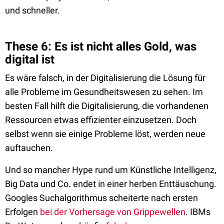
und schneller.
These 6: Es ist nicht alles Gold, was
digital ist
Es wäre falsch, in der Digitalisierung die Lösung für
alle Probleme im Gesundheitswesen zu sehen. Im
besten Fall hilft die Digitalisierung, die vorhandenen
Ressourcen etwas effizienter einzusetzen. Doch
selbst wenn sie einige Probleme löst, werden neue
auftauchen.
Und so mancher Hype rund um Künstliche Intelligenz,
Big Data und Co. endet in einer herben Enttäuschung.
Googles Suchalgorithmus scheiterte nach ersten
Erfolgen
bei der Vorhersage von Grippewellen
. IBMs