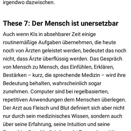
irgendwo dazwischen.
These 7: Der Mensch ist unersetzbar
Auch wenn KIs in absehbarer Zeit einige
routinemäßige Aufgaben übernehmen, die heute
noch von Ärzten geleistet werden, bedeutet das noch
nicht, dass Ärzte überflüssig werden. Das Gespräch
von Mensch zu Mensch, das Einfühlen, Erklären,
Bestärken – kurz, die sprechende Medizin – wird ihre
Bedeutung behalten, wahrscheinlich sogar
zunehmen. Computer sind bei regelbasierten,
repetitiven Anwendungen dem Menschen überlegen.
Der Arzt aus Fleisch und Blut definiert sich aber nicht
nur durch sein medizinisches Wissen, sondern auch
über seine Erfahrung, seine Intuition und seine