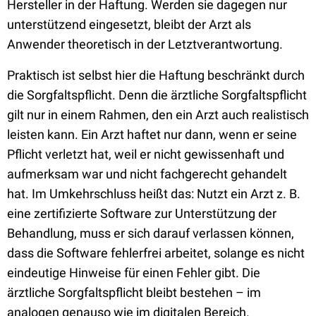
Hersteller in der Haftung. Werden sie dagegen nur
unterstützend eingesetzt, bleibt der Arzt als
Anwender theoretisch in der Letztverantwortung.
Praktisch ist selbst hier die Haftung beschränkt durch
die Sorgfaltspflicht. Denn die ärztliche Sorgfaltspflicht
gilt nur in einem Rahmen, den ein Arzt auch realistisch
leisten kann. Ein Arzt haftet nur dann, wenn er seine
Pflicht verletzt hat, weil er nicht gewissenhaft und
aufmerksam war und nicht fachgerecht gehandelt
hat. Im Umkehrschluss heißt das: Nutzt ein Arzt z. B.
eine zertifizierte Software zur Unterstützung der
Behandlung, muss er sich darauf verlassen können,
dass die Software fehlerfrei arbeitet, solange es nicht
eindeutige Hinweise für einen Fehler gibt. Die
ärztliche Sorgfaltspflicht bleibt bestehen – im
analogen genauso wie im digitalen Bereich.