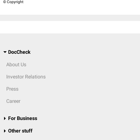
© Copyright
DocCheck
About Us
Investor Relations
Press
Career
For Business
Other stuff