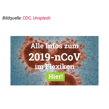
Bildquelle:
CDC, Unsplash