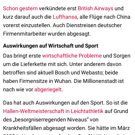
Schon gestern
verkündete erst
British Airways
und
kurz darauf auch die
Lufthansa
, alle Flüge nach China
vorerst einzustellen. Auch Dienstreisen deutscher
Firmenmitarbeiter wurden abgesagt.
Auswirkungen auf Wirtschaft und Sport
Das bringt erste
wirtschaftliche Probleme
und Sorgen
um die Lieferkette mit sich. Unter anderem davon
betroffen sind aktuell Bosch und Webasto; beide
haben Firmensitze in Wuhan. Die Millionenstadt ist
nach wie vor
abgeriegelt
.
Das hat auch Auswirkungen auf den Sport. So ist die
Hallen-Weltmeisterschaft in Leichtathletik
auf Grund
des „besorgniserregenden Niveaus“ von
Krankheitsfällen abgesagt worden. Sie hätte im März