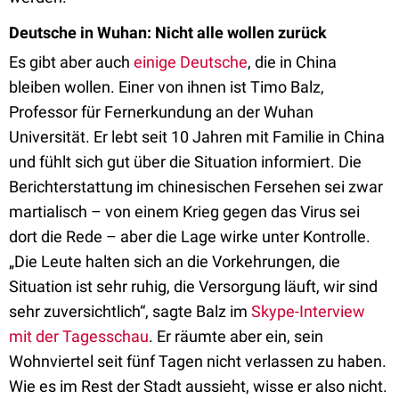
Deutsche in Wuhan: Nicht alle wollen zurück
Es gibt aber auch
einige Deutsche
, die in China
bleiben wollen. Einer von ihnen ist Timo Balz,
Professor für Fernerkundung an der Wuhan
Universität. Er lebt seit 10 Jahren mit Familie in China
und fühlt sich gut über die Situation informiert. Die
Berichterstattung im chinesischen Fersehen sei zwar
martialisch – von einem Krieg gegen das Virus sei
dort die Rede – aber die Lage wirke unter Kontrolle.
„Die Leute halten sich an die Vorkehrungen, die
Situation ist sehr ruhig, die Versorgung läuft, wir sind
sehr zuversichtlich“, sagte Balz im
Skype-Interview
mit der Tagesschau
. Er räumte aber ein, sein
Wohnviertel seit fünf Tagen nicht verlassen zu haben.
Wie es im Rest der Stadt aussieht, wisse er also nicht.