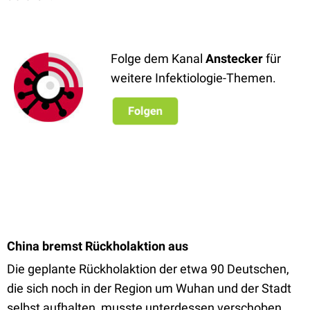
Folge dem Kanal
Anstecker
für
weitere Infektiologie-Themen.
China bremst Rückholaktion aus
Die geplante Rückholaktion der etwa 90 Deutschen,
die sich noch in der Region um Wuhan und der Stadt
selbst aufhalten, musste unterdessen verschoben