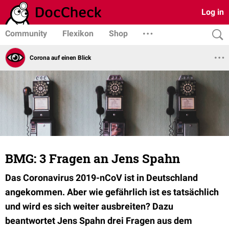
Log in
Community
Flexikon
Shop
Corona auf einen Blick
BMG: 3 Fragen an Jens Spahn
Das Coronavirus 2019-nCoV ist in Deutschland
angekommen. Aber wie gefährlich ist es tatsächlich
und wird es sich weiter ausbreiten? Dazu
beantwortet Jens Spahn drei Fragen aus dem