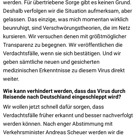
werden. Für übertriebene Sorge gibt es keinen Grund.
Deshalb verfolgen wir die Situation aufmerksam, aber
gelassen. Das einzige, was mich momentan wirklich
beunruhigt, sind Verschwörungstheorien, die im Netz
kursieren. Wir versuchen denen mit größtmöglicher
Transparenz zu begegnen. Wir veröffentlichen die
Verdachtsfälle, wenn sie sich bestätigen. Und wir
geben sämtliche neuen und gesicherten
medizinischen Erkenntnisse zu diesem Virus direkt
weiter.
Wie kann verhindert werden, dass das Virus durch
Reisende nach Deutschland eingeschleppt wird?
Wir wollen jetzt schnell dafür sorgen, dass
Verdachtsfälle früher erkannt und besser nachverfolgt
werden können. Nach enger Abstimmung mit
Verkehrsminister Andreas Scheuer werden wir die