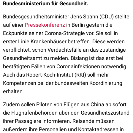
Bundesministerium für Gesundheit.
Bundesgesundheitsminister Jens Spahn (CDU) stellte
auf einer
Pressekonferenz
in Berlin gestern die
Eckpunkte seiner Corona-Strategie vor. Sie soll in
erster Linie Krankenhäuser betreffen. Diese werden
verpflichtet, schon Verdachtsfälle an das zuständige
Gesundheitsamt zu melden. Bislang ist das erst bei
bestätigten Fällen von Coronainfektionen notwendig.
Auch das Robert-Koch-Institut (RKI) soll mehr
Kompetenzen bei der bundesweiten Koordinierung
erhalten.
Zudem sollen Piloten von Flügen aus China ab sofort
die Flughafenbehörden über den Gesundheitszustand
ihrer Passagiere informieren. Reisende müssen
außerdem ihre Personalien und Kontaktadressen in