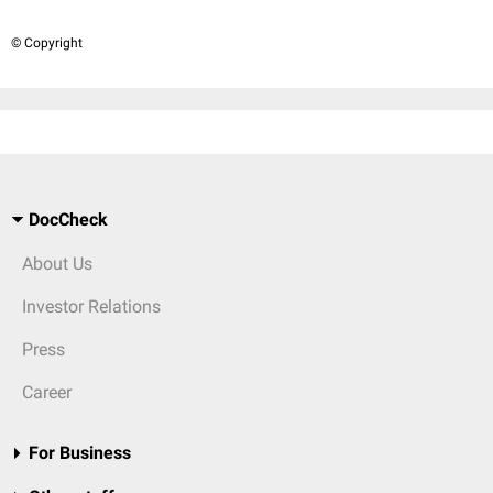
© Copyright
DocCheck
About Us
Investor Relations
Press
Career
For Business