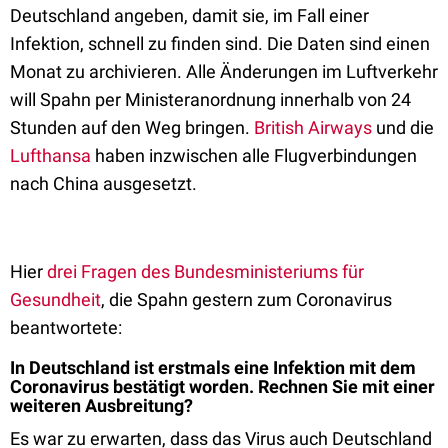
Deutschland angeben, damit sie, im Fall einer
Infektion, schnell zu finden sind. Die Daten sind einen
Monat zu archivieren. Alle Änderungen im Luftverkehr
will Spahn per Ministeranordnung innerhalb von 24
Stunden auf den Weg bringen.
British Airways
und die
Lufthansa
haben inzwischen alle Flugverbindungen
nach China ausgesetzt.
Hier
drei Fragen des Bundesministeriums für
Gesundheit
, die Spahn gestern zum Coronavirus
beantwortete:
In Deutschland ist erstmals eine Infektion mit dem
Coronavirus bestätigt worden. Rechnen Sie mit einer
weiteren Ausbreitung?
Es war zu erwarten, dass das Virus auch Deutschland