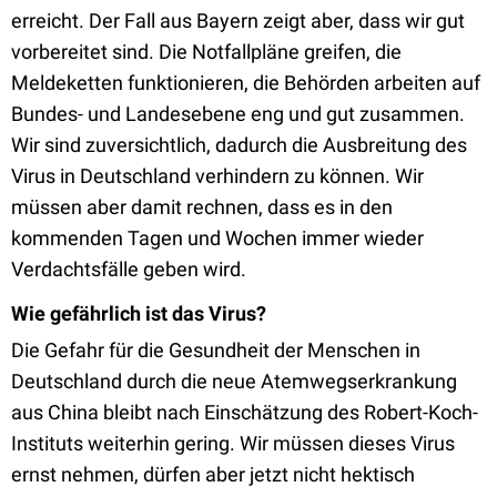
erreicht. Der Fall aus Bayern zeigt aber, dass wir gut
vorbereitet sind. Die Notfallpläne greifen, die
Meldeketten funktionieren, die Behörden arbeiten auf
Bundes- und Landesebene eng und gut zusammen.
Wir sind zuversichtlich, dadurch die Ausbreitung des
Virus in Deutschland verhindern zu können. Wir
müssen aber damit rechnen, dass es in den
kommenden Tagen und Wochen immer wieder
Verdachtsfälle geben wird.
Wie gefährlich ist das Virus?
Die Gefahr für die Gesundheit der Menschen in
Deutschland durch die neue Atemwegserkrankung
aus China bleibt nach Einschätzung des Robert-Koch-
Instituts weiterhin gering. Wir müssen dieses Virus
ernst nehmen, dürfen aber jetzt nicht hektisch