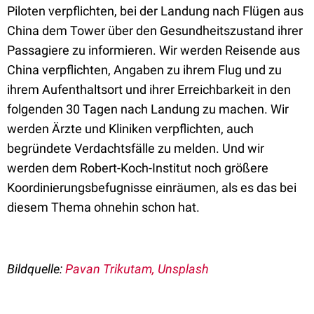
Piloten verpflichten, bei der Landung nach Flügen aus
China dem Tower über den Gesundheitszustand ihrer
Passagiere zu informieren. Wir werden Reisende aus
China verpflichten, Angaben zu ihrem Flug und zu
ihrem Aufenthaltsort und ihrer Erreichbarkeit in den
folgenden 30 Tagen nach Landung zu machen. Wir
werden Ärzte und Kliniken verpflichten, auch
begründete Verdachtsfälle zu melden. Und wir
werden dem Robert-Koch-Institut noch größere
Koordinierungsbefugnisse einräumen, als es das bei
diesem Thema ohnehin schon hat.
Bildquelle:
Pavan Trikutam, Unsplash