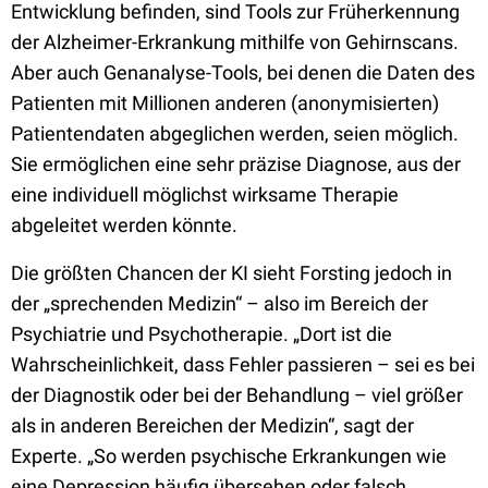
Entwicklung befinden, sind Tools zur Früherkennung
der Alzheimer-Erkrankung mithilfe von Gehirnscans.
Aber auch Genanalyse-Tools, bei denen die Daten des
Patienten mit Millionen anderen (anonymisierten)
Patientendaten abgeglichen werden, seien möglich.
Sie ermöglichen eine sehr präzise Diagnose, aus der
eine individuell möglichst wirksame Therapie
abgeleitet werden könnte.
Die größten Chancen der KI sieht Forsting jedoch in
der „sprechenden Medizin“ – also im Bereich der
Psychiatrie und Psychotherapie. „Dort ist die
Wahrscheinlichkeit, dass Fehler passieren – sei es bei
der Diagnostik oder bei der Behandlung – viel größer
als in anderen Bereichen der Medizin“, sagt der
Experte. „So werden psychische Erkrankungen wie
eine Depression häufig übersehen oder falsch