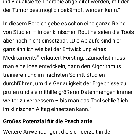
individualisierte Therapie abgeleitet werden, mit der
der Tumor bestmöglich bekämpft werden kann.“
In diesem Bereich gebe es schon eine ganze Reihe
von Studien – in der klinischen Routine seien die Tools
aber noch nicht einsetzbar. „Die Abläufe sind hier
ganz ähnlich wie bei der Entwicklung eines
Medikaments“, erläutert Forsting. „Zunächst muss
man eine Idee entwickeln, dann den Algorithmus
trainieren und im nächsten Schritt Studien
durchführen, um die Genauigkeit der Ergebnisse zu
prüfen und sie mithilfe größerer Datenmengen immer
weiter zu verbessern – bis man das Tool schließlich
im klinischen Alltag einsetzen kann.“
Großes Potenzial für die Psychiatrie
Weitere Anwendungen, die sich derzeit in der