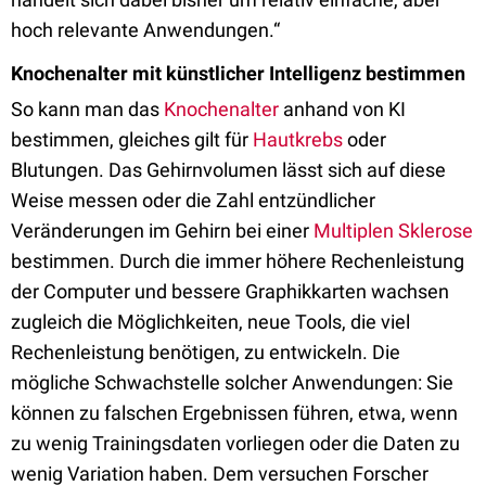
hoch relevante Anwendungen.“
Knochenalter mit künstlicher Intelligenz bestimmen
So kann man das
Knochenalter
anhand von KI
bestimmen, gleiches gilt für
Hautkrebs
oder
Blutungen. Das Gehirnvolumen lässt sich auf diese
Weise messen oder die Zahl entzündlicher
Veränderungen im Gehirn bei einer
Multiplen Sklerose
bestimmen. Durch die immer höhere Rechenleistung
der Computer und bessere Graphikkarten wachsen
zugleich die Möglichkeiten, neue Tools, die viel
Rechenleistung benötigen, zu entwickeln. Die
mögliche Schwachstelle solcher Anwendungen: Sie
können zu falschen Ergebnissen führen, etwa, wenn
zu wenig Trainingsdaten vorliegen oder die Daten zu
wenig Variation haben. Dem versuchen Forscher