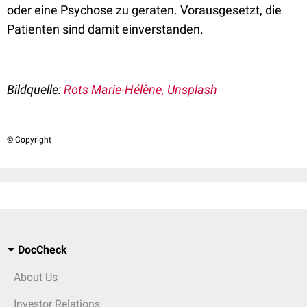
oder eine Psychose zu geraten. Vorausgesetzt, die
Patienten sind damit einverstanden.
Bildquelle:
Rots Marie-Hélène, Unsplash
© Copyright
DocCheck
About Us
Investor Relations