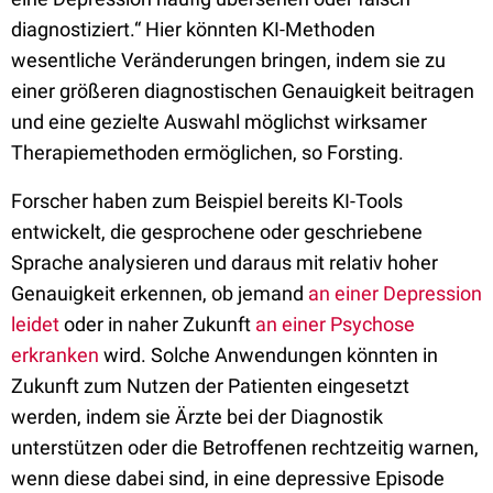
diagnostiziert.“ Hier könnten KI-Methoden
wesentliche Veränderungen bringen, indem sie zu
einer größeren diagnostischen Genauigkeit beitragen
und eine gezielte Auswahl möglichst wirksamer
Therapiemethoden ermöglichen, so Forsting.
Forscher haben zum Beispiel bereits KI-Tools
entwickelt, die gesprochene oder geschriebene
Sprache analysieren und daraus mit relativ hoher
Genauigkeit erkennen, ob jemand
an einer Depression
leidet
oder in naher Zukunft
an einer Psychose
erkranken
wird. Solche Anwendungen könnten in
Zukunft zum Nutzen der Patienten eingesetzt
werden, indem sie Ärzte bei der Diagnostik
unterstützen oder die Betroffenen rechtzeitig warnen,
wenn diese dabei sind, in eine depressive Episode