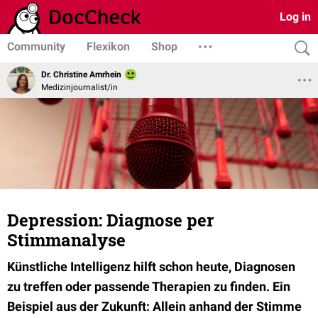
Log in
Community
Flexikon
Shop
Dr. Christine Amrhein
Medizinjournalist/in
Depression: Diagnose per
Stimmanalyse
Künstliche Intelligenz hilft schon heute, Diagnosen
zu treffen oder passende Therapien zu finden. Ein
Beispiel aus der Zukunft: Allein anhand der Stimme