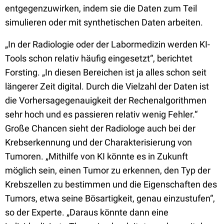
entgegenzuwirken, indem sie die Daten zum Teil
simulieren oder mit synthetischen Daten arbeiten.
„In der Radiologie oder der Labormedizin werden KI-
Tools schon relativ häufig eingesetzt“, berichtet
Forsting. „In diesen Bereichen ist ja alles schon seit
längerer Zeit digital. Durch die Vielzahl der Daten ist
die Vorhersagegenauigkeit der Rechenalgorithmen
sehr hoch und es passieren relativ wenig Fehler.“
Große Chancen sieht der Radiologe auch bei der
Krebserkennung und der Charakterisierung von
Tumoren. „Mithilfe von KI könnte es in Zukunft
möglich sein, einen Tumor zu erkennen, den Typ der
Krebszellen zu bestimmen und die Eigenschaften des
Tumors, etwa seine Bösartigkeit, genau einzustufen“,
so der Experte. „Daraus könnte dann eine