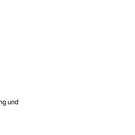
ung und