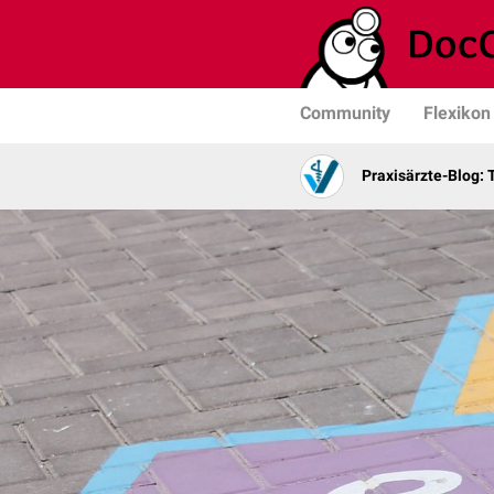
Community
Flexikon
Praxisärzte-Blog: 