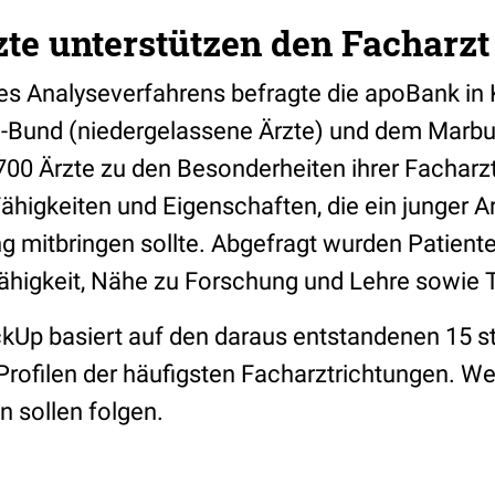
zte unterstützen den Facharz
es Analyseverfahrens befragte die apoBank in
Bund (niedergelassene Ärzte) und dem Marbu
 700 Ärzte zu den Besonderheiten ihrer Facharz
ähigkeiten und Eigenschaften, die ein junger Ar
g mitbringen sollte. Abgefragt wurden Patient
igkeit, Nähe zu Forschung und Lehre sowie Te
kUp basiert auf den daraus entstandenen 15 st
Profilen der häufigsten Facharztrichtungen. We
n sollen folgen.