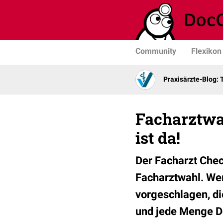
Community
Flexikon
Praxisärzte-Blog: 
Facharztwa
ist da!
Der Facharzt Chec
Facharztwahl. Wer
vorgeschlagen, di
und jede Menge D