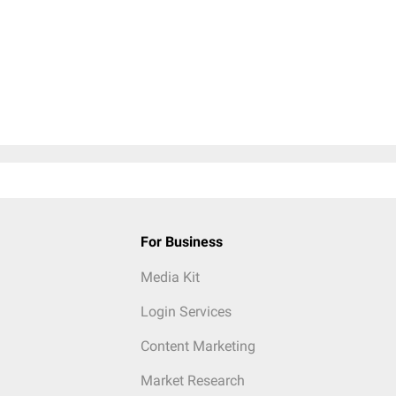
For Business
Media Kit
Login Services
Content Marketing
Market Research