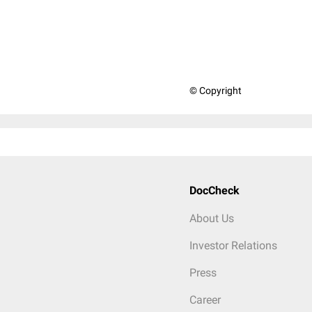
© Copyright
DocCheck
About Us
Investor Relations
Press
Career