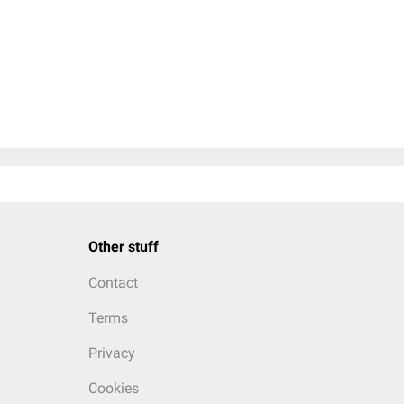
Other stuff
Contact
Terms
Privacy
Cookies