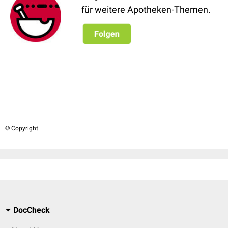
für weitere Apotheken-Themen.
© Copyright
DocCheck