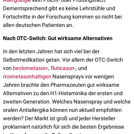
Dementsprechend gibt es keine Lehrstühle und
Fortschritte in der Forschung kommen so nicht bei
allen deutschen Patienten an.
Nach OTC-Switch: Gut wirksame Alternativen
In den letzten Jahren hat sich viel bei der
Selbstmedikation getan. Vor allem der OTC-Switch
von
beclometason
-,
fluticason
-, und
mometasonhaltigen
Nasensprays vor wenigen
Jahren
brachte
den Pharmazeuten gut wirksame
Alternativen zu den H1-Histaminika der ersten und
zweiten Generation. Welches Nasenspray und welche
oralen Antiallergika können nun aktuell empfohlen
werden? Der Markt ist groß und jeder Hersteller
proklamiert natürlich für sich die besten Ergebnisse