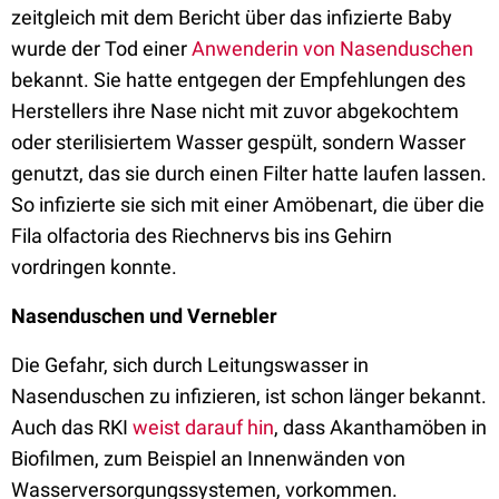
zeitgleich mit dem Bericht über das infizierte Baby
wurde der Tod einer
Anwenderin von Nasenduschen
bekannt. Sie hatte entgegen der Empfehlungen des
Herstellers ihre Nase nicht mit zuvor abgekochtem
oder sterilisiertem Wasser gespült, sondern Wasser
genutzt, das sie durch einen Filter hatte laufen lassen.
So infizierte sie sich mit einer Amöbenart, die über die
Fila olfactoria des Riechnervs bis ins Gehirn
vordringen konnte.
Nasenduschen und Vernebler
Die Gefahr, sich durch Leitungswasser in
Nasenduschen zu infizieren, ist schon länger bekannt.
Auch das RKI
weist darauf hin
, dass Akanthamöben in
Biofilmen, zum Beispiel an Innenwänden von
Wasserversorgungssystemen, vorkommen.