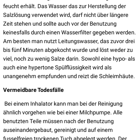
feucht erhält. Das Wasser das zur Herstellung der
Salzlösung verwendet wird, darf nicht über längere
Zeit stehen und sollte auch vor der Benutzung
keinesfalls durch einen Wasserfilter gegeben werden.
Am besten man nutzt Leitungswasser, das zuvor drei
bis fünf Minuten abgekocht wurde und löst weder zu
viel, noch zu wenig Salze darin. Sowohl eine hypo- als
auch eine hypertone Spülflüssigkeit wird als
unangenehm empfunden und reizt die Schleimhäute.
Vermeidbare Todesfälle
Bei einem Inhalator kann man bei der Reinigung
ähnlich vorgehen wie bei einer Milchpumpe. Alle
benutzten Teile müssen nach der Benutzung
auseinandergebaut, gereinigt und auf einem
fusselfreien trockenen Tuch abgelegt werden. Der