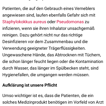
Patienten, die auf den Gebrauch eines Verneblers
angewiesen sind, laufen ebenfalls Gefahr sich mit
Staphylokokkus aureus
oder
Pseudomonas
zu
infizieren, wenn sie ihren Inhalator unsachgemäß
reinigen. Dazu gehört nicht nur das richtige
Desinfizieren vor dem Zusammenbau und die
Verwendung geeigneter Trägerflüssigkeiten.
Ungewaschene Hände, das Abtrocknen mit Tüchern,
die schon länger feucht liegen oder die Kontamination
durch Wasser, das länger im Spülbecken steht, sind
Hygienefallen, die umgangen werden müssen.
Aufklärung ist unsere Pflicht
Umso wichtiger ist es, dass die Patienten, die ein
solches Medizinprodukt benötigen im Vorfeld von Arzt