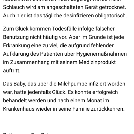
Schlauch wird am angeschalteten Gerät getrocknet.
Auch hier ist das tägliche desinfizieren obligatorisch.
Zum Glück kommen Todesfälle infolge falscher
Benutzung nicht häufig vor. Aber im Grunde ist jede
Erkrankung eine zu viel, die aufgrund fehlender
Aufklärung des Patienten über Hygienemaßnahmen
im Zusammenhang mit seinem Medizinprodukt
auftritt.
Das Baby, das über die Milchpumpe infiziert worden
war, hatte jedenfalls Glück. Es konnte erfolgreich
behandelt werden und nach einem Monat im
Krankenhaus wieder in seine Familie zurückkehren.