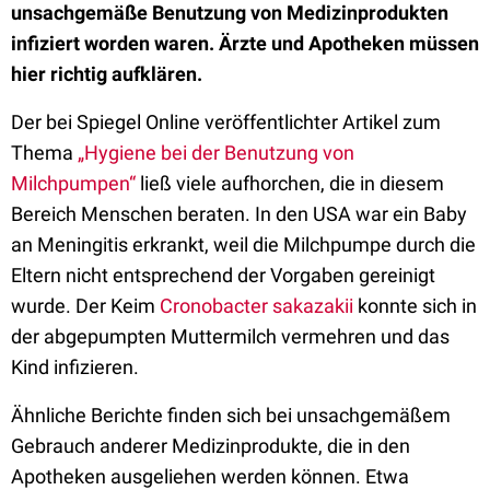
unsachgemäße Benutzung von Medizinprodukten
infiziert worden waren. Ärzte und Apotheken müssen
hier richtig aufklären.
Der bei Spiegel Online veröffentlichter Artikel zum
Thema
„Hygiene bei der Benutzung von
Milchpumpen“
ließ viele aufhorchen, die in diesem
Bereich Menschen beraten. In den USA war ein Baby
an Meningitis erkrankt, weil die Milchpumpe durch die
Eltern nicht entsprechend der Vorgaben gereinigt
wurde. Der Keim
Cronobacter sakazakii
konnte sich in
der abgepumpten Muttermilch vermehren und das
Kind infizieren.
Ähnliche Berichte finden sich bei unsachgemäßem
Gebrauch anderer Medizinprodukte, die in den
Apotheken ausgeliehen werden können. Etwa