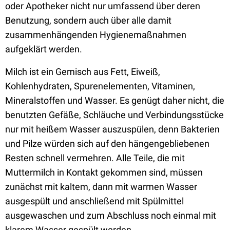
oder Apotheker nicht nur umfassend über deren
Benutzung, sondern auch über alle damit
zusammenhängenden Hygienemaßnahmen
aufgeklärt werden.
Milch ist ein Gemisch aus Fett, Eiweiß,
Kohlenhydraten, Spurenelementen, Vitaminen,
Mineralstoffen und Wasser. Es genügt daher nicht, die
benutzten Gefäße, Schläuche und Verbindungsstücke
nur mit heißem Wasser auszuspülen, denn Bakterien
und Pilze würden sich auf den hängengebliebenen
Resten schnell vermehren. Alle Teile, die mit
Muttermilch in Kontakt gekommen sind, müssen
zunächst mit kaltem, dann mit warmen Wasser
ausgespült und anschließend mit Spülmittel
ausgewaschen und zum Abschluss noch einmal mit
klarem Wasser gespült werden.