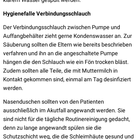
Hygienefalle Verbindungsschlauch
Der Verbindungsschlauch zwischen Pumpe und
Auffangbehälter zieht gerne Kondenswasser an. Zur
Säuberung sollten die Eltern wie bereits beschrieben
verfahren und ihn an die angeschaltete Pumpe
hängen die den Schlauch wie ein Fön trocken bläst.
Zudem sollten alle Teile, die mit Muttermilch in
Kontakt gekommen sind, einmal am Tag desinfiziert
werden.
Nasenduschen sollten von den Patienten
ausschließlich im Akutfall angewandt werden. Sie
sind nicht für die tägliche Routinereinigung gedacht,
denn zu lange angewandt spülen sie die
Schutzschicht weg, die die Schleimhäute gesund und