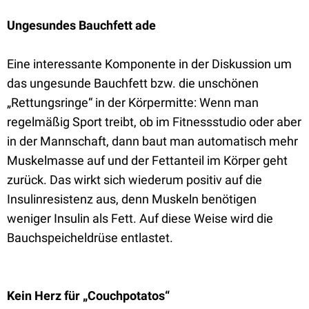
Ungesundes Bauchfett ade
Eine interessante Komponente in der Diskussion um
das ungesunde Bauchfett bzw. die unschönen
„Rettungsringe“ in der Körpermitte: Wenn man
regelmäßig Sport treibt, ob im Fitnessstudio oder aber
in der Mannschaft, dann baut man automatisch mehr
Muskelmasse auf und der Fettanteil im Körper geht
zurück. Das wirkt sich wiederum positiv auf die
Insulinresistenz aus, denn Muskeln benötigen
weniger Insulin als Fett. Auf diese Weise wird die
Bauchspeicheldrüse entlastet.
Kein Herz für „Couchpotatos“