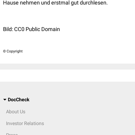
Hause nehmen und erstmal gut durchlesen.
Bild: CC0 Public Domain
© Copyright
DocCheck
About Us
Investor Relations