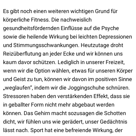
Es gibt noch einen weiteren wichtigen Grund für
körperliche Fitness. Die nachweislich
gesundheitsfördernden Einflüsse auf die Psyche
sowie die heilende Wirkung bei leichten Depressionen
und Stimmungsschwankungen. Heutzutage droht
Reizüberflutung an jeder Ecke und wir können uns
kaum davor schützen. Lediglich in unserer Freizeit,
wenn wir die Option wählen, etwas für unseren Körper
und Geist zu tun, können wir davon im positiven Sinne
„weglaufen“, indem wir die Joggingschuhe schnüren.
Stressoren haben den verstärkenden Effekt, dass sie
in geballter Form nicht mehr abgebaut werden
können. Das Gehirn macht sozusagen die Schotten
dicht, wir fühlen uns wie gerädert, unser Gedächtnis
lässt nach. Sport hat eine befreiende Wirkung, der