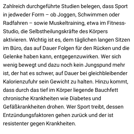
Zahlreich durchgeführte Studien belegen, dass Sport
in jedweder Form – ob Joggen, Schwimmen oder
Radfahren – sowie Muskeltraining, etwa im Fitness-
Studio, die Selbstheilungskräfte des Körpers
aktivieren. Wichtig ist es, dem täglichen langen Sitzen
im Büro, das auf Dauer Folgen für den Rücken und die
Gelenke haben kann, entgegenzuwirken. Wer sich
wenig bewegt und dazu noch kein Jungspund mehr
ist, der hat es schwer, auf Dauer bei gleichbleibender
Kalorienzufuhr sein Gewicht zu halten. Hinzu kommt,
dass durch das tief im Körper liegende Bauchfett
chronische Krankheiten wie Diabetes und
Gefäßkrankheiten drohen. Wer Sport treibt, dessen
Entzündungsfaktoren gehen zurück und der ist
resistenter gegen Krankheiten.