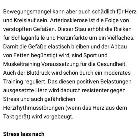
Bewegungsmangel kann aber auch schädlich für Herz
und Kreislauf sein. Arteriosklerose ist die Folge von
verstopften Gefäßen. Dieser Stau erhöht die Risiken
für Schlaganfälle und Herzinfarkte um ein Vielfaches.
Damit die Gefäße elastisch bleiben und der Abbau
von Fetten begünstigt wird, sind Sport und
Muskeltraining Voraussetzung für die Gesundheit.
Auch der Blutdruck wird schon durch ein moderates
Training reguliert. Das diesen positiven Belastungen
ausgesetzte Herz wird dadurch resistenter gegen
Stress und auch gefährlichen
Herzrhythmusstörungen (wenn das Herz aus dem
Takt gerät) wird vorgebeugt.
Stress lass nach