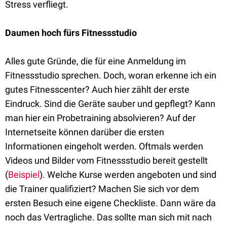
Stress verfliegt.
Daumen hoch fürs Fitnessstudio
Alles gute Gründe, die für eine Anmeldung im
Fitnessstudio sprechen. Doch, woran erkenne ich ein
gutes Fitnesscenter? Auch hier zählt der erste
Eindruck. Sind die Geräte sauber und gepflegt? Kann
man hier ein Probetraining absolvieren? Auf der
Internetseite können darüber die ersten
Informationen eingeholt werden. Oftmals werden
Videos und Bilder vom Fitnessstudio bereit gestellt
(
Beispiel
). Welche Kurse werden angeboten und sind
die Trainer qualifiziert? Machen Sie sich vor dem
ersten Besuch eine eigene Checkliste. Dann wäre da
noch das Vertragliche. Das sollte man sich mit nach