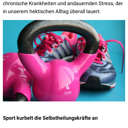
chronische Krankheiten und andauernden Stress, der
in unserem hektischen Alltag überall lauert.
Sport kurbelt die Selbstheilungskräfte an