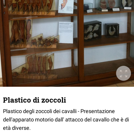
Plastico di zoccoli
Plastico degli zoccoli dei cavalli - Presentazione
dell'apparato motorio dall' attacco del cavallo che è di
età diverse.