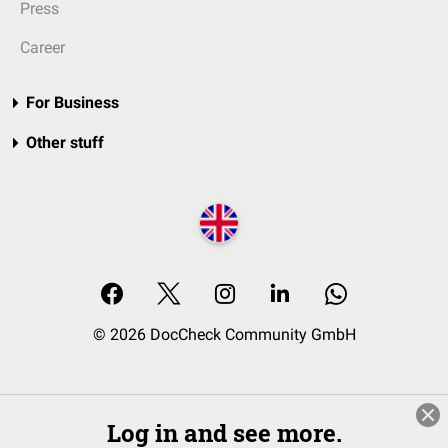
Press
Career
For Business
Other stuff
© 2026 DocCheck Community GmbH
Log in and see more.