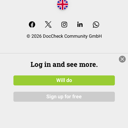
© 2026 DocCheck Community GmbH
Log in and see more.
Will do
Sign up for free