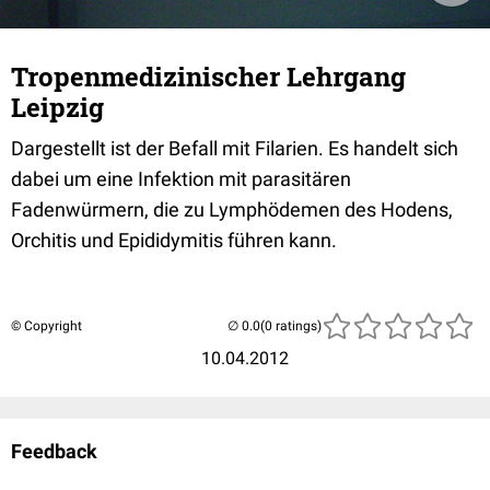
Tropenmedizinischer Lehrgang
Leipzig
Dargestellt ist der Befall mit Filarien. Es handelt sich
dabei um eine Infektion mit parasitären
Fadenwürmern, die zu Lymphödemen des Hodens,
Orchitis und Epididymitis führen kann.
© Copyright
(0 ratings)
10.04.2012
Feedback