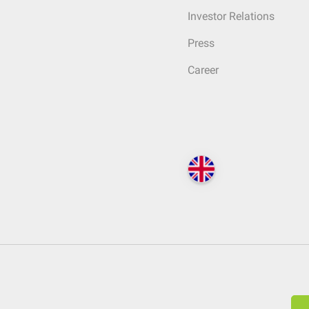
Investor Relations
Press
Career