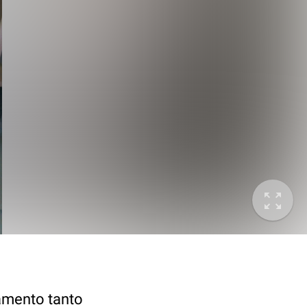
edamento tanto