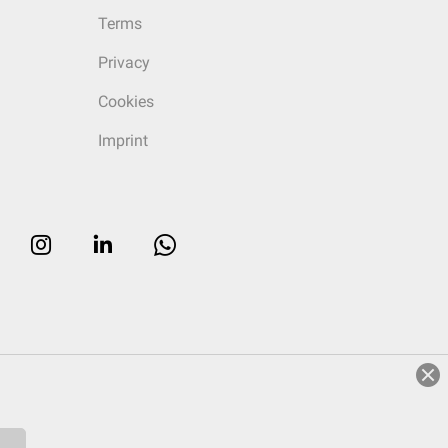
Terms
Privacy
Cookies
Imprint