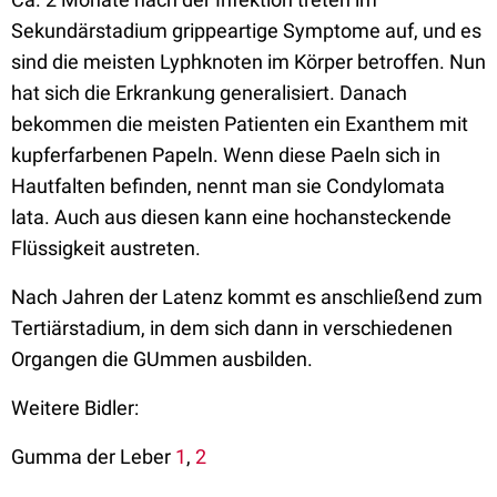
Sekundärstadium grippeartige Symptome auf, und es
sind die meisten Lyphknoten im Körper betroffen. Nun
hat sich die Erkrankung generalisiert. Danach
bekommen die meisten Patienten ein Exanthem mit
kupferfarbenen Papeln. Wenn diese Paeln sich in
Hautfalten befinden, nennt man sie Condylomata
lata. Auch aus diesen kann eine hochansteckende
Flüssigkeit austreten.
Nach Jahren der Latenz kommt es anschließend zum
Tertiärstadium, in dem sich dann in verschiedenen
Organgen die GUmmen ausbilden.
Weitere Bidler:
Gumma der Leber
1
,
2