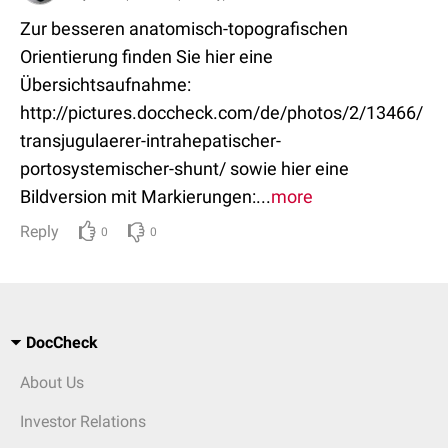
Zur besseren anatomisch-topografischen
Orientierung finden Sie hier eine
Übersichtsaufnahme:
http://pictures.doccheck.com/de/photos/2/13466/
transjugulaerer-intrahepatischer-
portosystemischer-shunt/ sowie hier eine
Bildversion mit Markierungen:...
more
Reply
0
0
DocCheck
About Us
Investor Relations