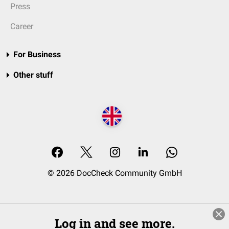
Press
Career
For Business
Other stuff
© 2026 DocCheck Community GmbH
Log in and see more.