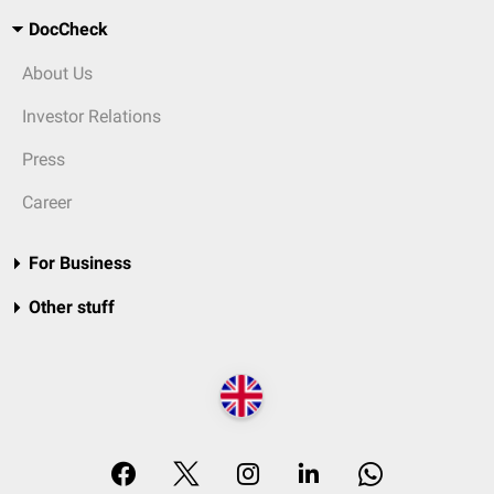
DocCheck
About Us
Investor Relations
Press
Career
For Business
Other stuff