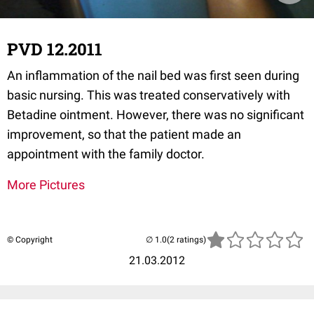
PVD 12.2011
An inflammation of the nail bed was first seen during
basic nursing. This was treated conservatively with
Betadine ointment. However, there was no significant
improvement, so that the patient made an
appointment with the family doctor.
More Pictures
© Copyright
(2 ratings)
21.03.2012