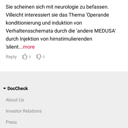
Sie scheinen sich mit neurologie zu befassen.
Villeicht interessiert sie das Thema 'Operande
konditionierung und induktion von
Verhaltensschemata durch die 'andere MEDUSA'
durch Injektion von hirnstimulierenden
'silent...
more
Reply
0
0
DocCheck
About Us
Investor Relations
Press