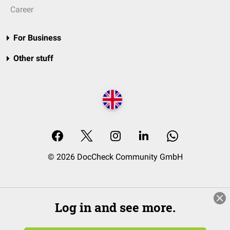
Career
For Business
Other stuff
© 2026 DocCheck Community GmbH
Log in and see more.