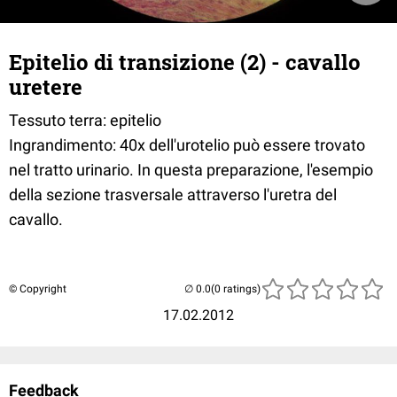
Epitelio di transizione (2) - cavallo
uretere
Tessuto terra: epitelio
Ingrandimento: 40x dell'urotelio può essere trovato
nel tratto urinario. In questa preparazione, l'esempio
della sezione trasversale attraverso l'uretra del
cavallo.
© Copyright
(0 ratings)
17.02.2012
Feedback