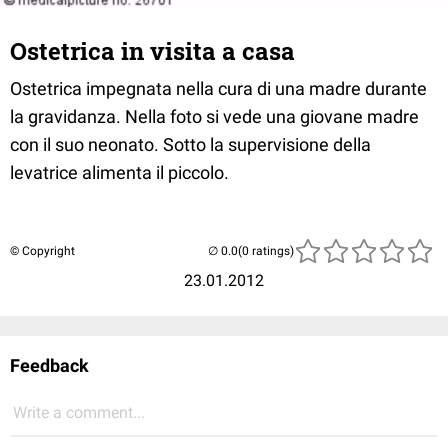
Ostetrica in visita a casa
Ostetrica impegnata nella cura di una madre durante
la gravidanza. Nella foto si vede una giovane madre
con il suo neonato. Sotto la supervisione della
levatrice alimenta il piccolo.
© Copyright
(0 ratings)
23.01.2012
Feedback
Write a comment...