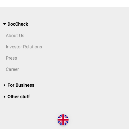
DocCheck
About Us
Investor Relations
Press
Career
For Business
Other stuff