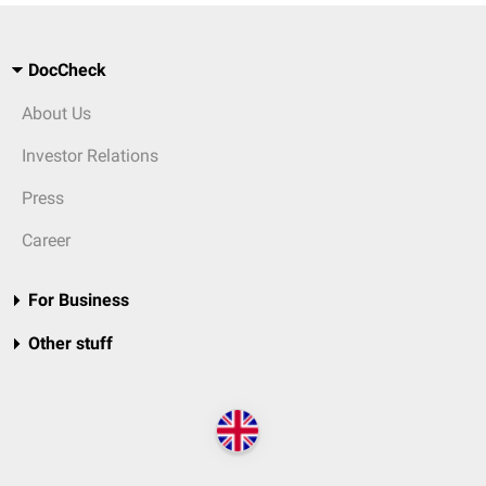
DocCheck
About Us
Investor Relations
Press
Career
For Business
Other stuff