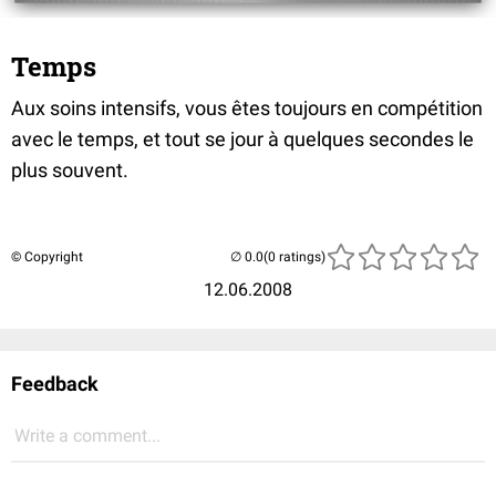
Temps
Aux soins intensifs, vous êtes toujours en compétition
avec le temps, et tout se jour à quelques secondes le
plus souvent.
© Copyright
(0 ratings)
12.06.2008
Feedback
Write a comment...