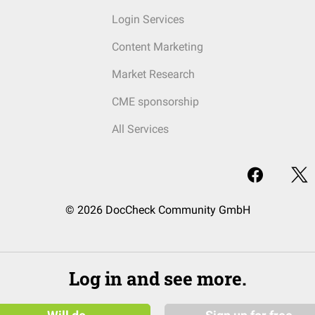
Login Services
Content Marketing
Market Research
CME sponsorship
All Services
© 2026 DocCheck Community GmbH
Log in and see more.