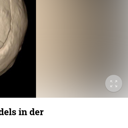
els in der