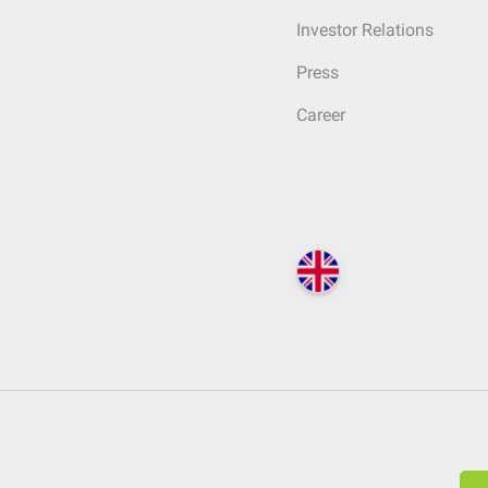
Investor Relations
Press
Career