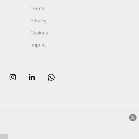
Terms
Privacy
Cookies
Imprint