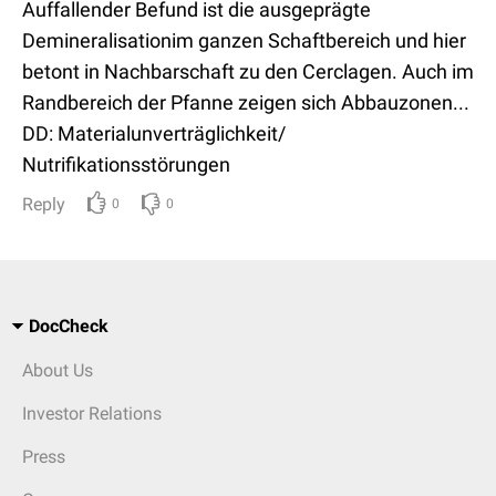
Auffallender Befund ist die ausgeprägte
Demineralisationim ganzen Schaftbereich und hier
betont in Nachbarschaft zu den Cerclagen. Auch im
Randbereich der Pfanne zeigen sich Abbauzonen...
DD: Materialunverträglichkeit/
Nutrifikationsstörungen
Reply
0
0
DocCheck
About Us
Investor Relations
Press