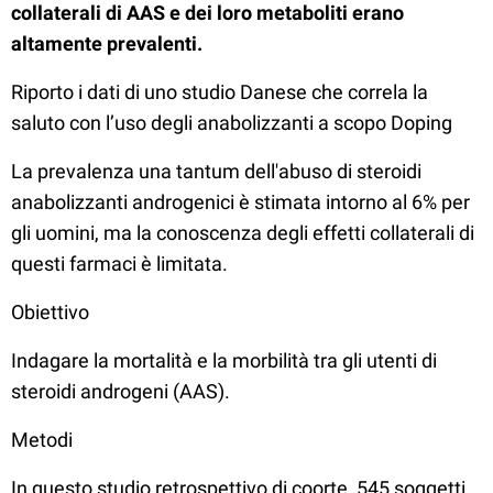
collaterali di AAS e dei loro metaboliti erano
altamente prevalenti.
Riporto i dati di uno studio Danese che correla la
saluto con l’uso degli anabolizzanti a scopo Doping
La prevalenza una tantum dell'abuso di steroidi
anabolizzanti androgenici è stimata intorno al 6% per
gli uomini, ma la conoscenza degli effetti collaterali di
questi farmaci è limitata.
Obiettivo
Indagare la mortalità e la morbilità tra gli utenti di
steroidi androgeni (AAS).
Metodi
In questo studio retrospettivo di coorte, 545 soggetti