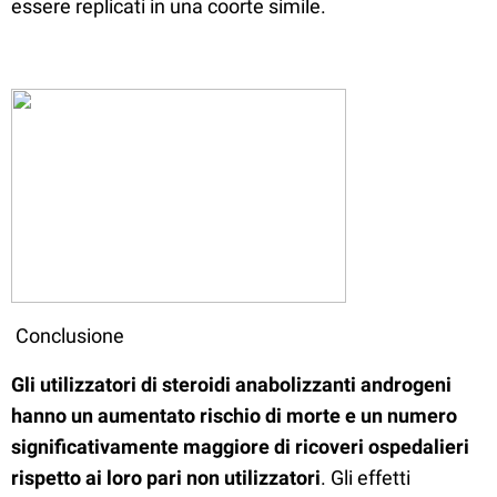
essere replicati in una coorte simile.
Conclusione
Gli utilizzatori di steroidi anabolizzanti androgeni
hanno un aumentato rischio di morte e un numero
significativamente maggiore di ricoveri ospedalieri
rispetto ai loro pari non utilizzatori
. Gli effetti