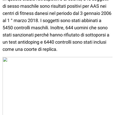
di sesso maschile sono risultati positivi per AAS nei
centri di fitness danesi nel periodo dal 3 gennaio 2006
al 1 ° marzo 2018. I soggetti sono stati abbinati a
5450 controlli maschili. Inoltre, 644 uomini che sono
stati sanzionati perché hanno rifiutato di sottoporsi a
un test antidoping e 6440 controlli sono stati inclusi
come una coorte di replica.