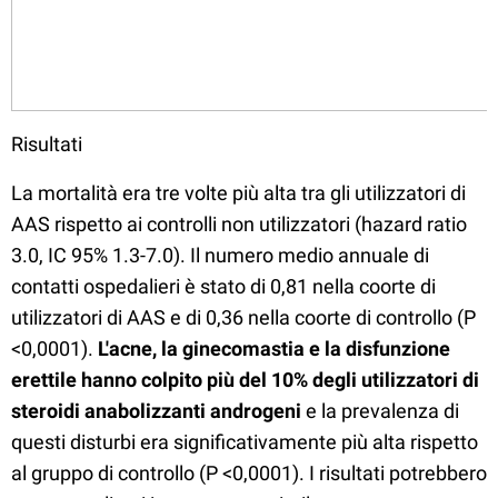
Risultati
La mortalità era tre volte più alta tra gli utilizzatori di
AAS rispetto ai controlli non utilizzatori (hazard ratio
3.0, IC 95% 1.3-7.0). Il numero medio annuale di
contatti ospedalieri è stato di 0,81 nella coorte di
utilizzatori di AAS e di 0,36 nella coorte di controllo (P
<0,0001).
L'acne, la ginecomastia e la disfunzione
erettile hanno colpito più del 10% degli utilizzatori di
steroidi anabolizzanti androgeni
e la prevalenza di
questi disturbi era significativamente più alta rispetto
al gruppo di controllo (P <0,0001). I risultati potrebbero