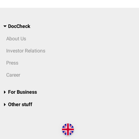
DocCheck
About Us
Investor Relations
Press
Career
For Business
Other stuff