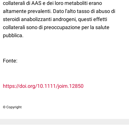
collaterali di AAS e dei loro metaboliti erano
altamente prevalenti. Dato l'alto tasso di abuso di
steroidi anabolizzanti androgeni, questi effetti
collaterali sono di preoccupazione per la salute
pubblica.
Fonte:
https://doi.org/10.1111/joim.12850
© Copyright