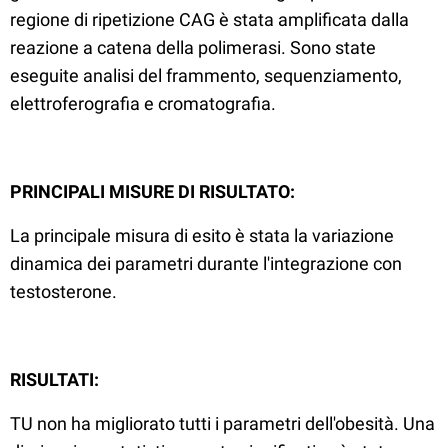
regione di ripetizione CAG è stata amplificata dalla
reazione a catena della polimerasi. Sono state
eseguite analisi del frammento, sequenziamento,
elettroferografia e cromatografia.
PRINCIPALI MISURE DI RISULTATO:
La principale misura di esito è stata la variazione
dinamica dei parametri durante l'integrazione con
testosterone.
RISULTATI:
TU non ha migliorato tutti i parametri dell'obesità. Una