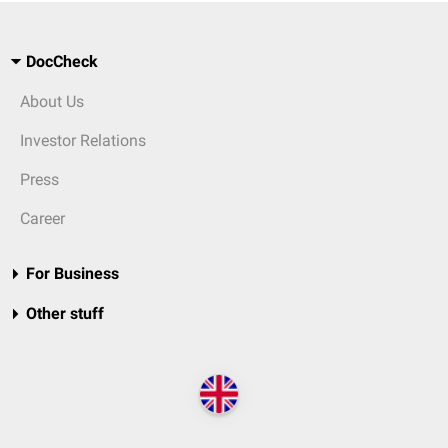
DocCheck
About Us
Investor Relations
Press
Career
For Business
Other stuff