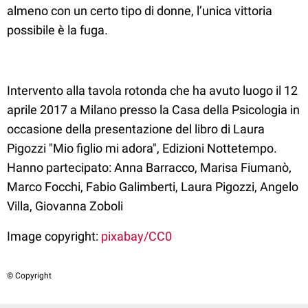
almeno con un certo tipo di donne, l’unica vittoria
possibile è la fuga.
Intervento alla tavola rotonda che ha avuto luogo il 12
aprile 2017 a Milano presso la Casa della Psicologia in
occasione della presentazione del libro di Laura
Pigozzi "Mio figlio mi adora", Edizioni Nottetempo.
Hanno partecipato: Anna Barracco, Marisa Fiumanò,
Marco Focchi, Fabio Galimberti, Laura Pigozzi, Angelo
Villa, Giovanna Zoboli
Image copyright:
pixabay/CC0
© Copyright