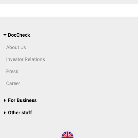
DocCheck
About Us
Investor Relations
Press
Career
For Business
Other stuff