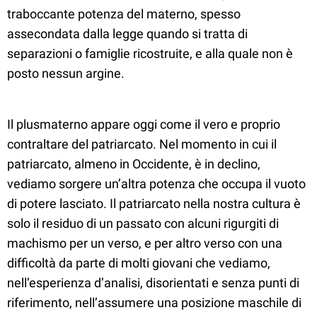
traboccante potenza del materno, spesso
assecondata dalla legge quando si tratta di
separazioni o famiglie ricostruite, e alla quale non è
posto nessun argine.
Il plusmaterno appare oggi come il vero e proprio
contraltare del patriarcato. Nel momento in cui il
patriarcato, almeno in Occidente, è in declino,
vediamo sorgere un’altra potenza che occupa il vuoto
di potere lasciato. Il patriarcato nella nostra cultura è
solo il residuo di un passato con alcuni rigurgiti di
machismo per un verso, e per altro verso con una
difficoltà da parte di molti giovani che vediamo,
nell’esperienza d’analisi, disorientati e senza punti di
riferimento, nell’assumere una posizione maschile di