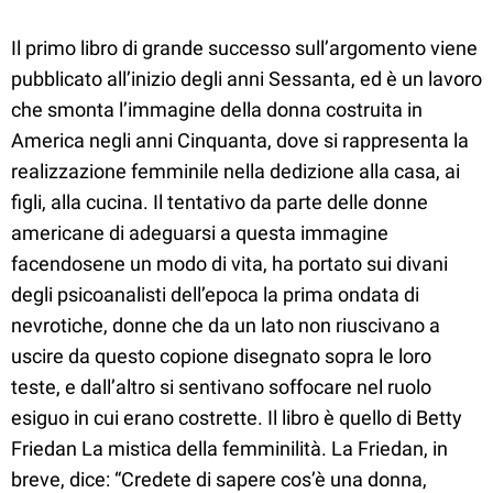
​Il primo libro di grande successo sull’argomento viene
pubblicato all’inizio degli anni Sessanta, ed è un lavoro
che smonta l’immagine della donna costruita in
America negli anni Cinquanta, dove si rappresenta la
realizzazione femminile nella dedizione alla casa, ai
figli, alla cucina. Il tentativo da parte delle donne
americane di adeguarsi a questa immagine
facendosene un modo di vita, ha portato sui divani
degli psicoanalisti dell’epoca la prima ondata di
nevrotiche, donne che da un lato non riuscivano a
uscire da questo copione disegnato sopra le loro
teste, e dall’altro si sentivano soffocare nel ruolo
esiguo in cui erano costrette. Il libro è quello di Betty
Friedan La mistica della femminilità. La Friedan, in
breve, dice: “Credete di sapere cos’è una donna,