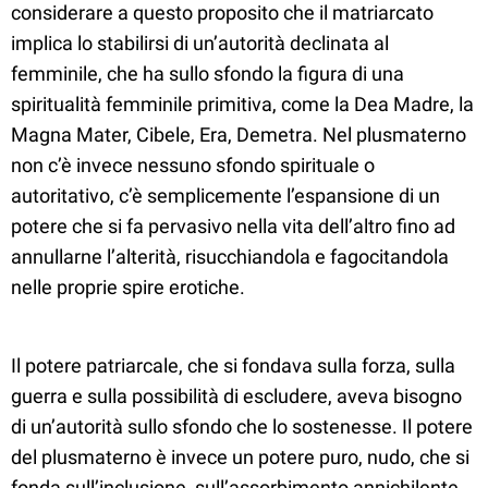
considerare a questo proposito che il matriarcato
implica lo stabilirsi di un’autorità declinata al
femminile, che ha sullo sfondo la figura di una
spiritualità femminile primitiva, come la Dea Madre, la
Magna Mater, Cibele, Era, Demetra. Nel plusmaterno
non c’è invece nessuno sfondo spirituale o
autoritativo, c’è semplicemente l’espansione di un
potere che si fa pervasivo nella vita dell’altro fino ad
annullarne l’alterità, risucchiandola e fagocitandola
nelle proprie spire erotiche.
Il potere patriarcale, che si fondava sulla forza, sulla
guerra e sulla possibilità di escludere, aveva bisogno
di un’autorità sullo sfondo che lo sostenesse. Il potere
del plusmaterno è invece un potere puro, nudo, che si
fonda sull’inclusione, sull’assorbimento annichilente,