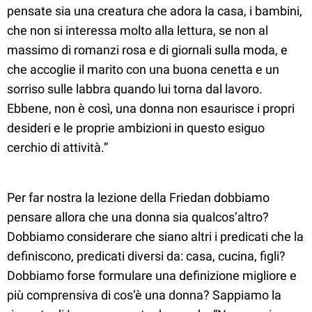
pensate sia una creatura che adora la casa, i bambini,
che non si interessa molto alla lettura, se non al
massimo di romanzi rosa e di giornali sulla moda, e
che accoglie il marito con una buona cenetta e un
sorriso sulle labbra quando lui torna dal lavoro.
Ebbene, non è così, una donna non esaurisce i propri
desideri e le proprie ambizioni in questo esiguo
cerchio di attività.”
Per far nostra la lezione della Friedan dobbiamo
pensare allora che una donna sia qualcos’altro?
Dobbiamo considerare che siano altri i predicati che la
definiscono, predicati diversi da: casa, cucina, figli?
Dobbiamo forse formulare una definizione migliore e
più comprensiva di cos’è una donna? Sappiamo la