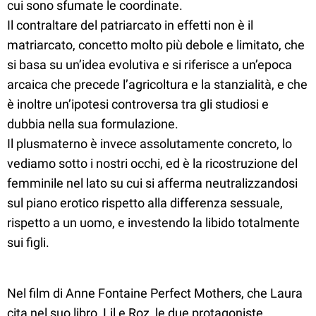
cui sono sfumate le coordinate.
Il contraltare del patriarcato in effetti non è il
matriarcato, concetto molto più debole e limitato, che
si basa su un’idea evolutiva e si riferisce a un’epoca
arcaica che precede l’agricoltura e la stanzialità, e che
è inoltre un’ipotesi controversa tra gli studiosi e
dubbia nella sua formulazione.
Il plusmaterno è invece assolutamente concreto, lo
vediamo sotto i nostri occhi, ed è la ricostruzione del
femminile nel lato su cui si afferma neutralizzandosi
sul piano erotico rispetto alla differenza sessuale,
rispetto a un uomo, e investendo la libido totalmente
sui figli.
Nel film di Anne Fontaine Perfect Mothers, che Laura
cita nel suo libro, Lil e Roz, le due protagoniste