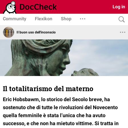
Log in
Community
Flexikon
Shop
Il buon uso dell'inconscio
Il totalitarismo del materno
Eric Hobsbawm, lo storico del Secolo breve, ha
sostenuto che di tutte le rivoluzioni del Novecento
quella femminile è stata l’unica che ha avuto
successo, e che non ha mietuto vittime. Si tratta in