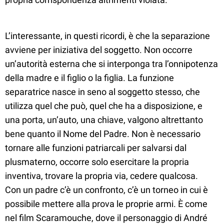
L’interessante, in questi ricordi, è che la separazione
avviene per iniziativa del soggetto. Non occorre
un’autorità esterna che si interponga tra l’onnipotenza
della madre e il figlio o la figlia. La funzione
separatrice nasce in seno al soggetto stesso, che
utilizza quel che può, quel che ha a disposizione, e
una porta, un’auto, una chiave, valgono altrettanto
bene quanto il Nome del Padre. Non è necessario
tornare alle funzioni patriarcali per salvarsi dal
plusmaterno, occorre solo esercitare la propria
inventiva, trovare la propria via, cedere qualcosa.
Con un padre c’è un confronto, c’è un torneo in cui è
possibile mettere alla prova le proprie armi. È come
nel film Scaramouche, dove il personaggio di André