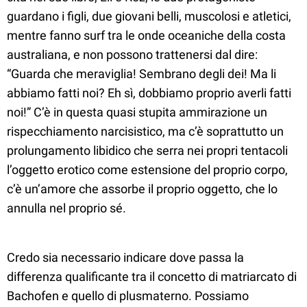
guardano i figli, due giovani belli, muscolosi e atletici,
mentre fanno surf tra le onde oceaniche della costa
australiana, e non possono trattenersi dal dire:
“Guarda che meraviglia! Sembrano degli dei! Ma li
abbiamo fatti noi? Eh sì, dobbiamo proprio averli fatti
noi!” C’è in questa quasi stupita ammirazione un
rispecchiamento narcisistico, ma c’è soprattutto un
prolungamento libidico che serra nei propri tentacoli
l’oggetto erotico come estensione del proprio corpo,
c’è un’amore che assorbe il proprio oggetto, che lo
annulla nel proprio sé.
Credo sia necessario indicare dove passa la
differenza qualificante tra il concetto di matriarcato di
Bachofen e quello di plusmaterno. Possiamo