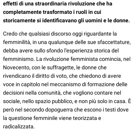
effetti di una straordinaria rivoluzione che ha
completamente trasformato i ruoli in cui
storicamente si identificavano gli uomini e le donne.
Credo che qualsiasi discorso oggi riguardante la
femminilità, in una qualunque delle sue sfaccettature,
debba avere sullo sfondo l’esperienza storica del
femminismo. La rivoluzione femminista comincia, nel
Novecento, con le suffragette, le donne che
rivendicano il diritto di voto, che chiedono di avere
voce in capitolo nel meccanismo di formazione delle
decisioni nella comunità, che vogliono contare nel
sociale, nello spazio pubblico, e non più solo in casa. È
però nel secondo dopoguerra che escono i testi dove
la questione femminile viene teorizzata e
radicalizzata.