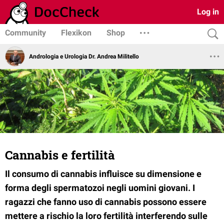
Log in
Community
Flexikon
Shop
Andrologia e Urologia Dr. Andrea Militello
Cannabis e fertilità
Il consumo di cannabis influisce su dimensione e
forma degli spermatozoi negli uomini giovani. I
ragazzi che fanno uso di cannabis possono essere
mettere a rischio la loro fertilità interferendo sulle