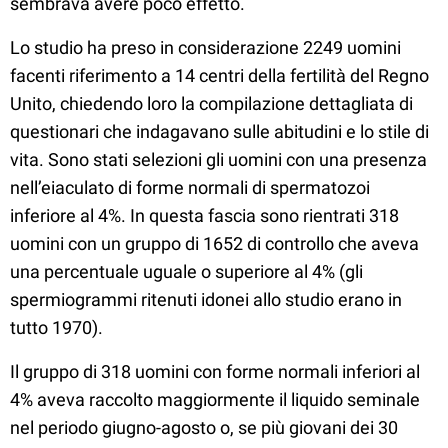
sembrava avere poco effetto.
Lo studio ha preso in considerazione 2249 uomini
facenti riferimento a 14 centri della fertilità del Regno
Unito, chiedendo loro la compilazione dettagliata di
questionari che indagavano sulle abitudini e lo stile di
vita. Sono stati selezioni gli uomini con una presenza
nell’eiaculato di forme normali di spermatozoi
inferiore al 4%. In questa fascia sono rientrati 318
uomini con un gruppo di 1652 di controllo che aveva
una percentuale uguale o superiore al 4% (gli
spermiogrammi ritenuti idonei allo studio erano in
tutto 1970).
Il gruppo di 318 uomini con forme normali inferiori al
4% aveva raccolto maggiormente il liquido seminale
nel periodo giugno-agosto o, se più giovani dei 30