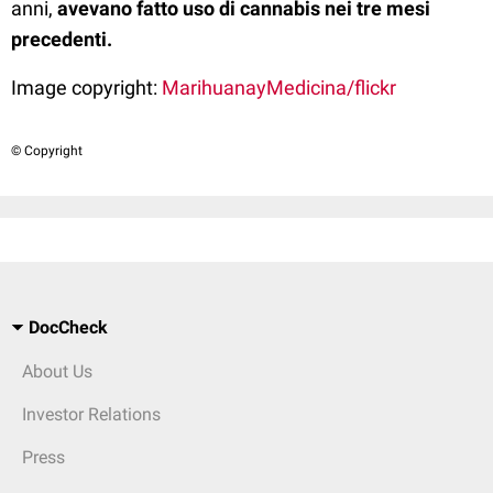
anni,
avevano fatto uso di cannabis nei tre mesi
precedenti.
Image copyright:
MarihuanayMedicina/flickr
© Copyright
DocCheck
About Us
Investor Relations
Press