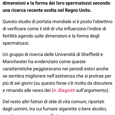
dimensioni e la forma dei loro spermatozoi secondo
una ricerca recente svolta nel Regno Unito.
Questo studio di portata mondiale si è posto l’obiettivo
di verificare come li stili di vita influenzino l’indice di
fertilità agendo sulle dimensioni e la forma degli
spermatozoi.
Un gruppo di ricerca delle Università di Sheffield e
Manchester ha evidenziato come queste
caratteristiche peggioravano nei periodi estivi anche
se sembra migliorare nell’astinenza che si protrae per
più di sei giorni (su questo forse c’è molto da discutere
e rimando alle news del
Dr. Biagiotti
sull’argomento).
Del resto altri fattori di stile di vita comuni, riportati
dagli uomini, tra cui fumare sigarette o bere alcolici,